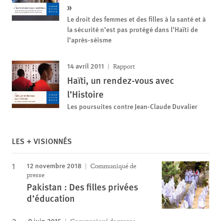
»
Le droit des femmes et des filles à la santé et à
la sécurité n’est pas protégé dans l’Haïti de
l’après-séisme
14 avril 2011
Rapport
Haïti, un rendez-vous avec
l’Histoire
Les poursuites contre Jean-Claude Duvalier
LES + VISIONNÉS
12 novembre 2018
Communiqué de
presse
Pakistan : Des filles privées
d’éducation
9 juin 2015