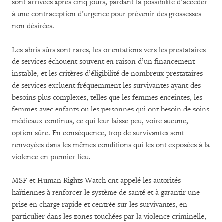
sont arrivées après cinq jours, pardant la possibilité d’accéder
à une contraception d’urgence pour prévenir des grossesses
non désirées.
Les abris sûrs sont rares, les orientations vers les prestataires
de services échouent souvent en raison d’un financement
instable, et les critères d’éligibilité de nombreux prestataires
de services excluent fréquemment les survivantes ayant des
besoins plus complexes, telles que les femmes enceintes, les
femmes avec enfants ou les personnes qui ont besoin de soins
médicaux continus, ce qui leur laisse peu, voire aucune,
option sûre. En conséquence, trop de survivantes sont
renvoyées dans les mêmes conditions qui les ont exposées à la
violence en premier lieu.
MSF et Human Rights Watch ont appelé les autorités
haïtiennes à renforcer le système de santé et à garantir une
prise en charge rapide et centrée sur les survivantes, en
particulier dans les zones touchées par la violence criminelle,