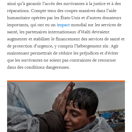
ainsi qu’à garantir l’accès des survivantes à la justice et à des
réparations. Compte tenu des coupes massives dans l’aide
humanitaire opérées par les États-Unis et d’autres donateurs
importants, qui ont eu un
impact
mondial sur les services de
santé, les partenaires internationaux d’Haïti devraient
augmenter et stabiliser le financement des services de santé et
de protection d’urgence, y compris l’hébergement sûr. Agir
maintenant permettrait de réduire les préjudices et d'éviter
que les survivantes ne soient pas contraintes de retourner
dans des conditions dangereuses.