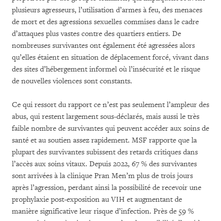
plusieurs agresseurs, l’utilisation d’armes à feu, des menaces
de mort et des agressions sexuelles commises dans le cadre
d’attaques plus vastes contre des quartiers entiers. De
nombreuses survivantes ont également été agressées alors
qu’elles étaient en situation de déplacement forcé, vivant dans
des sites d’hébergement informel où l’insécurité et le
risque
de nouvelles violences sont constants.
Ce qui ressort du rapport ce n’est pas seulement l’ampleur des
abus, qui restent largement sous-déclarés, mais aussi le très
faible nombre de survivantes qui peuvent accéder aux soins de
santé et au soutien assez rapidement. MSF rapporte que la
plupart des survivantes subissent des retards critiques dans
l’accès aux soins vitaux. Depuis 2022, 67 % des survivantes
sont arrivées à la clinique Pran Men’m plus de trois jours
après l’agression, perdant ainsi la possibilité de recevoir une
prophylaxie post-exposition au VIH et augmentant de
manière significative leur risque d’infection. Près de 59 %