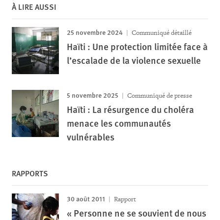
À LIRE AUSSI
25 novembre 2024
Communiqué détaillé
Haïti : Une protection limitée face à
l’escalade de la violence sexuelle
5 novembre 2025
Communiqué de presse
Haïti : La résurgence du choléra
menace les communautés
vulnérables
RAPPORTS
30 août 2011
Rapport
« Personne ne se souvient de nous