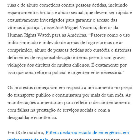
ruas e de abuso cometidos contra pessoas detidas, incluindo
espancamentos brutais e abuso sexual, que devem ser rápida e
exaustivamente investigados para garantir o acesso das
vítimas à justiça”, disse José Miguel Vivanco, diretor da
Human Rights Watch para as Américas. “Fatores como o uso
indiscriminado e indevido de armas de fogo e armas de ar
comprimido, abuso de pessoas detidas sob custódia e sistemas
deficientes de responsabilização interna permitiram graves
violações dos direitos de muitos chilenos. É exatamente por
isso que uma reforma policial é urgentemente necessária."
Os protestos começaram em resposta a um aumento no preço
do transporte público e continuaram por mais de um mês. As
manifestações aumentaram para refletir o descontentamento
com falhas na prestação de serviços sociais e com a
desigualdade econômica.
Em 18 de outubro,
Piñera declarou estado de emergência em