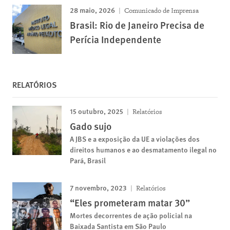
28 maio, 2026
Comunicado de Imprensa
Brasil: Rio de Janeiro Precisa de
Perícia Independente
RELATÓRIOS
15 outubro, 2025
Relatórios
Gado sujo
A JBS e a exposição da UE a violações dos
direitos humanos e ao desmatamento ilegal no
Pará, Brasil
7 novembro, 2023
Relatórios
“Eles prometeram matar 30”
Mortes decorrentes de ação policial na
Baixada Santista em São Paulo