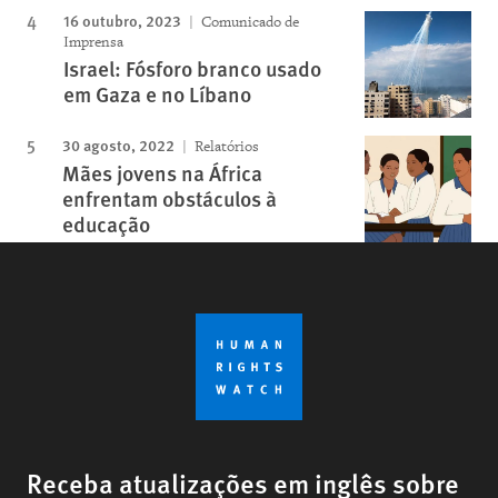
16 outubro, 2023
Comunicado de
Imprensa
Israel: Fósforo branco usado
em Gaza e no Líbano
30 agosto, 2022
Relatórios
Mães jovens na África
enfrentam obstáculos à
educação
Receba atualizações em inglês sobre