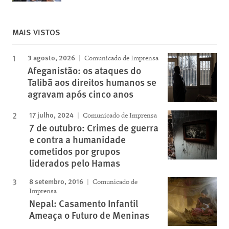
MAIS VISTOS
3 agosto, 2026
Comunicado de Imprensa
Afeganistão: os ataques do
Talibã aos direitos humanos se
agravam após cinco anos
17 julho, 2024
Comunicado de Imprensa
7 de outubro: Crimes de guerra
e contra a humanidade
cometidos por grupos
liderados pelo Hamas
8 setembro, 2016
Comunicado de
Imprensa
Nepal: Casamento Infantil
Ameaça o Futuro de Meninas