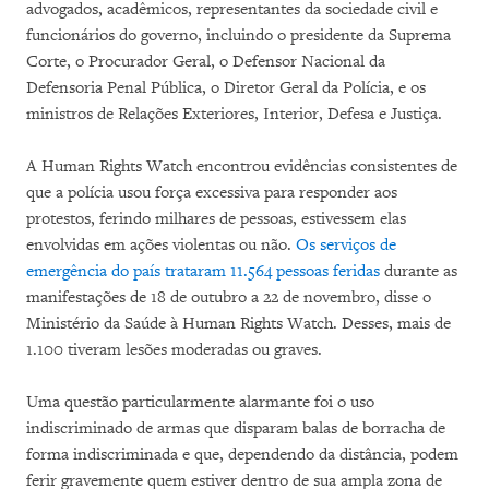
advogados, acadêmicos, representantes da sociedade civil e
funcionários do governo, incluindo o presidente da Suprema
Corte, o Procurador Geral, o Defensor Nacional da
Defensoria Penal Pública, o Diretor Geral da Polícia, e os
ministros de Relações Exteriores, Interior, Defesa e Justiça.
A Human Rights Watch encontrou evidências consistentes de
que a polícia usou força excessiva para responder aos
protestos, ferindo milhares de pessoas, estivessem elas
envolvidas em ações violentas ou não.
Os serviços de
emergência do país trataram 11.564 pessoas feridas
durante as
manifestações de 18 de outubro a 22 de novembro, disse o
Ministério da Saúde à Human Rights Watch. Desses, mais de
1.100 tiveram lesões moderadas ou graves.
Uma questão particularmente alarmante foi o uso
indiscriminado de armas que disparam balas de borracha de
forma indiscriminada e que, dependendo da distância, podem
ferir gravemente quem estiver dentro de sua ampla zona de