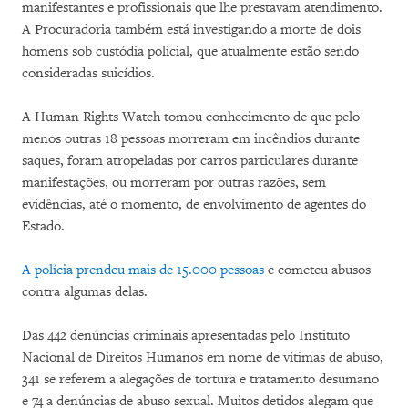
manifestantes e profissionais que lhe prestavam atendimento.
A Procuradoria também está investigando a morte de dois
homens sob custódia policial, que atualmente estão sendo
consideradas suicídios.
A Human Rights Watch tomou conhecimento de que pelo
menos outras 18 pessoas morreram em incêndios durante
saques, foram atropeladas por carros particulares durante
manifestações, ou morreram por outras razões, sem
evidências, até o momento, de envolvimento de agentes do
Estado.
A polícia prendeu mais de 15.000 pessoas
e cometeu abusos
contra algumas delas.
Das 442 denúncias criminais apresentadas pelo Instituto
Nacional de Direitos Humanos em nome de vítimas de abuso,
341 se referem a alegações de tortura e tratamento desumano
e 74 a denúncias de abuso sexual. Muitos detidos alegam que