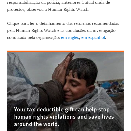
responsabilização da polícia, anteriores à atual onda de
protestos, observou a Human Rights Watch.
Clique para ler o detalhamento das reformas recomendadas
pela Human Rights Watch e as conclusões da investigação
conduzida pela organização:
em inglês
,
em espanhol
.
Your tax deductible gift can help stop
human rights violations and save lives
around the world.