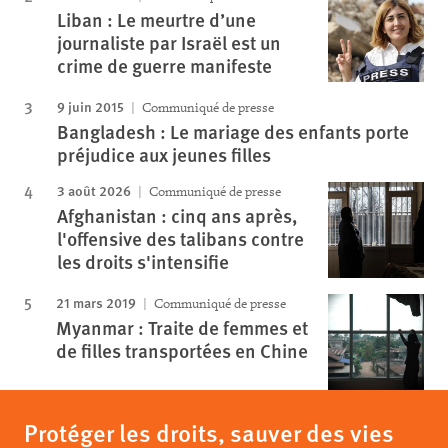
Liban : Le meurtre d’une
journaliste par Israël est un
crime de guerre manifeste
9 juin 2015
Communiqué de presse
Bangladesh : Le mariage des enfants porte
préjudice aux jeunes filles
3 août 2026
Communiqué de presse
Afghanistan : cinq ans après,
l'offensive des talibans contre
les droits s'intensifie
21 mars 2019
Communiqué de presse
Myanmar : Traite de femmes et
de filles transportées en Chine
Protéger les droits, sauver des vies