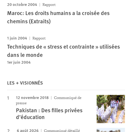
20 octobre 2004
Rapport
Maroc: Les droits humains a la croisée des
chemins (Extraits)
1 juin 2004
Rapport
Techniques de « stress et contrainte » utilisées
dans le monde
1er juin 2004
LES + VISIONNÉS
12 novembre 2018
Communiqué de
presse
Pakistan : Des filles privées
d’éducation
6 août 2026
Communiqué détaillé