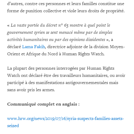
d’autres, contre ces personnes et leurs familles constitue une
forme de punition collective et viole leurs droits de propriété.
«
La vaste portée du décret n° 63 montre à quel point le
gouvernement syrien se sent menacé même par de simples
activités humanitaires ou par des opinions dissidentes
», a
déclaré
Lama Fakih
, directrice adjointe de la division Moyen-
Orient et Afrique du Nord à Human Rights Watch.
La plupart des personnes interrogées par Human Rights
Watch ont déclaré être des travailleurs humanitaires, ou avoir
participé à des manifestations antigouvernementales mais
sans avoir pris les armes.
Communiqué complet en anglais :
www.hrw.org/news/2019/07/16/syria-suspects-families-assets-
seized