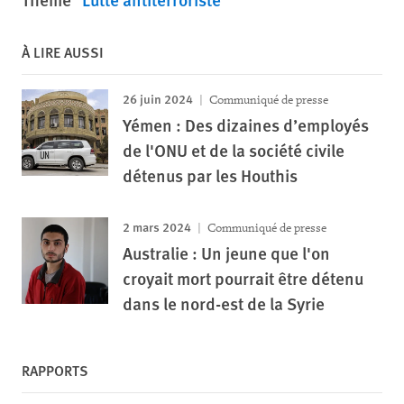
À LIRE AUSSI
26 juin 2024
Communiqué de presse
Yémen : Des dizaines d’employés
de l'ONU et de la société civile
détenus par les Houthis
2 mars 2024
Communiqué de presse
Australie : Un jeune que l'on
croyait mort pourrait être détenu
dans le nord-est de la Syrie
RAPPORTS