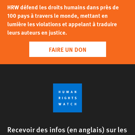
HRW défend les droits humains dans près de
100 pays à travers le monde, mettant en
lumière les violations et appelant à traduire
leurs auteurs en justice.
FAIRE UN DON
Recevoir des infos (en anglais) sur les