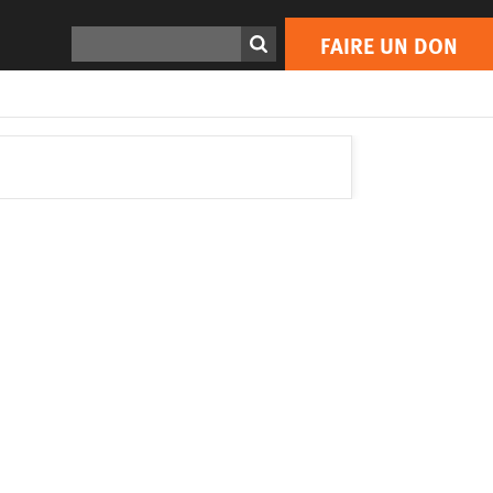
Rechercher
FAIRE UN DON