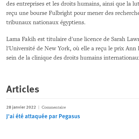
des entreprises et les droits humains, ainsi que la lu
reçu une bourse Fulbright pour mener des recherches 
tribunaux nationaux égyptiens.
Lama Fakih est titulaire d'une licence de Sarah Law
l'Université de New York, où elle a reçu le prix Ann
sein de la clinique des droits humains internationaux 
Articles
28 janvier 2022
Commentaire
J'ai été attaquée par Pegasus