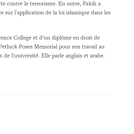
tte contre le terrorisme. En outre, Fakih a
sur l'application de la loi islamique dans les
rence College et d'un diplôme en droit de
 Petluck Poses Memorial pour son travail au
de l'université. Elle parle anglais et arabe.