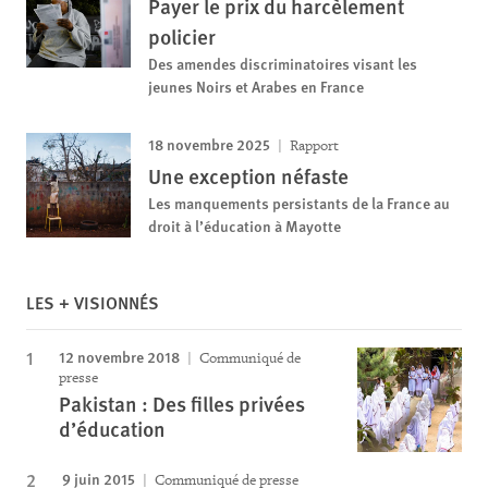
Payer le prix du harcèlement
policier
Des amendes discriminatoires visant les
jeunes Noirs et Arabes en France
18 novembre 2025
Rapport
Une exception néfaste
Les manquements persistants de la France au
droit à l’éducation à Mayotte
LES + VISIONNÉS
12 novembre 2018
Communiqué de
presse
Pakistan : Des filles privées
d’éducation
9 juin 2015
Communiqué de presse