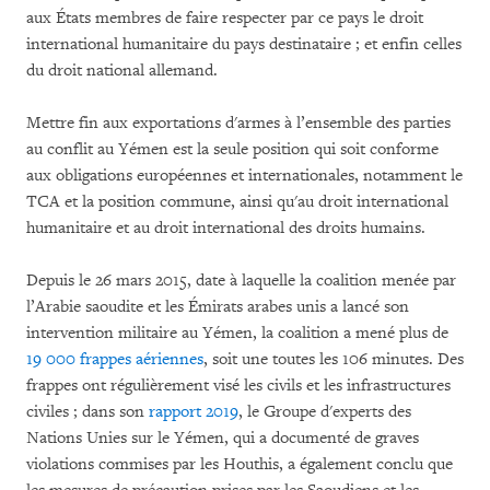
aux États membres de faire respecter par ce pays le droit
international humanitaire du pays destinataire ; et enfin celles
du droit national allemand.
Mettre fin aux exportations d'armes à l’ensemble des parties
au conflit au Yémen est la seule position qui soit conforme
aux obligations européennes et internationales, notamment le
TCA et la position commune, ainsi qu'au droit international
humanitaire et au droit international des droits humains.
Depuis le 26 mars 2015, date à laquelle la coalition menée par
l’Arabie saoudite et les Émirats arabes unis a lancé son
intervention militaire au Yémen, la coalition a mené plus de
19 000 frappes aériennes
, soit une toutes les 106 minutes. Des
frappes ont régulièrement visé les civils et les infrastructures
civiles ; dans son
rapport 2019
, le Groupe d'experts des
Nations Unies sur le Yémen, qui a documenté de graves
violations commises par les Houthis, a également conclu que