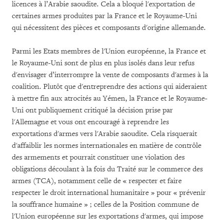
licences à l’Arabie saoudite. Cela a bloqué l'exportation de
certaines armes produites par la France et le Royaume-Uni
qui nécessitent des pièces et composants d'origine allemande.
Parmi les Etats membres de l'Union européenne, la France et
le Royaume-Uni sont de plus en plus isolés dans leur refus
d'envisager d’interrompre la vente de composants d'armes à la
coalition. Plutôt que d'entreprendre des actions qui aideraient
à mettre fin aux atrocités au Yémen, la France et le Royaume-
Uni ont publiquement critiqué la décision prise par
l'Allemagne et vous ont encouragé à reprendre les
exportations d'armes vers l'Arabie saoudite. Cela risquerait
d'affaiblir les normes internationales en matière de contrôle
des armements et pourrait constituer une violation des
obligations découlant à la fois du Traité sur le commerce des
armes (TCA), notamment celle de « respecter et faire
respecter le droit international humanitaire » pour « prévenir
la souffrance humaine » ; celles de la Position commune de
l'Union européenne sur les exportations d'armes, qui impose