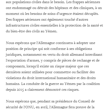
aux populations civiles dans le besoin. Les frappes aériennes
ont endommagé ou détruit des hôpitaux et des cliniques, à un
moment où les besoins de soins d’urgence étaient décuplés.
Des frappes aériennes ont également touché d'autres
infrastructures civiles essentielles à la protection de la santé et
du bien-être des civils au Yémen.
Nous espérons que l'Allemagne continuera à adopter une
position de principe qui soit conforme à ses obligations
juridiques, notamment en vertu du droit allemand interdisant
l'exportation d'armes, y compris de pièces de rechange et de
composants, lorsqu'il existe un risque majeur que ces
dernières soient utilisées pour commettre ou faciliter des
violations du droit international humanitaire et des droits
humains. La conduite de la guerre au Yémen par la coalition
depuis 2015 a clairement démontré ces risques.
Nous espérons que, pendant sa présidence du Conseil de
sécurité de l'ONU, en avril, l'Allemagne fera preuve de la