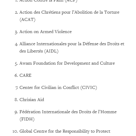
Action Contre la Faim (ACF)
Action des Chrétiens pour l’Abolition de la Torture
(ACAT)
Action on Armed Violence
Alliance Internationales pour la Défense des Droits et
des Libertés (AIDL)
Awam Foundation for Development and Culture
CARE
Center for Civilian in Conflict (CIVIC)
Chrisian Aid
Fédération Internationale des Droits de l’Homme
(FIDH)
Global Centre for the Responsibility to Protect