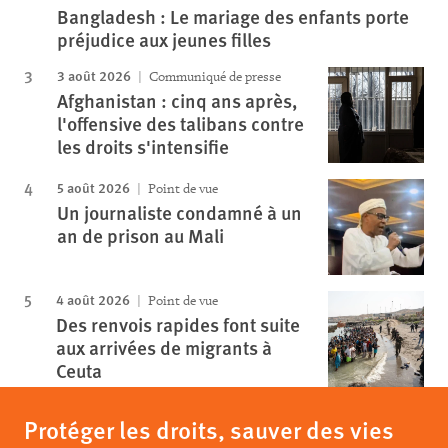
Bangladesh : Le mariage des enfants porte
préjudice aux jeunes filles
3 août 2026
Communiqué de presse
Afghanistan : cinq ans après,
l'offensive des talibans contre
les droits s'intensifie
5 août 2026
Point de vue
Un journaliste condamné à un
an de prison au Mali
4 août 2026
Point de vue
Des renvois rapides font suite
aux arrivées de migrants à
Ceuta
Protéger les droits, sauver des vies