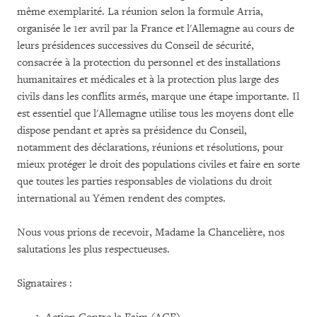
même exemplarité. La réunion selon la formule Arria,
organisée le 1er avril par la France et l'Allemagne au cours de
leurs présidences successives du Conseil de sécurité,
consacrée à la protection du personnel et des installations
humanitaires et médicales et à la protection plus large des
civils dans les conflits armés, marque une étape importante. Il
est essentiel que l'Allemagne utilise tous les moyens dont elle
dispose pendant et après sa présidence du Conseil,
notamment des déclarations, réunions et résolutions, pour
mieux protéger le droit des populations civiles et faire en sorte
que toutes les parties responsables de violations du droit
international au Yémen rendent des comptes.
Nous vous prions de recevoir, Madame la Chancelière, nos
salutations les plus respectueuses.
Signataires :