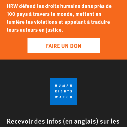
HRW défend les droits humains dans près de
100 pays à travers le monde, mettant en
lumière les violations et appelant à traduire
leurs auteurs en justice.
FAIRE UN DON
Recevoir des infos (en anglais) sur les