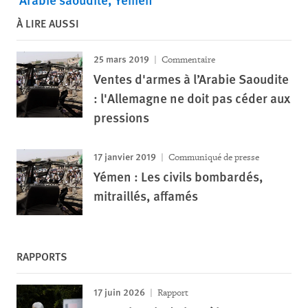
À LIRE AUSSI
25 mars 2019
Commentaire
Ventes d'armes à l’Arabie Saoudite
: l'Allemagne ne doit pas céder aux
pressions
17 janvier 2019
Communiqué de presse
Yémen : Les civils bombardés,
mitraillés, affamés
RAPPORTS
17 juin 2026
Rapport