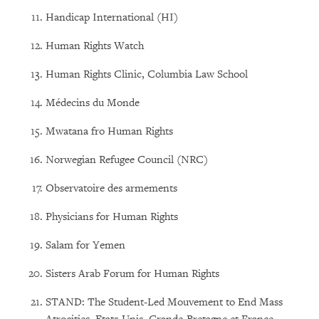
Handicap International (HI)
Human Rights Watch
Human Rights Clinic, Columbia Law School
Médecins du Monde
Mwatana fro Human Rights
Norwegian Refugee Council (NRC)
Observatoire des armements
Physicians for Human Rights
Salam for Yemen
Sisters Arab Forum for Human Rights
STAND: The Student-Led Mouvement to End Mass