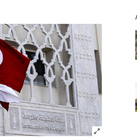
Click to expand 