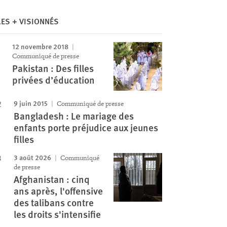
LES + VISIONNÉS
12 novembre 2018
Communiqué de presse
Pakistan : Des filles
privées d’éducation
9 juin 2015
Communiqué de presse
Bangladesh : Le mariage des
enfants porte préjudice aux jeunes
filles
3 août 2026
Communiqué
de presse
Afghanistan : cinq
ans après, l'offensive
des talibans contre
les droits s'intensifie