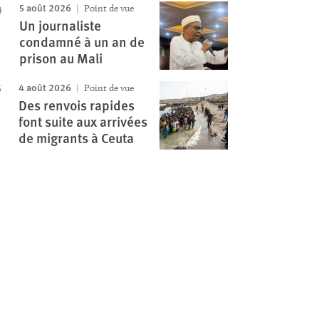
5 août 2026
Point de vue
Un journaliste
condamné à un an de
prison au Mali
4 août 2026
Point de vue
Des renvois rapides
font suite aux arrivées
de migrants à Ceuta