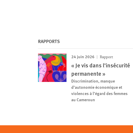
RAPPORTS
24 juin 2026
Rapport
« Je vis dans l’insécurité
permanente »
Discrimination, manque
d’autonomie économique et
violences à l’égard des femmes
au Cameroun