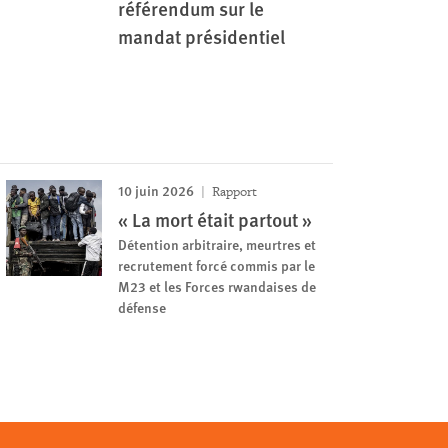
référendum sur le
mandat présidentiel
10 juin 2026
Rapport
« La mort était partout »
Détention arbitraire, meurtres et
recrutement forcé commis par le
M23 et les Forces rwandaises de
défense