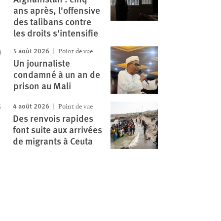
ans après, l'offensive
des talibans contre
les droits s'intensifie
5 août 2026
Point de vue
Un journaliste
condamné à un an de
prison au Mali
4 août 2026
Point de vue
Des renvois rapides
font suite aux arrivées
de migrants à Ceuta