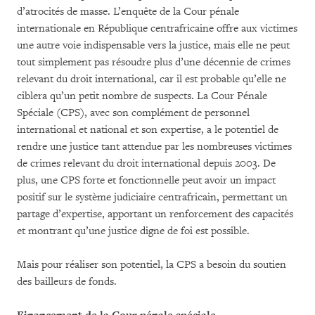
d’atrocités de masse. L’enquête de la Cour pénale
internationale en République centrafricaine offre aux victimes
une autre voie indispensable vers la justice, mais elle ne peut
tout simplement pas résoudre plus d’une décennie de crimes
relevant du droit international, car il est probable qu’elle ne
ciblera qu’un petit nombre de suspects. La Cour Pénale
Spéciale (CPS), avec son complément de personnel
international et national et son expertise, a le potentiel de
rendre une justice tant attendue par les nombreuses victimes
de crimes relevant du droit international depuis 2003. De
plus, une CPS forte et fonctionnelle peut avoir un impact
positif sur le système judiciaire centrafricain, permettant un
partage d’expertise, apportant un renforcement des capacités
et montrant qu’une justice digne de foi est possible.
Mais pour réaliser son potentiel, la CPS a besoin du soutien
des bailleurs de fonds.