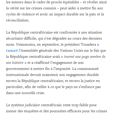
les auteurs dans le cadre de procès équitables – et révéler ainsi
la vérité sur les crimes commis – peut aider à mettre fin aux
cycles de violence et avoir un impact durable sur la paix et la
réconciliation.
La République centrafricaine est confrontée à une situation
sécuritaire difficile, qui s’est dégradée au cours des derniers
mois. Néanmoins, en septembre, le président Touadera
a
rassuré
l’Assemblée générale des Nations Unies sur le fait que
la République centrafricaine avait «
tourné une page sombre de
son histoire
» et a réaffirmé l’engagement de son
gouvernement à mettre fin à l’impunité. La communauté
internationale devrait maintenir son engagement durable
envers la République centrafricaine, et envers la justice en
particulier, afin de veiller à ce que le pays ne s’enfonce pas
dans une nouvelle crise.
Le système judiciaire centrafricain reste trop faible pour
mener des enquêtes et des poursuites efficaces pour les crimes