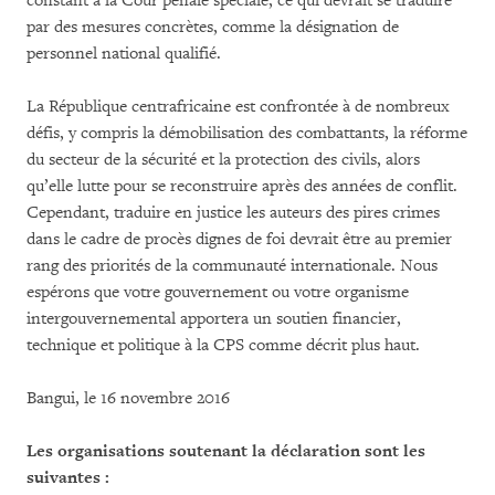
constant à la Cour pénale spéciale, ce qui devrait se traduire
par des mesures concrètes, comme la désignation de
personnel national qualifié.
La République centrafricaine est confrontée à de nombreux
défis, y compris la démobilisation des combattants, la réforme
du secteur de la sécurité et la protection des civils, alors
qu’elle lutte pour se reconstruire après des années de conflit.
Cependant, traduire en justice les auteurs des pires crimes
dans le cadre de procès dignes de foi devrait être au premier
rang des priorités de la communauté internationale. Nous
espérons que votre gouvernement ou votre organisme
intergouvernemental apportera un soutien financier,
technique et politique à la CPS comme décrit plus haut.
Bangui, le 16 novembre 2016
Les organisations soutenant la déclaration sont les
suivantes :