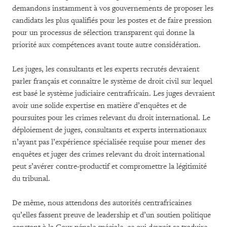
demandons instamment à vos gouvernements de proposer les
candidats les plus qualifiés pour les postes et de faire pression
pour un processus de sélection transparent qui donne la
priorité aux compétences avant toute autre considération.
Les juges, les consultants et les experts recrutés devraient
parler français et connaître le système de droit civil sur lequel
est basé le système judiciaire centrafricain. Les juges devraient
avoir une solide expertise en matière d’enquêtes et de
poursuites pour les crimes relevant du droit international. Le
déploiement de juges, consultants et experts internationaux
n’ayant pas l’expérience spécialisée requise pour mener des
enquêtes et juger des crimes relevant du droit international
peut s’avérer contre-productif et compromettre la légitimité
du tribunal.
De même, nous attendons des autorités centrafricaines
qu’elles fassent preuve de leadership et d’un soutien politique