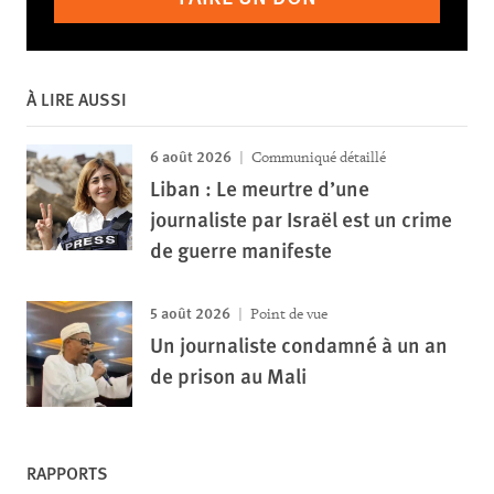
À LIRE AUSSI
6 août 2026
Communiqué détaillé
Liban : Le meurtre d’une
journaliste par Israël est un crime
de guerre manifeste
5 août 2026
Point de vue
Un journaliste condamné à un an
de prison au Mali
RAPPORTS