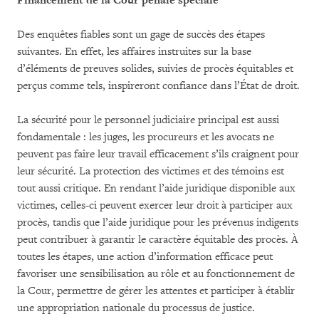
Financement de la Cour pénale spéciale
Des enquêtes fiables sont un gage de succès des étapes
suivantes. En effet, les affaires instruites sur la base
d’éléments de preuves solides, suivies de procès équitables et
perçus comme tels, inspireront confiance dans l’État de droit.
La sécurité pour le personnel judiciaire principal est aussi
fondamentale : les juges, les procureurs et les avocats ne
peuvent pas faire leur travail efficacement s’ils craignent pour
leur sécurité. La protection des victimes et des témoins est
tout aussi critique. En rendant l’aide juridique disponible aux
victimes, celles-ci peuvent exercer leur droit à participer aux
procès, tandis que l’aide juridique pour les prévenus indigents
peut contribuer à garantir le caractère équitable des procès. À
toutes les étapes, une action d’information efficace peut
favoriser une sensibilisation au rôle et au fonctionnement de
la Cour, permettre de gérer les attentes et participer à établir
une appropriation nationale du processus de justice.