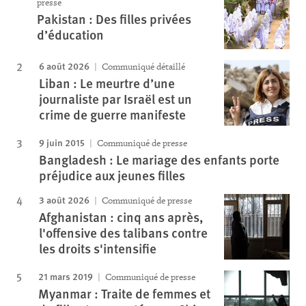
presse
Pakistan : Des filles privées
d’éducation
6 août 2026
Communiqué détaillé
Liban : Le meurtre d’une
journaliste par Israël est un
crime de guerre manifeste
9 juin 2015
Communiqué de presse
Bangladesh : Le mariage des enfants porte
préjudice aux jeunes filles
3 août 2026
Communiqué de presse
Afghanistan : cinq ans après,
l'offensive des talibans contre
les droits s'intensifie
21 mars 2019
Communiqué de presse
Myanmar : Traite de femmes et