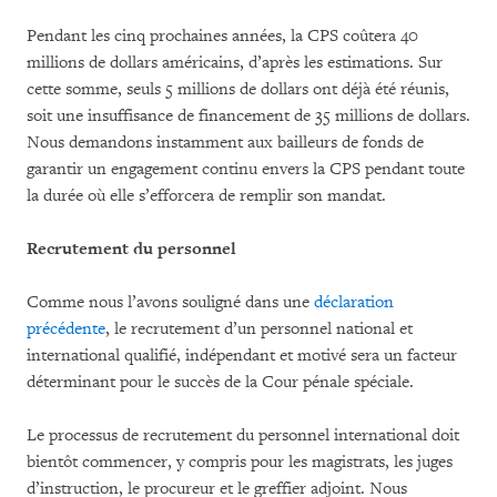
Pendant les cinq prochaines années, la CPS coûtera 40
millions de dollars américains, d’après les estimations. Sur
cette somme, seuls 5 millions de dollars ont déjà été réunis,
soit une insuffisance de financement de 35 millions de dollars.
Nous demandons instamment aux bailleurs de fonds de
garantir un engagement continu envers la CPS pendant toute
la durée où elle s’efforcera de remplir son mandat.
Recrutement du personnel
Comme nous l’avons souligné dans une
déclaration
précédente
, le recrutement d’un personnel national et
international qualifié, indépendant et motivé sera un facteur
déterminant pour le succès de la Cour pénale spéciale.
Le processus de recrutement du personnel international doit
bientôt commencer, y compris pour les magistrats, les juges
d’instruction, le procureur et le greffier adjoint. Nous