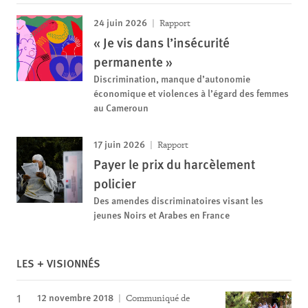
24 juin 2026
Rapport
« Je vis dans l’insécurité
permanente »
Discrimination, manque d’autonomie
économique et violences à l’égard des femmes
au Cameroun
17 juin 2026
Rapport
Payer le prix du harcèlement
policier
Des amendes discriminatoires visant les
jeunes Noirs et Arabes en France
LES + VISIONNÉS
12 novembre 2018
Communiqué de