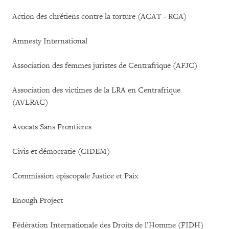
Action des chrétiens contre la torture (ACAT - RCA)
Amnesty International
Association des femmes juristes de Centrafrique (AFJC)
Association des victimes de la LRA en Centrafrique
(AVLRAC)
Avocats Sans Frontières
Civis et démocratie (CIDEM)
Commission episcopale Justice et Paix
Enough Project
Fédération Internationale des Droits de l’Homme (FIDH)