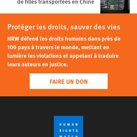
de filles transportées en Chine
Protéger les droits, sauver des vies
HRW défend les droits humains dans près de
100 pays à travers le monde, mettant en
lumière les violations et appelant à traduire
leurs auteurs en justice.
FAIRE UN DON