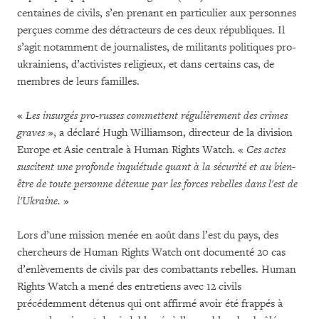
centaines de civils, s’en prenant en particulier aux personnes
perçues comme des détracteurs de ces deux républiques. Il
s’agit notamment de journalistes, de militants politiques pro-
ukrainiens, d’activistes religieux, et dans certains cas, de
membres de leurs familles.
«
Les
insurgés pro-russes commettent régulièrement des crimes
graves
», a déclaré Hugh Williamson, directeur de la division
Europe et Asie centrale à Human Rights Watch. «
Ces actes
suscitent une profonde inquiétude quant à la sécurité et au bien-
être de toute personne détenue par les forces rebelles dans l'est de
l'Ukraine.
»
Lors d’une mission menée en août dans l’est du pays, des
chercheurs de Human Rights Watch ont documenté 20 cas
d’enlèvements de civils par des combattants rebelles. Human
Rights Watch a mené des entretiens avec 12 civils
précédemment détenus qui ont affirmé avoir été frappés à