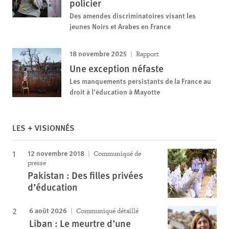
policier
Des amendes discriminatoires visant les
jeunes Noirs et Arabes en France
18 novembre 2025
Rapport
Une exception néfaste
Les manquements persistants de la France au
droit à l’éducation à Mayotte
LES + VISIONNÉS
12 novembre 2018
Communiqué de
presse
Pakistan : Des filles privées
d’éducation
6 août 2026
Communiqué détaillé
Liban : Le meurtre d’une