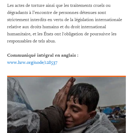
Les actes de torture ainsi que les traitements cruels ou
dégradants à l’encontre de personnes détenues sont
strictement interdits en vertu de la législation internationale
relative aux droits humains et du droit international
humanitaire, et les États ont l'obligation de poursuivre les
responsables de tels abus.
Communiqué intégral en anglais :
www.hrw.org/node/128537