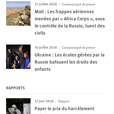
31 juillet 2026
Communiqué de presse
Mali : Les frappes aériennes
menées par « Africa Corps », sous
le contrôle de la Russie, tuent des
civils
16 juillet 2026
Communiqué de presse
Ukraine : Les écoles gérées par la
Russie bafouent les droits des
enfants
RAPPORTS
17 juin 2026
Rapport
Payer le prix du harcèlement