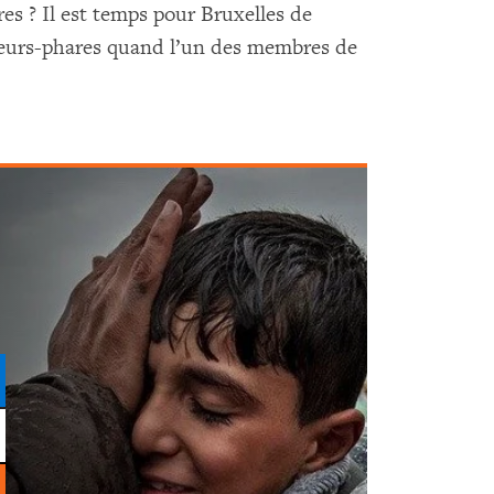
s ? Il est temps pour Bruxelles de
aleurs-phares quand l’un des membres de