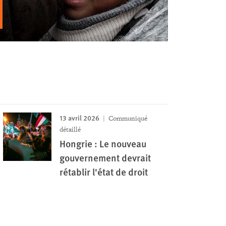
13 avril 2026
Communiqué
détaillé
Hongrie : Le nouveau
gouvernement devrait
rétablir l'état de droit