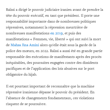
Raïssi a dirigé le pouvoir judiciaire iranien avant de prendre la
tête du pouvoir exécutif, en tant que président. Il porte une
responsabilité importante dans de nombreuses politiques
répressives, notamment la répression meurtrière de
nombreuses manifestations
en 2019
, et puis des
manifestations « Femmes, vie, liberté » qui ont suivi la mort
de
Mahsa Jina Amini
alors qu'elle était sous la garde de la
police des mœurs, en 2022. Raïssi a aussi été en grande partie
responsable des exécutions de manifestants après des procès
inéquitables, des poursuites engagées contre des dissidents
pacifiques et de l’application des lois abusives sur le port
obligatoire du hijab.
Il est pourtant important de reconnaître que la machine
répressive iranienne dépasse le pouvoir du président. En
l’absence de changements fondamentaux, ces violations
risquent de se poursuivre.