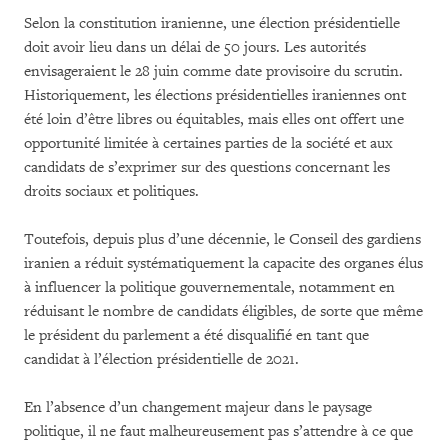
Selon la constitution iranienne, une élection présidentielle
doit avoir lieu dans un délai de 50 jours. Les autorités
envisageraient le 28 juin comme date provisoire du scrutin.
Historiquement, les élections présidentielles iraniennes ont
été loin d’être libres ou équitables, mais elles ont offert une
opportunité limitée à certaines parties de la société et aux
candidats de s’exprimer sur des questions concernant les
droits sociaux et politiques.
Toutefois, depuis plus d’une décennie, le Conseil des gardiens
iranien a réduit systématiquement la capacite des organes élus
à influencer la politique gouvernementale, notamment en
réduisant le nombre de candidats éligibles, de sorte que même
le président du parlement a été disqualifié en tant que
candidat à l’élection présidentielle de 2021.
En l’absence d’un changement majeur dans le paysage
politique, il ne faut malheureusement pas s’attendre à ce que