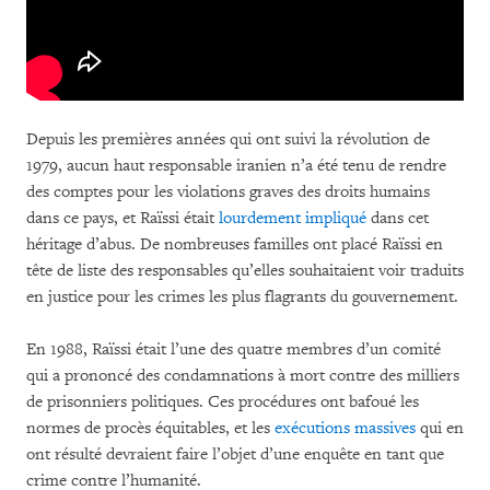
Depuis les premières années qui ont suivi la révolution de
1979, aucun haut responsable iranien n’a été tenu de rendre
des comptes pour les violations graves des droits humains
dans ce pays, et Raïssi était
lourdement impliqué
dans cet
héritage d’abus. De nombreuses familles ont placé Raïssi en
tête de liste des responsables qu’elles souhaitaient voir traduits
en justice pour les crimes les plus flagrants du gouvernement.
En 1988, Raïssi était l’une des quatre membres d’un comité
qui a prononcé des condamnations à mort contre des milliers
de prisonniers politiques. Ces procédures ont bafoué les
normes de procès équitables, et les
exécutions massives
qui en
ont résulté devraient faire l’objet d’une enquête en tant que
crime contre l’humanité.