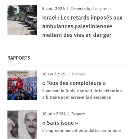
5 août 2026
Communiqué de presse
Israël : Les retards imposés aux
ambulances palestiniennes
mettent des vies en danger
RAPPORTS
16 avril 2025
Rapport
« Tous des comploteurs »
Comment la Tunisie se sert de la détention
arbitraire pour écraser la dissidence
10 juin 2024
Rapport
« Sans issue »
L’emprisonnement pour dettes en Tunisie