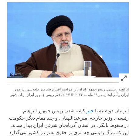
Click to expand Image
ابراهیم رئیسی، رییس‌جمهور ایران، در مراسم افتتاح سد قیز قلعه‌سی، در مرز
ایران و آذربایجان، در ۱۹ ماه مه ۲۰۲۴.
© ۲۰۲۴ دفتر رییس جمهور ایران از آپ فوتو
ایرانیان دوشنبه با
خبر
کشته‌شدن رییس جمهور ابراهیم
رئیسی، وزیر خارجه امیرعبداللهیان، و چند مقام دیگر حکومت
در سقوط بالگرد در استان آذربایجان شرقی ایران بیدار شدند.
این که مرگ رئیسی چه اثری بر حقوق بشر در کشور می‌گذارد