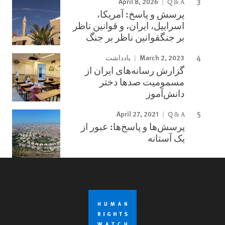
April 8, 2026
Q & A
پرسش و پاسخ: آمریکا،
اسراییل، ایران، و قوانین ناظر
بر جنگقوانین ناظر بر جنگ
March 2, 2023
یادداشت
گزارش رسانه‌های ایران از
مسمومیت صدها دختر
دانش‌آموز
April 27, 2021
Q & A
پرسش‌ها و پاسخ‌ها: عبور از
یک آستانه