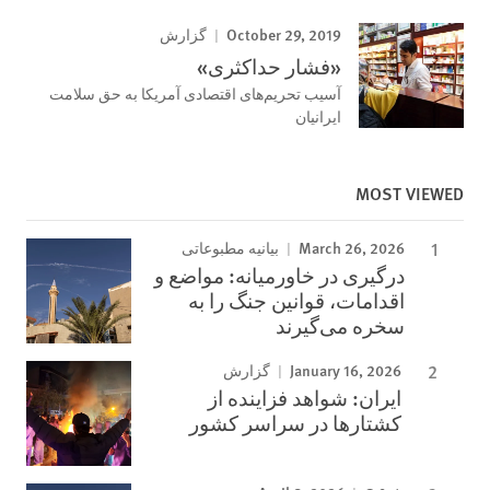
October 29, 2019
گزارش
«فشار حداکثری»
آسیب تحریم‌های اقتصادی آمریکا به حق سلامت
ایرانیان
MOST VIEWED
March 26, 2026
بیانیه مطبوعاتی
درگیری در خاورمیانه: مواضع و
اقدامات، قوانین جنگ را به
سخره می‌گیرند
January 16, 2026
گزارش
ایران: شواهد فزاینده از
کشتارها در سراسر کشور