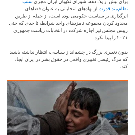
برای بیش از یک دهه، شورای نگهبان ایران مجری
سلب
نظام‌مند قدرت
از نهادهای انتخاباتی به عنوان فضاهای
اثرگذاری بر سیاست حکومتی بوده است، از جمله از طریق
محدود کردن مجموعه نامزدهای واجد شرایط، تا حدی که حتی
رییس مجلس نیز اجازه شرکت در انتخابات ریاست جمهوری
۲۰۲۱ را پیدا نکرد.
بدون تغییری بزرگ در چشم‌انداز سیاسی، انتظار نداشته باشید
که مرگ رئیسی تغییری واقعی در حقوق بشر در ایران ایجاد
کند.