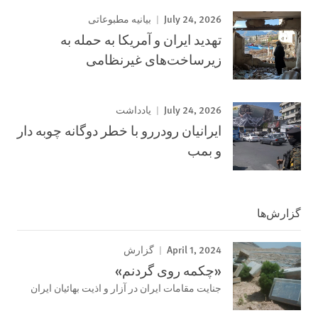
July 24, 2026
بیانیه مطبوعاتی
تهدید ایران و آمریکا به حمله به
زیرساخت‌های غیرنظامی
July 24, 2026
یادداشت
ایرانیان رودررو با خطر دوگانه چوبه دار
و بمب
گزارش‌ها
April 1, 2024
گزارش
«چکمه روی گردنم»
جنایت مقامات ایران در آزار و اذیت بهائیان ایران