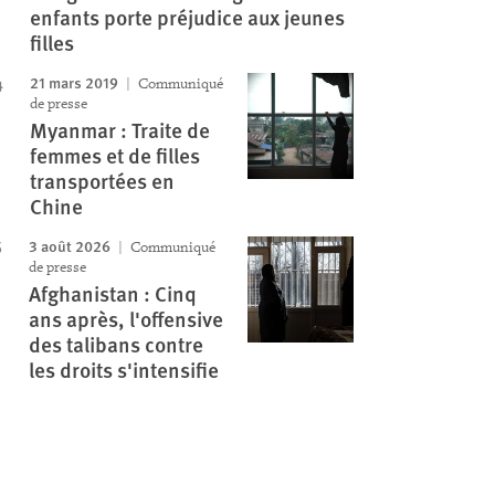
enfants porte préjudice aux jeunes
filles
21 mars 2019
Communiqué
de presse
Myanmar : Traite de
femmes et de filles
transportées en
Chine
3 août 2026
Communiqué
de presse
Afghanistan : Cinq
ans après, l'offensive
des talibans contre
les droits s'intensifie