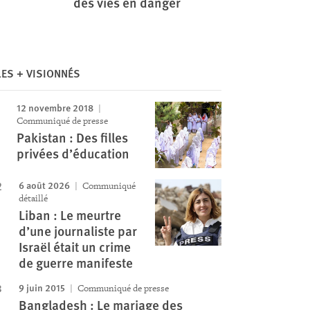
des vies en danger
LES + VISIONNÉS
12 novembre 2018
Communiqué de presse
Pakistan : Des filles
privées d’éducation
6 août 2026
Communiqué
détaillé
Liban : Le meurtre
d’une journaliste par
Israël était un crime
de guerre manifeste
9 juin 2015
Communiqué de presse
Bangladesh : Le mariage des