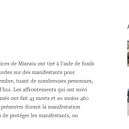
ces de Misrata ont tiré à l’aide de fusils
ourdes sur des manifestants pour
novembre, tuant de nombreuses personnes,
hui. Les affrontements qui ont suivi
rmés ont fait 43 morts et au moins 460
t présentes durant la manifestation
 de protéger les manifestants, ou