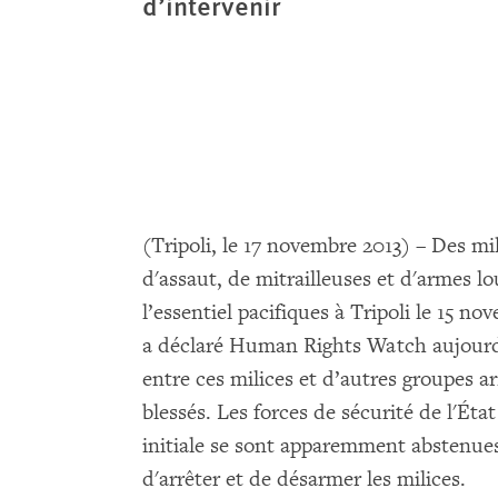
d’intervenir
(Tripoli, le 17 novembre 2013) – Des mili
d'assaut, de mitrailleuses et d'armes l
l’essentiel pacifiques à Tripoli le 15 
a déclaré Human Rights Watch aujourd'
entre ces milices et d’autres groupes a
blessés. Les forces de sécurité de l'Éta
initiale se sont apparemment abstenues
d'arrêter et de désarmer les milices.