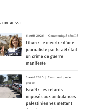
À LIRE AUSSI
6 août 2026
Communiqué détaillé
Liban : Le meurtre d’une
journaliste par Israël était
un crime de guerre
manifeste
5 août 2026
Communiqué de
presse
Israël : Les retards
imposés aux ambulances
palestiniennes mettent