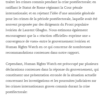
traiter les crimes commis pendant la crise postélectorale; en
ratifiant le Statut de Rome régissant la Cour pénale
internationale; et en rejetant l’idée d’une amnistie générale
pour les crimes de la période postélectorale, laquelle avait été
souvent proposée par des dirigeants du Front populaire
ivoirien de Laurent Gbagbo. Nous estimons également
encourageant que la « réaction officielle» exprime une «
convergence de vues» entre le gouvernement ivoirien et
Human Rights Watch en ce qui concerne de nombreuses
recommandations contenues dans notre rapport.
Cependant, Human Rights Watch est préoccupé par plusieurs
déclarations contenues dans la réponse du gouvernement, qui
constituent une présentation erronée de la situation actuelle
concernant les investigations et les poursuites judiciaires sur
les crimes internationaux graves commis durant la crise
postélectorale: