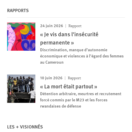
RAPPORTS
24 juin 2026
Rapport
« Je vis dans l’insécurité
permanente »
Discrimination, manque d’autonomie
économique et violences à l’égard des femmes
au Cameroun
10 juin 2026
Rapport
« La mort était partout »
Détention arbitraire, meurtres et recrutement
forcé commis par le M23 et les Forces
rwandaises de défense
LES + VISIONNÉS