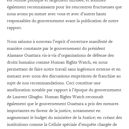
été rendue publique et largement diffusée, et sommes
également reconnaissants pour les rencontres fructueuses que
nous avons pu mener avec vous et avec d’autres hauts
responsables du gouvernement avant la publication de notre
rapport.
Nous saluons à nouveau l’esprit d’ouverture manifesté de
manière constante par le gouvernement du président
Alassane Ouattara vis-à-vis d’organisations de défense des
droits humains comme Human Rights Watch, en nous
permettant de faire notre travail sans ingérence externe et en
menant avec nous des discussions empreintes de franchise au
sujet de nos recommandations. Ceci constitue une
amélioration notable par rapport à l’époque du gouvernement
de Laurent Gbagbo. Human Rights Watch reconnaît
également que le gouvernement Ouattara a pris des mesures
importantes en faveur de la justice, notamment en
augmentant le budget du ministère de la Justice; en créant des
institutions comme la Cellule spéciale d’enquête chargée de