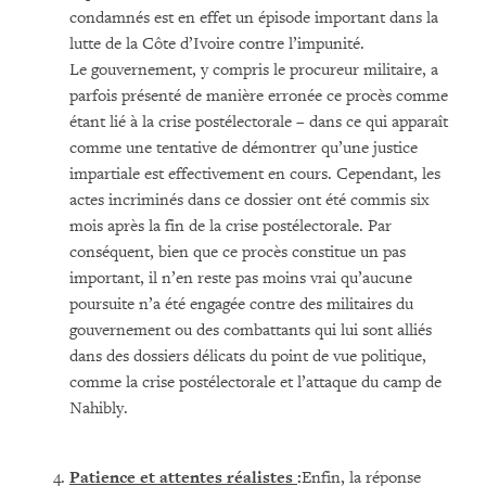
condamnés est en effet un épisode important dans la
lutte de la Côte d’Ivoire contre l’impunité.
Le gouvernement, y compris le procureur militaire, a
parfois présenté de manière erronée ce procès comme
étant lié à la crise postélectorale – dans ce qui apparaît
comme une tentative de démontrer qu’une justice
impartiale est effectivement en cours. Cependant, les
actes incriminés dans ce dossier ont été commis six
mois après la fin de la crise postélectorale. Par
conséquent, bien que ce procès constitue un pas
important, il n’en reste pas moins vrai qu’aucune
poursuite n’a été engagée contre des militaires du
gouvernement ou des combattants qui lui sont alliés
dans des dossiers délicats du point de vue politique,
comme la crise postélectorale et l’attaque du camp de
Nahibly.
Patience et attentes réalistes
:
Enfin, la réponse