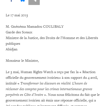
Le 17 mai 2013
M. Gnénéma Mamadou COULIBALY
Garde des Sceaux
Ministre de la Justice, des Droits de l’Homme et des Libertés
publiques
Abidjan
Monsieur le Ministre,
Le 3 mai, Human Rights Watch a reçu par fax la « Réaction
officielle du gouvernement ivoirien» à son rapport du 4 avril,
intitulé «
Transformer les discours en réalité: L’heure de
réclamer des comptes pour les crimes internationaux graves
perpétrés en Côte d’Ivoire
». Nous nous félicitons du fait que le
gouvernement ivoirien ait émis une réponse officielle, qui a