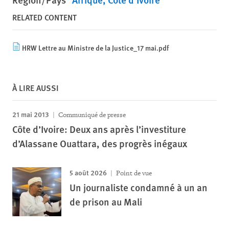
RELATED CONTENT
HRW Lettre au Ministre de la Justice_17 mai.pdf
À LIRE AUSSI
21 mai 2013
Communiqué de presse
Côte d’Ivoire: Deux ans après l’investiture
d’Alassane Ouattara, des progrès inégaux
5 août 2026
Point de vue
Un journaliste condamné à un an
de prison au Mali