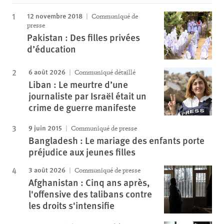
12 novembre 2018
Communiqué de
presse
Pakistan : Des filles privées
d’éducation
6 août 2026
Communiqué détaillé
Liban : Le meurtre d’une
journaliste par Israël était un
crime de guerre manifeste
9 juin 2015
Communiqué de presse
Bangladesh : Le mariage des enfants porte
préjudice aux jeunes filles
3 août 2026
Communiqué de presse
Afghanistan : Cinq ans après,
l'offensive des talibans contre
les droits s'intensifie