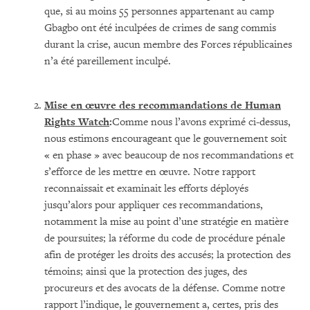
que, si au moins 55 personnes appartenant au camp
Gbagbo ont été inculpées de crimes de sang commis
durant la crise, aucun membre des Forces républicaines
n’a été pareillement inculpé.
Mise en œuvre des recommandations de Human
Rights Watch
:
Comme nous l’avons exprimé ci-dessus,
nous estimons encourageant que le gouvernement soit
« en phase » avec beaucoup de nos recommandations et
s’efforce de les mettre en œuvre. Notre rapport
reconnaissait et examinait les efforts déployés
jusqu’alors pour appliquer ces recommandations,
notamment la mise au point d’une stratégie en matière
de poursuites; la réforme du code de procédure pénale
afin de protéger les droits des accusés; la protection des
témoins; ainsi que la protection des juges, des
procureurs et des avocats de la défense. Comme notre
rapport l’indique, le gouvernement a, certes, pris des