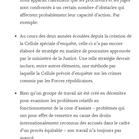
nous apparaît clairement que les procureurs et les juges
sont confrontés à un certain nombre d’obstacles qui
affectent probablement leur capacité d’action. Par
exemple:
Au cours des deux années écoulées depuis la création de
la Cellule spéciale d’enquête, celle-ci n’a pas encore
élaboré de stratégie en matière de poursuites approuvée
par le ministère de la Justice. Une telle stratégie devrait
inclure, entre autres éléments, une méthode par
laquelle la Cellule prévoit d’enquêter sur les crimes
commis par les Forces républicaines.
Bien qu’un groupe de travail ait été créé en décembre
pour examiner les problèmes relatifs au
fonctionnement de la cour d’assises – problèmes qui
ont pour effet de remettre en cause des droits
internationalement reconnus des accusés dans le cadre
d’un procès équitable – son travail n’a toujours pas
avancé.