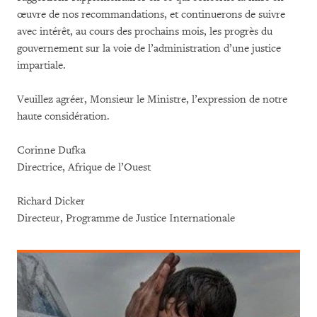
œuvre de nos recommandations, et continuerons de suivre
avec intérêt, au cours des prochains mois, les progrès du
gouvernement sur la voie de l’administration d’une justice
impartiale.
Veuillez agréer, Monsieur le Ministre, l’expression de notre
haute considération.
Corinne Dufka
Directrice, Afrique de l’Ouest
Richard Dicker
Directeur, Programme de Justice Internationale