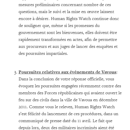
mesures préliminaires concernant nombre de ces
questions, mais le suivi et la mise en œuvre laissent
encore à désirer. Human Rights Watch continue donc
de souligner que, même si les promesses du
gouvernement sont les bienvenues, elles doivent être
rapidement transformées en actes, afin de permettre
aux procureurs et aux juges de lancer des enquêtes et
des poursuites impartiales.
Poursuites relatives aux événements de Vavoua
:
Dans la conclusion de votre réponse officielle, vous
évoquez les poursuites engagées récemment contre des
membres des Forces républicaines qui avaient ouvert le
feu sur des civils dans la ville de Vavoua en décembre
2011. Comme vous le relevez, Human Rights Watch
s’est félicité du lancement de ces procédures, dans un
communiqué de presse daté du 11 avril. Le fait que
depuis lors, deux des militaires incriminés aient été