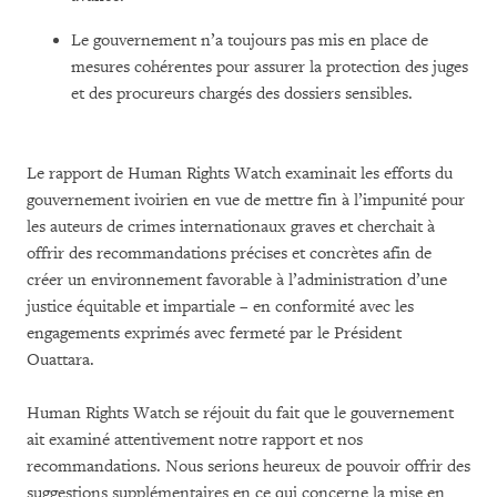
Le gouvernement n’a toujours pas mis en place de
mesures cohérentes pour assurer la protection des juges
et des procureurs chargés des dossiers sensibles.
Le rapport de Human Rights Watch examinait les efforts du
gouvernement ivoirien en vue de mettre fin à l’impunité pour
les auteurs de crimes internationaux graves et cherchait à
offrir des recommandations précises et concrètes afin de
créer un environnement favorable à l’administration d’une
justice équitable et impartiale – en conformité avec les
engagements exprimés avec fermeté par le Président
Ouattara.
Human Rights Watch se réjouit du fait que le gouvernement
ait examiné attentivement notre rapport et nos
recommandations. Nous serions heureux de pouvoir offrir des
suggestions supplémentaires en ce qui concerne la mise en