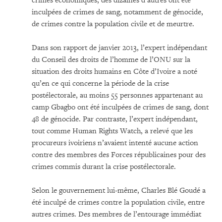
crimes économiques, des dizaines d’autres ont été
inculpées de crimes de sang, notamment de génocide,
de crimes contre la population civile et de meurtre.
Dans son rapport de janvier 2013, l’expert indépendant
du Conseil des droits de l’homme de l’ONU sur la
situation des droits humains en Côte d’Ivoire a noté
qu’en ce qui concerne la période de la crise
postélectorale, au moins 55 personnes appartenant au
camp Gbagbo ont été inculpées de crimes de sang, dont
48 de génocide. Par contraste, l’expert indépendant,
tout comme Human Rights Watch, a relevé que les
procureurs ivoiriens n’avaient intenté aucune action
contre des membres des Forces républicaines pour des
crimes commis durant la crise postélectorale.
Selon le gouvernement lui-même, Charles Blé Goudé a
été inculpé de crimes contre la population civile, entre
autres crimes. Des membres de l’entourage immédiat