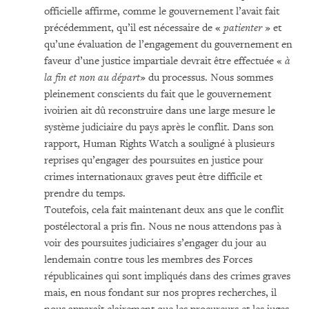
officielle affirme, comme le gouvernement l’avait fait
précédemment, qu’il est nécessaire de «
patienter
» et
qu’une évaluation de l’engagement du gouvernement en
faveur d’une justice impartiale devrait être effectuée «
à
la fin et non au départ
» du processus. Nous sommes
pleinement conscients du fait que le gouvernement
ivoirien ait dû reconstruire dans une large mesure le
système judiciaire du pays après le conflit. Dans son
rapport, Human Rights Watch a souligné à plusieurs
reprises qu’engager des poursuites en justice pour
crimes internationaux graves peut être difficile et
prendre du temps.
Toutefois, cela fait maintenant deux ans que le conflit
postélectoral a pris fin. Nous ne nous attendons pas à
voir des poursuites judiciaires s’engager du jour au
lendemain contre tous les membres des Forces
républicaines qui sont impliqués dans des crimes graves
mais, en nous fondant sur nos propres recherches, il