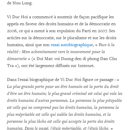
de Huu Lung.
Vi Duc Hoi a commencé à soutenir de façon pacifique les
appels en faveur des droits humains et de la démocratie en
2006, ce qui a mené à son expulsion du Parti en 2007. Ses
articles sur la démocratie, sur le pluralisme et sur les droits
humains, ainsi que son
essai autobiographique
, «
Face à la
réalité : Mon acheminement vers le mouvement pour la
démocratie
» (« Doi Mat: voi Duong den di phong Dan Chu
Tra »), ont été largement diffusés sur Internet.
Dans l'essai biographique de Vi Duc Hoi figure ce passage : «
La plus grande perte pour un être humain est la perte du droit
d'être un être humain; le plus grand criminel est celui qui vole les
droits humains d'autres personnes. La personne la plus pitoyable
est celle qui ne comprend pas les droits humains, la personne la
plus méprisable est celle qui oublie les droits humains, et la
personne la plus lâche est celle qui accepte la perte des droits
humains. Dans le passé, j'étais méprisable, et j'étais lâche.
»