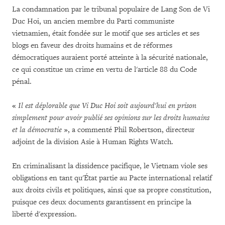
La condamnation par le tribunal populaire de Lang Son de Vi
Duc Hoi, un ancien membre du Parti communiste
vietnamien, était fondée sur le motif que ses articles et ses
blogs en faveur des droits humains et de réformes
démocratiques auraient porté atteinte à la sécurité nationale,
ce qui constitue un crime en vertu de l'article 88 du Code
pénal.
«
Il est déplorable que Vi Duc Hoi soit aujourd'hui en prison
simplement pour avoir publié ses opinions sur les droits humains
et la démocratie
», a commenté Phil Robertson, directeur
adjoint de la division Asie à Human Rights Watch.
En criminalisant la dissidence pacifique, le Vietnam viole ses
obligations en tant qu'État partie au Pacte international relatif
aux droits civils et politiques, ainsi que sa propre constitution,
puisque ces deux documents garantissent en principe la
liberté d'expression.