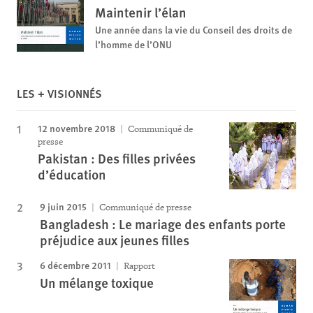
Maintenir l’élan
Une année dans la vie du Conseil des droits de
l’homme de l’ONU
LES + VISIONNÉS
12 novembre 2018
Communiqué de
presse
Pakistan : Des filles privées
d’éducation
9 juin 2015
Communiqué de presse
Bangladesh : Le mariage des enfants porte
préjudice aux jeunes filles
6 décembre 2011
Rapport
Un mélange toxique