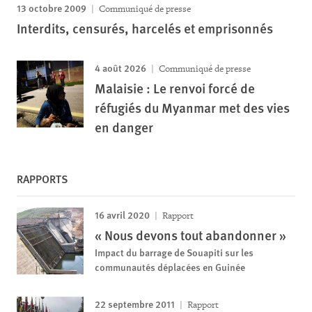
13 octobre 2009
Communiqué de presse
Interdits, censurés, harcelés et emprisonnés
4 août 2026
Communiqué de presse
Malaisie : Le renvoi forcé de
réfugiés du Myanmar met des vies
en danger
RAPPORTS
16 avril 2020
Rapport
« Nous devons tout abandonner »
Impact du barrage de Souapiti sur les
communautés déplacées en Guinée
22 septembre 2011
Rapport