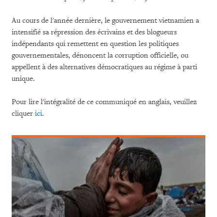
Au cours de l'année dernière, le gouvernement vietnamien a
intensifié sa répression des écrivains et des blogueurs
indépendants qui remettent en question les politiques
gouvernementales, dénoncent la corruption officielle, ou
appellent à des alternatives démocratiques au régime à parti
unique.
Pour lire l'intégralité de ce communiqué en anglais, veuillez
cliquer
ici
.