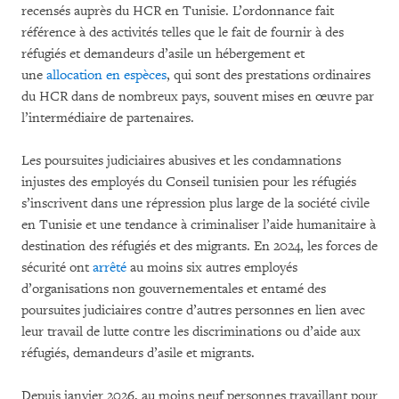
recensés auprès du HCR en Tunisie. L’ordonnance fait
référence à des activités telles que le fait de fournir à des
réfugiés et demandeurs d’asile un hébergement et
une
allocation en espèces
, qui sont des prestations ordinaires
du HCR dans de nombreux pays, souvent mises en œuvre par
l’intermédiaire de partenaires.
Les poursuites judiciaires abusives et les condamnations
injustes des employés du Conseil tunisien pour les réfugiés
s’inscrivent dans une répression plus large de la société civile
en Tunisie et une tendance à criminaliser l’aide humanitaire à
destination des réfugiés et des migrants. En 2024, les forces de
sécurité ont
arrêté
au moins six autres employés
d’organisations non gouvernementales et entamé des
poursuites judiciaires contre d’autres personnes en lien avec
leur travail de lutte contre les discriminations ou d’aide aux
réfugiés, demandeurs d’asile et migrants.
Depuis janvier 2026, au moins neuf personnes travaillant pour