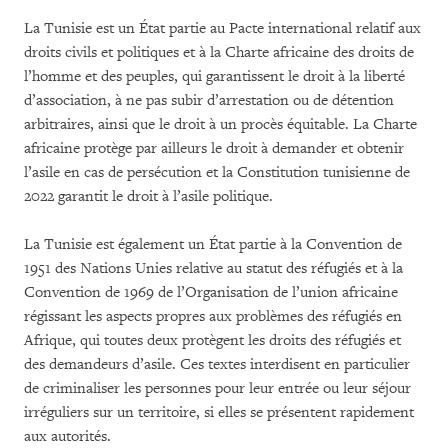
La Tunisie est un État partie au Pacte international relatif aux
droits civils et politiques et à la Charte africaine des droits de
l’homme et des peuples, qui garantissent le droit à la liberté
d’association, à ne pas subir d’arrestation ou de détention
arbitraires, ainsi que le droit à un procès équitable. La Charte
africaine protège par ailleurs le droit à demander et obtenir
l’asile en cas de persécution et la Constitution tunisienne de
2022 garantit le droit à l’asile politique.
La Tunisie est également un État partie à la Convention de
1951 des Nations Unies relative au statut des réfugiés et à la
Convention de 1969 de l’Organisation de l’union africaine
régissant les aspects propres aux problèmes des réfugiés en
Afrique, qui toutes deux protègent les droits des réfugiés et
des demandeurs d’asile. Ces textes interdisent en particulier
de criminaliser les personnes pour leur entrée ou leur séjour
irréguliers sur un territoire, si elles se présentent rapidement
aux autorités.