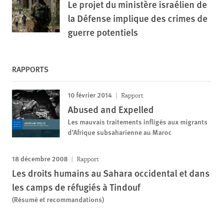
Le projet du ministère israélien de
la Défense implique des crimes de
guerre potentiels
RAPPORTS
10 février 2014
Rapport
Abused and Expelled
Les mauvais traitements infligés aux migrants
d’Afrique subsaharienne au Maroc
18 décembre 2008
Rapport
Les droits humains au Sahara occidental et dans
les camps de réfugiés à Tindouf
(Résumé et recommandations)