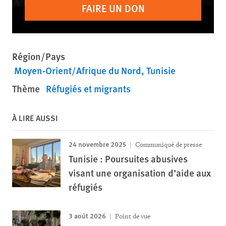
FAIRE UN DON
Région/Pays
Moyen-Orient/Afrique du Nord
Tunisie
Thème
Réfugiés et migrants
À LIRE AUSSI
24 novembre 2025
Communiqué de presse
Tunisie : Poursuites abusives
visant une organisation d’aide aux
réfugiés
3 août 2026
Point de vue