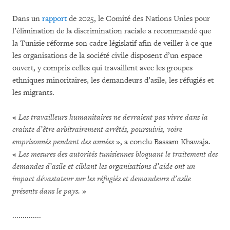
Dans un
rapport
de 2025, le Comité des Nations Unies pour
l’élimination de la discrimination raciale a recommandé que
la Tunisie réforme son cadre législatif afin de veiller à ce que
les organisations de la société civile disposent d’un espace
ouvert, y compris celles qui travaillent avec les groupes
ethniques minoritaires, les demandeurs d’asile, les réfugiés et
les migrants.
«
Les travailleurs humanitaires ne devraient pas vivre dans la
crainte d’être arbitrairement arrêtés, poursuivis, voire
emprisonnés pendant des années
», a conclu Bassam Khawaja.
«
Les mesures des autorités tunisiennes bloquant le traitement des
demandes d’asile et ciblant les organisations d’aide ont un
impact dévastateur sur les réfugiés et demandeurs d’asile
présents dans le pays.
»
..............