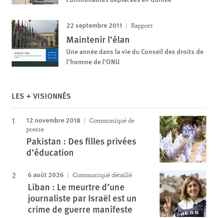
22 septembre 2011
Rapport
Maintenir l’élan
Une année dans la vie du Conseil des droits de
l’homme de l’ONU
LES + VISIONNÉS
12 novembre 2018
Communiqué de
presse
Pakistan : Des filles privées
d’éducation
6 août 2026
Communiqué détaillé
Liban : Le meurtre d’une
journaliste par Israël est un
crime de guerre manifeste