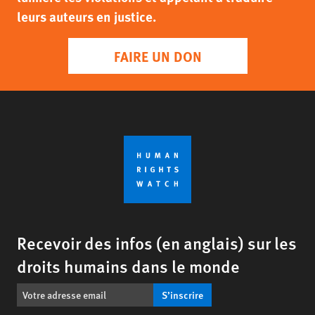
leurs auteurs en justice.
FAIRE UN DON
Recevoir des infos (en anglais) sur les
droits humains dans le monde
S’inscrire