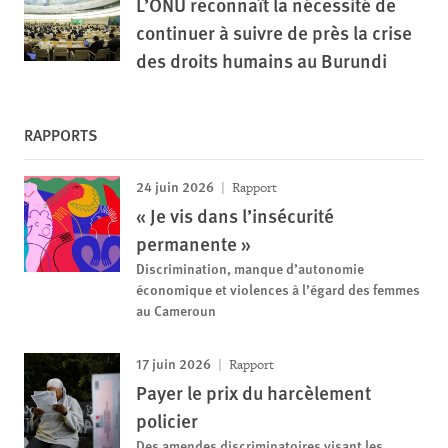
L’ONU reconnaît la nécessité de
continuer à suivre de près la crise
des droits humains au Burundi
RAPPORTS
24 juin 2026
Rapport
« Je vis dans l’insécurité
permanente »
Discrimination, manque d’autonomie
économique et violences à l’égard des femmes
au Cameroun
17 juin 2026
Rapport
Payer le prix du harcèlement
policier
Des amendes discriminatoires visant les