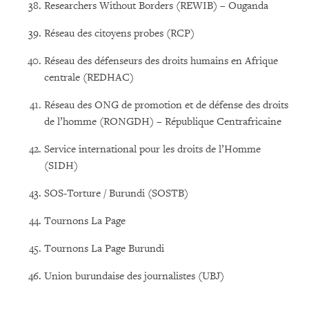
Researchers Without Borders (REWIB) – Ouganda
Réseau des citoyens probes (RCP)
Réseau des défenseurs des droits humains en Afrique
centrale (REDHAC)
Réseau des ONG de promotion et de défense des droits
de l’homme (RONGDH) – République Centrafricaine
Service international pour les droits de l’Homme
(SIDH)
SOS-Torture / Burundi (SOSTB)
Tournons La Page
Tournons La Page Burundi
Union burundaise des journalistes (UBJ)