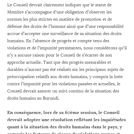
Le Conseil devrait clairement indiquer que le statut de
Membre s’accompagne d’une obligation d’observer les
normes les plus strictes en matière de promotion et de
défense des droits de l’homme ainsi que d’une res­pon­sabilité
accrue d’accepter une surveillance de sa situation des droits
humains. En l’absence de pro­grès et compte tenu des
violations et de l’impunité persistantes, nous considérons qu’il
n’y a aucune raison pour le Conseil de s’écarter de son
approche actuelle. Tant que des progrès mesurables et
durables n’auront pas été réalisés sur les principaux sujets de
préoccupation relatifs aux droits humains, y compris la lutte
contre l’impunité pour les violations passées et actuelles, le
Conseil devrait assurer un suivi continu de la situation des
droits humains au Burundi.
En conséquence, lors de sa 60ème session, le Conseil
devrait adopter une résolution reflétant les in­quiétudes
quant à la situation des droits humains dans le pays, y