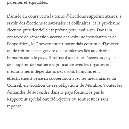
parentes et équitables.
L’année en cours verra la tenue d’élections supplémentaires, à
savoir des élections sénatoriales et colli­nai­res, et la prochaine
élection présidentielle est prévue pour mai 2027. Dans un
contexte de répression accrue des voix indépendantes et de
l’opposition, le Gouvernement burundais continue d’ignorer
ou de minimiser la gravité des problèmes liés aux droits
humains dans le pays. Il refuse d’accorder l’accès au pays et
de coopérer de manière significative avec les organes et
mécanismes indépendants des droits humains et a
effectivement cessé sa coopération avec les mécanismes du
Conseil, en violation de ses obligations de Membre. Toutes les
demandes de se rendre dans le pays formulées par le
Rapporteur spécial ont été rejetées ou sont restées sans
réponse.
~ ~ ~