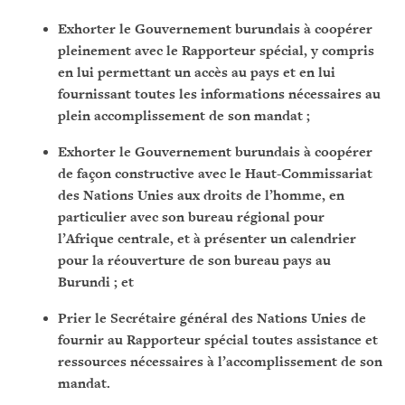
Exhorter le Gouvernement burundais à coopérer
pleinement avec le Rapporteur spécial, y com­­pris
en lui permettant un accès au pays et en lui
fournissant toutes les informations néces­saires au
plein accomplissement de son mandat ;
Exhorter le Gouvernement burundais à coopérer
de façon constructive avec le Haut-Commis­sariat
des Nations Unies aux droits de l’homme, en
particulier avec son bureau régional pour
l’Afrique centrale, et à présenter un calendrier
pour la réouverture de son bureau pays au
Burundi ; et
Prier le Secrétaire général des Nations Unies de
fournir au Rapporteur spécial toutes assis­tance et
ressources nécessaires à l’accomplissement de son
mandat.