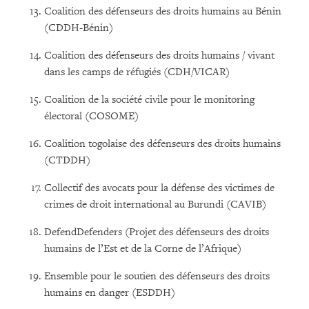
Coalition des défenseurs des droits humains au Bénin
(CDDH-Bénin)
Coalition des défenseurs des droits humains / vivant
dans les camps de réfugiés (CDH/VICAR)
Coalition de la société civile pour le monitoring
électoral (COSOME)
Coalition togolaise des défenseurs des droits humains
(CTDDH)
Collectif des avocats pour la défense des victimes de
crimes de droit international au Burundi (CAVIB)
DefendDefenders (Projet des défenseurs des droits
humains de l’Est et de la Corne de l’Afrique)
Ensemble pour le soutien des défenseurs des droits
humains en danger (ESDDH)