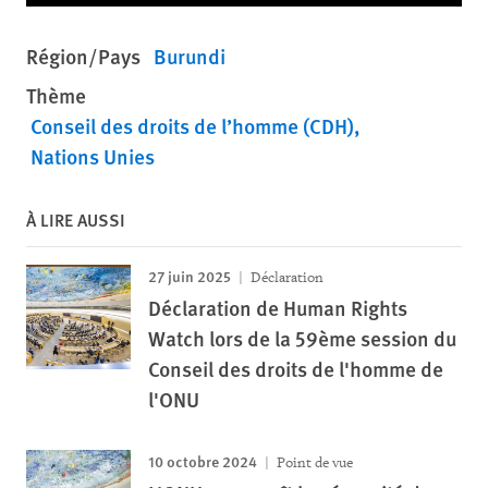
Région/Pays
Burundi
Thème
Conseil des droits de l’homme (CDH)
Nations Unies
À LIRE AUSSI
27 juin 2025
Déclaration
Déclaration de Human Rights
Watch lors de la 59ème session du
Conseil des droits de l'homme de
l'ONU
10 octobre 2024
Point de vue