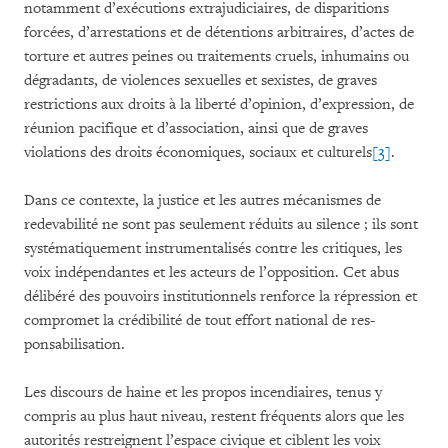
notamment d’exécutions extrajudiciaires, de disparitions
forcées, d’arrestations et de détentions arbitraires, d’actes de
torture et autres peines ou traitements cruels, inhumains ou
dégradants, de violences sexuelles et sexistes, de graves
restrictions aux droits à la liberté d’opinion, d’expression, de
réunion pacifique et d’association, ainsi que de graves
violations des droits économiques, sociaux et culturels
[3]
.
Dans ce contexte, la justice et les autres mécanismes de
redevabilité ne sont pas seulement réduits au silence ; ils sont
systématiquement instrumentalisés contre les critiques, les
voix indépendantes et les acteurs de l’opposition. Cet abus
délibéré des pouvoirs institutionnels renforce la répression et
compromet la crédibilité de tout ef­fort national de res­
ponsabilisation.
Les discours de haine et les propos incendiaires, tenus y
compris au plus haut niveau, restent fréquents alors que les
autorités restreignent l’espace civique et ciblent les voix