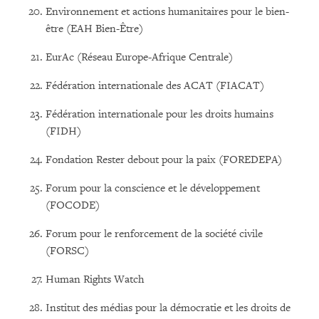
Environnement et actions humanitaires pour le bien-
être (EAH Bien-Être)
EurAc (Réseau Europe-Afrique Centrale)
Fédération internationale des ACAT (FIACAT)
Fédération internationale pour les droits humains
(FIDH)
Fondation Rester debout pour la paix (FOREDEPA)
Forum pour la conscience et le développement
(FOCODE)
Forum pour le renforcement de la société civile
(FORSC)
Human Rights Watch
Institut des médias pour la démocratie et les droits de