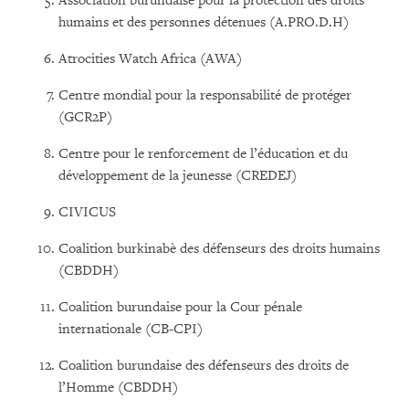
Association burundaise pour la protection des droits
humains et des personnes détenues (A.PRO.D.H)
Atrocities Watch Africa (AWA)
Centre mondial pour la responsabilité de protéger
(GCR2P)
Centre pour le renforcement de l’éducation et du
développement de la jeunesse (CREDEJ)
CIVICUS
Coalition burkinabè des défenseurs des droits humains
(CBDDH)
Coalition burundaise pour la Cour pénale
internationale (CB-CPI)
Coalition burundaise des défenseurs des droits de
l’Homme (CBDDH)