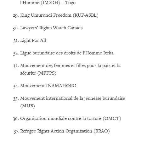
l’Homme (IM2DH) – Togo
King Umurundi Freedom (KUF-ASBL)
Lawyers’ Rights Watch Canada
Light For All
Ligue burundaise des droits de l’Homme Iteka
Mouvement des femmes et filles pour la paix et la
sécurité (MFFPS)
Mouvement INAMAHORO
Mouvement international de la jeunesse burundaise
(MIJB)
Organisation mondiale contre la torture (OMCT)
Refugee Rights Action Organization (RRAO)