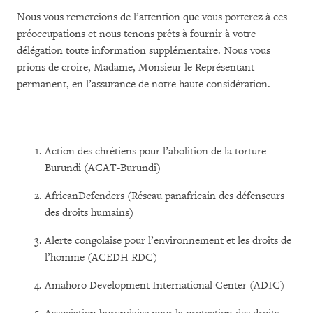
Nous vous remercions de l’attention que vous porterez à ces
préoccupations et nous tenons prêts à fournir à votre
délégation toute information supplémentaire. Nous vous
prions de croire, Madame, Mon­sieur le Représentant
permanent, en l’assurance de notre haute considération.
Action des chrétiens pour l’abolition de la torture –
Burundi (ACAT-Burundi)
AfricanDefenders (Réseau panafricain des défenseurs
des droits humains)
Alerte congolaise pour l’environnement et les droits de
l’homme (ACEDH RDC)
Amahoro Development International Center (ADIC)