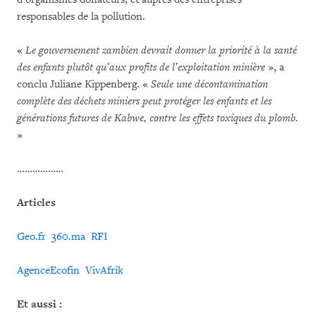
responsables de la pollution.
«
Le gouvernement zambien devrait donner la priorité à la santé
des enfants plutôt qu’aux profits de l’exploitation minière
», a
conclu Juliane Kippenberg. «
Seule une décontamination
complète des déchets miniers peut protéger les enfants et les
générations futures de Kabwe, contre les effets toxiques du plomb.
»
………………
Articles
Geo.fr
360.ma
RFI
AgenceEcofin
VivAfrik
Et aussi :