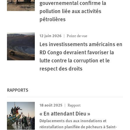
gouvernemental confirme la
pollution liée aux activités
pétrolières
12 juin 2026
Point de vue
Les investissements américains en
RD Congo devraient favoriser la
lutte contre la corruption et le
respect des droits
RAPPORTS
18 août 2025
Rapport
« En attendant Dieu »
Déplacements dus aux inondations et
réinstallation planifiée de pêcheurs à Saint-