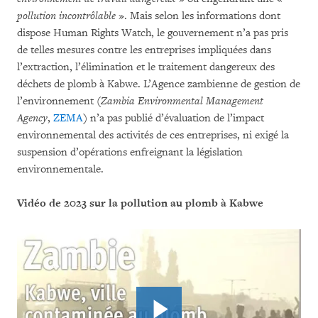
pollution incontrôlable
». Mais selon les informations dont
dispose Human Rights Watch, le gouvernement n’a pas pris
de telles mesures contre les entreprises impliquées dans
l’extraction, l’élimination et le traitement dangereux des
déchets de plomb à Kabwe. L’Agence zambienne de gestion de
l’environnement (
Zambia Environmental Management
Agency
,
ZEMA
) n’a pas publié d’évaluation de l’impact
environnemental des activités de ces entreprises, ni exigé la
suspension d’opérations enfreignant la législation
environnementale.
Vidéo de 2023 sur la pollution au plomb à Kabwe