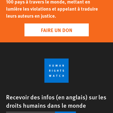
100 pays à travers le monde, mettant en
lumière les violations et appelant à traduire
leurs auteurs en justice.
FAIRE UN DON
Recevoir des infos (en anglais) sur les
droits humains dans le monde