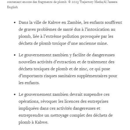
contenant encore des fragments de plomb.
© 2023 Trajectory Media/Al Jazeera
English
Dans la ville de Kabwe en Zambie, les enfants souffrent
de graves problèmes de santé dus à l’intoxication au
plomb, liée à l’extrême pollution provoquée par les
déchets de plomb toxique d’une ancienne mine.
Le gouvernement zambien y facilite de dangereuses
nouvelles activités d’extraction et de traitement des
déchets toxiques de plomb et de zinc, ce qui pose
d’importants risques sanitaires supplémentaires pour
les enfants.
Le gouvernement zambien devrait suspendre ces
opérations, révoquer les licences des entreprises
impliquées dans ces activités dangereuses et
entreprendre un nettoyage complet des déchets de
plomb à Kabwe.