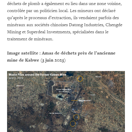
déchets de plomb a également eu lieu dans une zone voisine,
contrôlée par un politicien local. Les mineurs ont déclaré
qu’après le processus d’extraction, ils vendaient parfois des
minéraux aux sociétés chinoises Datong Industries, Chengde
Mining et Superdeal Investments, spécialisées dans le
traitement de minéraux.
Image satellite : Amas de déchets près de l’ancienne
mine de Kabwe (3 juin 2023)