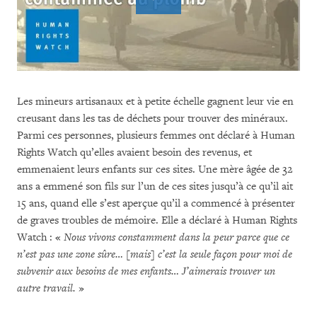
Les mineurs artisanaux et à petite échelle gagnent leur vie en
creusant dans les tas de déchets pour trouver des minéraux.
Parmi ces personnes, plusieurs femmes ont déclaré à Human
Rights Watch qu’elles avaient besoin des revenus, et
emmenaient leurs enfants sur ces sites. Une mère âgée de 32
ans a emmené son fils sur l’un de ces sites jusqu’à ce qu’il ait
15 ans, quand elle s’est aperçue qu’il a commencé à présenter
de graves troubles de mémoire. Elle a déclaré à Human Rights
Watch : «
Nous vivons constamment dans la peur parce que ce
n’est pas une zone sûre… [mais] c’est la seule façon pour moi de
subvenir aux besoins de mes enfants… J’aimerais trouver un
autre travail.
»