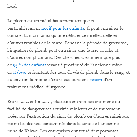
local.
Le plomb est un métal hautement toxique et
particulièrement
nocif pour les enfants
. Il peut entraîner le
coma et la mort, ainsi qu’une déficience intellectuelle et
d’autres troubles de la santé. Pendant la période de grossesse,
l’ingestion de plomb peut entraîner une fausse couche et
d’autres complications. Des chercheurs estiment que plus
de
95 % des enfants
vivant à proximité de l’ancienne mine
de
Kabwe
présentent des taux élevés de plomb dans le sang, et
qu’environ la moitié d’entre eux auraient
besoin
d’un
traitement médical d’urgence.
Entre 2022 et fin 2024, plusieurs entreprises ont mené ou
facilité de dangereuses activités minières et de traitement
axées sur l’extraction du zinc, du plomb ou d’autres minéraux
parmi les déchets contaminés dans la zone de l’ancienne
mine de Kabwe. Les entreprises ont retiré d’importantes