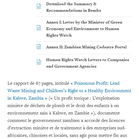
Download the Summary &
Recommendations in Bemba
Annex I: Letter by the Minister of Green
Economy and Environment to Human
Rights Watch
Annex II: Zambian Mining Cadastre Portal
Human Rights Watch Letters to Companies
and Government Agencies
Le rapport de 67 pages, intitulé
« Poisonous Profit: Lead
Waste Mining and Children’s Right to a Healthy Environment
in Kabwe, Zambia »
(« Un profit toxique : L’exploitation
minière de déchets de plomb et le droit des enfants à un
environnement sain à Kabwe, en Zambie »), documente
comment le gouvernement zambien a accordé des licences
d’extraction minière et de traitement à des entreprises sud-
africaines, chinoises et locales, sans agir pour mettre fin aux