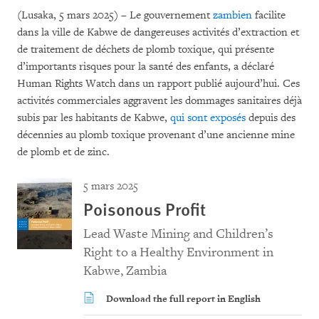
(Lusaka, 5 mars 2025) – Le gouvernement
zambien
facilite
dans la ville de Kabwe de dangereuses activités d’extraction et
de traitement de déchets de plomb toxique, qui présente
d’importants risques pour la santé des enfants, a déclaré
Human Rights Watch dans un rapport publié aujourd’hui. Ces
activités commerciales aggravent les dommages sanitaires déjà
subis par les habitants de Kabwe,
qui sont exposés
depuis des
décennies au plomb toxique provenant d’une ancienne mine
de plomb et de zinc.
5 mars 2025
Poisonous Profit
Lead Waste Mining and Children’s
Right to a Healthy Environment in
Kabwe, Zambia
Download the full report in English