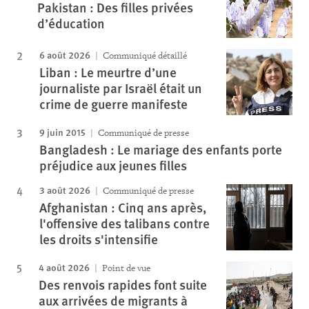
Pakistan : Des filles privées
d’éducation
6 août 2026
Communiqué détaillé
Liban : Le meurtre d’une
journaliste par Israël était un
crime de guerre manifeste
9 juin 2015
Communiqué de presse
Bangladesh : Le mariage des enfants porte
préjudice aux jeunes filles
3 août 2026
Communiqué de presse
Afghanistan : Cinq ans après,
l'offensive des talibans contre
les droits s'intensifie
4 août 2026
Point de vue
Des renvois rapides font suite
aux arrivées de migrants à