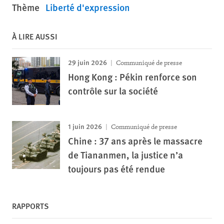
Thème
Liberté d'expression
À LIRE AUSSI
29 juin 2026
Communiqué de presse
Hong Kong : Pékin renforce son
contrôle sur la société
1 juin 2026
Communiqué de presse
Chine : 37 ans après le massacre
de Tiananmen, la justice n’a
toujours pas été rendue
RAPPORTS