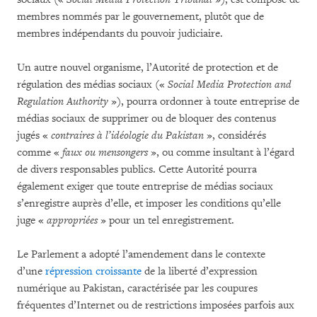
membres nommés par le gouvernement, plutôt que de
membres indépendants du pouvoir judiciaire.
Un autre nouvel organisme, l’Autorité de protection et de
régulation des médias sociaux («
Social Media Protection and
Regulation Authority
»), pourra ordonner à toute entreprise de
médias sociaux de supprimer ou de bloquer des contenus
jugés «
contraires à l’idéologie du Pakistan
», considérés
comme «
faux ou mensongers
», ou comme insultant à l’égard
de divers responsables publics. Cette Autorité pourra
également exiger que toute entreprise de médias sociaux
s’enregistre auprès d’elle, et imposer les conditions qu’elle
juge «
appropriées
» pour un tel enregistrement.
Le Parlement a adopté l’amendement dans le contexte
d’une
répression croissante
de la liberté d’expression
numérique au Pakistan, caractérisée par les coupures
fréquentes d’Internet ou de restrictions imposées parfois aux