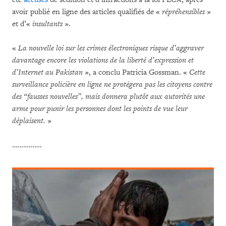
avoir publié en ligne des articles qualifiés de «
répréhensibles
»
et d’«
insultants
».
«
La nouvelle loi sur les crimes électroniques risque d’aggraver
davantage encore les violations de la liberté d’expression et
d’Internet au Pakistan
», a conclu Patricia Gossman. «
Cette
surveillance policière en ligne ne protégera pas les citoyens contre
des “fausses nouvelles”, mais donnera plutôt aux autorités une
arme pour punir les personnes dont les points de vue leur
déplaisent.
»
…………….