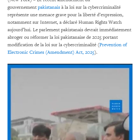
gouvernement
pakistanais
à la loi sur la cybercriminalité
représente une menace grave pour la liberté d’expression,
notamment sur Internet, a déclaré Human Rights Watch
aujourd’hui. Le parlement pakistanais devrait immédiatement
abroger ou réformer la loi pakistanaise de 2025 portant
modification de la loi sur la cybercriminalité (
Prevention of
Electronic Crimes (Amendment) Act, 2025
).