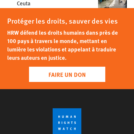
Ceuta
Protéger les droits, sauver des vies
HRW défend les droits humains dans près de
100 pays à travers le monde, mettant en
lumière les violations et appelant à traduire
leurs auteurs en justice.
FAIRE UN DON