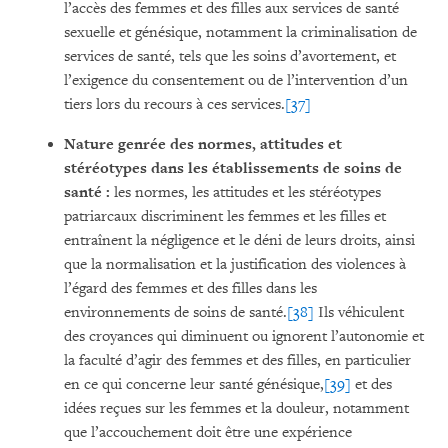
l’accès des femmes et des filles aux services de santé
sexuelle et génésique, notamment la criminalisation de
services de santé, tels que les soins d’avortement, et
l’exigence du consentement ou de l’intervention d’un
tiers lors du recours à ces services.
[37]
Nature genrée des normes, attitudes et
stéréotypes dans les établissements de soins de
santé :
les normes, les attitudes et les stéréotypes
patriarcaux discriminent les femmes et les filles et
entraînent la négligence et le déni de leurs droits, ainsi
que la normalisation et la justification des violences à
l’égard des femmes et des filles dans les
environnements de soins de santé.
[38]
Ils véhiculent
des croyances qui diminuent ou ignorent l’autonomie et
la faculté d’agir des femmes et des filles, en particulier
en ce qui concerne leur santé génésique,
[39]
et des
idées reçues sur les femmes et la douleur, notamment
que l’accouchement doit être une expérience