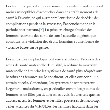
Les femmes qui ont subi des soins empreints de violence sont
moins susceptibles d’accoucher dans des établissements de
santé à l’avenir, ce qui augmente leur risque de décéder de
complications pendant la grossesse, l’accouchement et la
période post-partum.
[6]
La prise en charge abusive des
femmes recevant des soins de santé sexuelle et génésique
constitue une violation des droits humains et une forme de
violence basée sur le genre.
Les initiatives de plaidoyer ont visé à améliorer l’accès à des
soins de santé maternelle de qualité, à réduire la mortalité
maternelle et à rendre les systèmes de santé plus adaptés aux
besoins des femmes sur le continent, et elles ont connu un
certain succès. Cependant, les systèmes de santé restent
largement maltraitants, en particulier envers les groupes de
femmes et de filles particulièrement vulnérables tels que les
adolescentes, les femmes et les filles porteuses de handicap,
celles atteintes du VIH/SIDA, les femmes habitant dans les