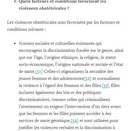
Quels facteurs et conditions favorisent les
violences obstétricales ?
Les violences obstétricales sont favorisées par les facteurs et
conditions suivants :
Normes sociales et culturelles existantes qui
encouragent la discrimination fondée sur le genre, ainsi
que sur l’âge, l’origine ethnique, la religion, le statut
socio-économique, l’origine nationale et sociale et l’état
de santé.
[51]
Celles-ci stigmatisent la sexualité des
jeunes femmes et des adolescentes
[52]
et normalisent
la violence à l’égard des femmes et des filles.
[53]
Elles
incluent également des lois et des politiques
discriminatoires, comme celles qui criminalisent
l’avortement ou exigent l’intervention d’un tiers avant
que les femmes et les filles puissent accéder à des
services de santé génésique,
[54]
et sont utilisées pour
justifier les violences verbales et la discrimination à