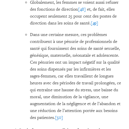
Globalement, les femmes se voient aussi refuser
des fonctions de direction
[48]
et, de fait, elles
occupent seulement 25 pour cent des postes de
direction dans les soins de santé.
[49]
Dans une certaine mesure, ces problèmes
contribuent à une pénurie de professionnels de
santé qui fournissent des soins de santé sexuelle,
génésique, maternelle, néonatale et adolescente.
Ces pénuries ont un impact négatif sur la qualité
des soins dispensés par les infirmières et les
sages-femmes, car elles travaillent de longues
heures avec des périodes de travail prolongées, ce
qui entraîne une hausse du stress, une baisse du
moral, une diminution de la vigilance, une
augmentation de la négligence et de l’abandon et
une réduction de l’attention portée aux besoins
des patientes.
[50]