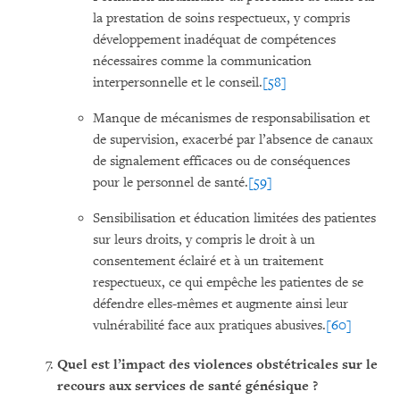
la prestation de soins respectueux, y compris
développement inadéquat de compétences
nécessaires comme la communication
interpersonnelle et le conseil.
[58]
Manque de mécanismes de responsabilisation et
de supervision, exacerbé par l’absence de canaux
de signalement efficaces ou de conséquences
pour le personnel de santé.
[59]
Sensibilisation et éducation limitées des patientes
sur leurs droits, y compris le droit à un
consentement éclairé et à un traitement
respectueux, ce qui empêche les patientes de se
défendre elles-mêmes et augmente ainsi leur
vulnérabilité face aux pratiques abusives.
[60]
Quel est l’impact des violences obstétricales sur le
recours aux services de santé génésique ?