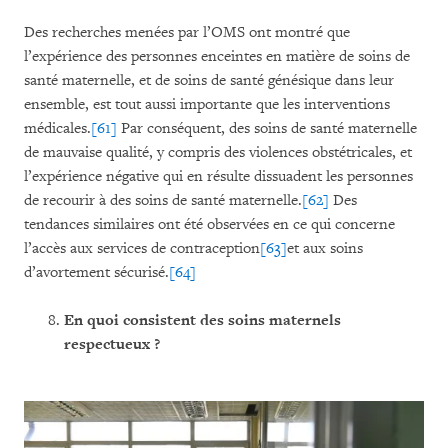
Des recherches menées par l’OMS ont montré que
l’expérience des personnes enceintes en matière de soins de
santé maternelle, et de soins de santé génésique dans leur
ensemble, est tout aussi importante que les interventions
médicales.
[61]
Par conséquent, des soins de santé maternelle
de mauvaise qualité, y compris des violences obstétricales, et
l’expérience négative qui en résulte dissuadent les personnes
de recourir à des soins de santé maternelle.
[62]
Des
tendances similaires ont été observées en ce qui concerne
l’accès aux services de contraception
[63]
et aux soins
d’avortement sécurisé.
[64]
En quoi consistent des soins maternels
respectueux ?