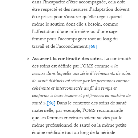
dans l’incapacité d’être accompagnée, cela doit
être respecté et des mesures d’adaptation doivent
être prises pour s’assurer qu’elle reçoit quand
même le soutien dont elle a besoin, comme
l’affectation d’une infirmière ou d’une sage-
femme pour l’accompagner tout au long du
travail et de l’accouchement.
[68]
Assurent la continuité des soins.
La continuité
des soins est définie par l’OMS comme «
la
mesure dans laquelle une série d’événements de soins
de santé distincts est vécue par les personnes comme
cohérente et interconnectée au fil du temps et
conforme à leurs besoins et préférences en matière de
santé
».
[69]
Dans le contexte des soins de santé
maternelle, par exemple, l’OMS recommande
que les femmes enceintes soient suivies par le
même professionnel de santé ou la même petite
équipe médicale tout au long de la période