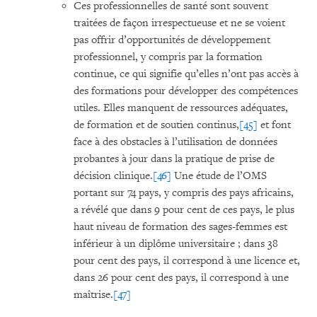
Ces professionnelles de santé sont souvent
traitées de façon irrespectueuse et ne se voient
pas offrir d’opportunités de développement
professionnel, y compris par la formation
continue, ce qui signifie qu’elles n’ont pas accès à
des formations pour développer des compétences
utiles. Elles manquent de ressources adéquates,
de formation et de soutien continus,
[45]
et font
face à des obstacles à l’utilisation de données
probantes à jour dans la pratique de prise de
décision clinique.
[46]
Une étude de l’OMS
portant sur 74 pays, y compris des pays africains,
a révélé que dans 9 pour cent de ces pays, le plus
haut niveau de formation des sages-femmes est
inférieur à un diplôme universitaire ; dans 38
pour cent des pays, il correspond à une licence et,
dans 26 pour cent des pays, il correspond à une
maîtrise.
[47]