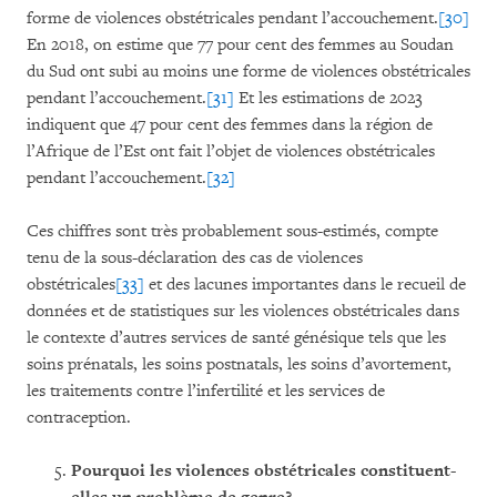
forme de violences obstétricales pendant l’accouchement.
[30]
En 2018, on estime que 77 pour cent des femmes au Soudan
du Sud ont subi au moins une forme de violences obstétricales
pendant l’accouchement.
[31]
Et les estimations de 2023
indiquent que 47 pour cent des femmes dans la région de
l’Afrique de l’Est ont fait l’objet de violences obstétricales
pendant l’accouchement.
[32]
Ces chiffres sont très probablement sous-estimés, compte
tenu de la sous-déclaration des cas de violences
obstétricales
[33]
et des lacunes importantes dans le recueil de
données et de statistiques sur les violences obstétricales dans
le contexte d’autres services de santé génésique tels que les
soins prénatals, les soins postnatals, les soins d’avortement,
les traitements contre l’infertilité et les services de
contraception.
Pourquoi les violences obstétricales constituent-