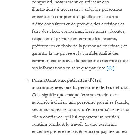
comprend, notamment en utilisant des
illustrations si nécessaire ; aider les personnes
enceintes à comprendre qu’elles ont le droit
d’être consultées et de prendre des décisions et
faire des choix concernant leurs soins ; écouter,
respecter et prendre en compte les besoins,
préférences et choix de la personne enceinte ; et
garantir la vie privée et la confidentialité des
communications avec la personne enceinte et de
ses informations en tant que patiente.
[67]
Permettent aux patientes d’être
accompagnées par la personne de leur choix.
Cela signifie que chaque femme enceinte est
autorisée à choisir une personne parmi sa famille,
ses amis ou ses relations, qu’elle connaît et en qui
elle a confiance, qui lui apportera un soutien
continu pendant le travail. Si une personne
enceinte préfère ne pas être accompagnée ou est