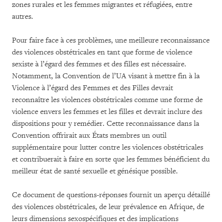
zones rurales et les femmes migrantes et réfugiées, entre
autres.
Pour faire face à ces problèmes, une meilleure reconnaissance
des violences obstétricales en tant que forme de violence
sexiste à l’égard des femmes et des filles est nécessaire.
Notamment, la Convention de l’UA visant à mettre fin à la
Violence à l’égard des Femmes et des Filles devrait
reconnaître les violences obstétricales comme une forme de
violence envers les femmes et les filles et devrait inclure des
dispositions pour y remédier. Cette reconnaissance dans la
Convention offrirait aux États membres un outil
supplémentaire pour lutter contre les violences obstétricales
et contribuerait à faire en sorte que les femmes bénéficient du
meilleur état de santé sexuelle et génésique possible.
Ce document de questions-réponses fournit un aperçu détaillé
des violences obstétricales, de leur prévalence en Afrique, de
leurs dimensions sexospécifiques et des implications