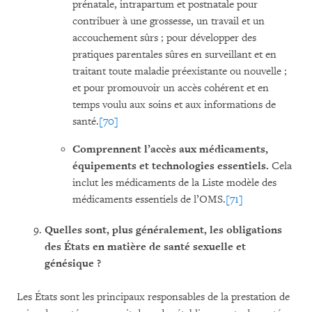
prénatale, intrapartum et postnatale pour
contribuer à une grossesse, un travail et un
accouchement sûrs ; pour développer des
pratiques parentales sûres en surveillant et en
traitant toute maladie préexistante ou nouvelle ;
et pour promouvoir un accès cohérent et en
temps voulu aux soins et aux informations de
santé.
[70]
Comprennent l’accès aux médicaments,
équipements et technologies essentiels.
Cela
inclut les médicaments de la Liste modèle des
médicaments essentiels de l’OMS.
[71]
Quelles sont, plus généralement, les obligations
des États en matière de santé sexuelle et
génésique ?
Les États sont les principaux responsables de la prestation de