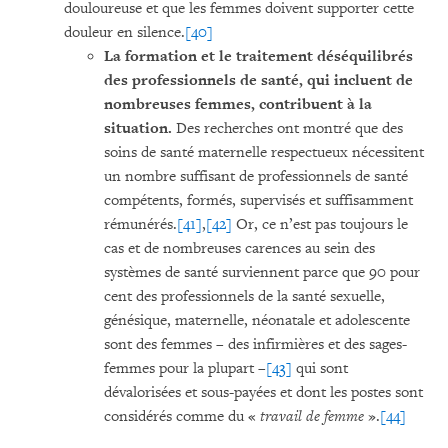
douloureuse et que les femmes doivent supporter cette
douleur en silence.
[40]
La formation et le traitement déséquilibrés
des professionnels de santé, qui incluent de
nombreuses femmes, contribuent à la
situation.
Des recherches ont montré que des
soins de santé maternelle respectueux nécessitent
un nombre suffisant de professionnels de santé
compétents, formés, supervisés et suffisamment
rémunérés.
[41]
,
[42]
Or, ce n’est pas toujours le
cas et de nombreuses carences au sein des
systèmes de santé surviennent parce que 90 pour
cent des professionnels de la santé sexuelle,
génésique, maternelle, néonatale et adolescente
sont des femmes – des infirmières et des sages-
femmes pour la plupart –
[43]
qui sont
dévalorisées et sous-payées et dont les postes sont
considérés comme du «
travail de femme
».
[44]