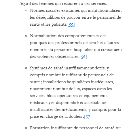
l’égard des femmes qui recourent à ces services.
Normes sociales existantes qui institutionnalisent
les déséquilibres de pouvoir entre le personnel de
santé et les patients.
[55]
Normalisation des comportements et des
pratiques des professionnels de santé et d’autres
membres du personnel hospitalier qui constituent
des violences obstétricales.
[56]
Systèmes de santé insuffisamment dotés, y
compris nombre insuffisant de personnels de
santé ; installations hospitalières inadéquates,
notamment nombre de lits, espaces dans les
services, blocs opératoires et équipements
médicaux ; et disponibilité et accessibilité
insuffisantes des médicaments, y compris pour la
prise en charge de la douleur.
[57]
Formation insuffisante du personnel de santé sur