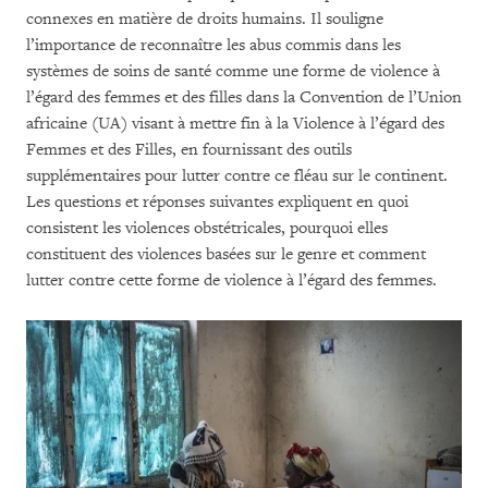
connexes en matière de droits humains. Il souligne
l’importance de reconnaître les abus commis dans les
systèmes de soins de santé comme une forme de violence à
l’égard des femmes et des filles dans la Convention de l’Union
africaine (UA) visant à mettre fin à la Violence à l’égard des
Femmes et des Filles, en fournissant des outils
supplémentaires pour lutter contre ce fléau sur le continent.
Les questions et réponses suivantes expliquent en quoi
consistent les violences obstétricales, pourquoi elles
constituent des violences basées sur le genre et comment
lutter contre cette forme de violence à l’égard des femmes.