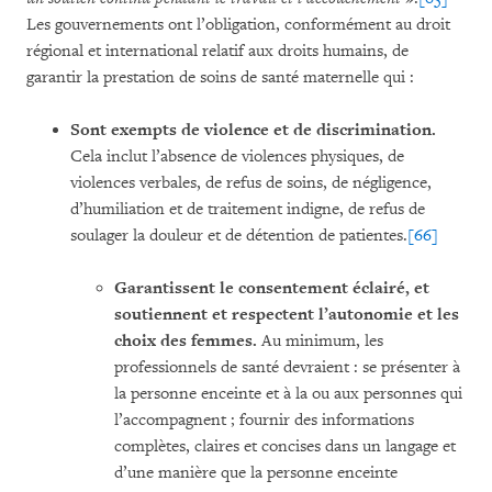
Les gouvernements ont l’obligation, conformément au droit
régional et international relatif aux droits humains, de
garantir la prestation de soins de santé maternelle qui :
Sont exempts de violence et de discrimination.
Cela inclut l’absence de violences physiques, de
violences verbales, de refus de soins, de négligence,
d’humiliation et de traitement indigne, de refus de
soulager la douleur et de détention de patientes.
[66]
Garantissent le consentement éclairé, et
soutiennent et respectent l’autonomie et les
choix des femmes.
Au minimum, les
professionnels de santé devraient : se présenter à
la personne enceinte et à la ou aux personnes qui
l’accompagnent ; fournir des informations
complètes, claires et concises dans un langage et
d’une manière que la personne enceinte