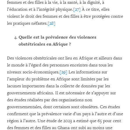
femmes et des filles à la vie, à la santé, à la dignité, à
l’éducation et à l’intégrité physique.
[27]
À ce titre, elles
violent le droit des femmes et des filles à être protégées contre
les pratiques néfastes.
[28]
Quelle est la prévalence des violences
obstétricales en Afrique ?
Des violences obstétricales ont lieu en Afrique et ailleurs dans
le monde à l’égard des personnes enceintes dans tous les
niveaux socio-économiques.
[29]
Les informations sur
l’ampleur du problème en Afrique sont limitées par les
lacunes importantes dans la collecte de données par les
gouvernements africains. Il est nécessaire de s’appuyer sur
des études réalisées par des organisations non
gouvernementales, dont certaines sont obsolètes. Ces études
confirment que la prévalence varie d’un pays à l’autre et d’une
région à l’autre. Une étude de 2023 a estimé que 65 pour cent
des femmes et des filles au Ghana ont subi au moins une