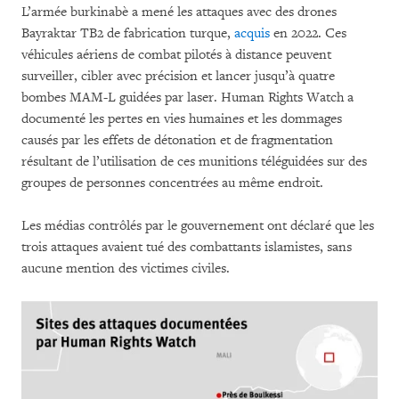
L’armée burkinabè a mené les attaques avec des drones
Bayraktar TB2 de fabrication turque,
acquis
en 2022. Ces
véhicules aériens de combat pilotés à distance peuvent
surveiller, cibler avec précision et lancer jusqu’à quatre
bombes MAM-L guidées par laser. Human Rights Watch a
documenté les pertes en vies humaines et les dommages
causés par les effets de détonation et de fragmentation
résultant de l’utilisation de ces munitions téléguidées sur des
groupes de personnes concentrées au même endroit.
Les médias contrôlés par le gouvernement ont déclaré que les
trois attaques avaient tué des combattants islamistes, sans
aucune mention des victimes civiles.