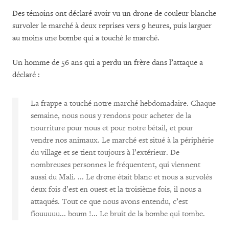
Des témoins ont déclaré avoir vu un drone de couleur blanche
survoler le marché à deux reprises vers 9 heures, puis larguer
au moins une bombe qui a touché le marché.
Un homme de 56 ans qui a perdu un frère dans l’attaque a
déclaré :
La frappe a touché notre marché hebdomadaire. Chaque
semaine, nous nous y rendons pour acheter de la
nourriture pour nous et pour notre bétail, et pour
vendre nos animaux. Le marché est situé à la périphérie
du village et se tient toujours à l’extérieur. De
nombreuses personnes le fréquentent, qui viennent
aussi du Mali. ... Le drone était blanc et nous a survolés
deux fois d’est en ouest et la troisième fois, il nous a
attaqués. Tout ce que nous avons entendu, c’est
fiouuuuu... boum !... Le bruit de la bombe qui tombe.