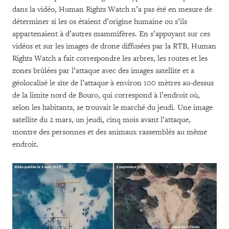
dans la vidéo, Human Rights Watch n’a pas été en mesure de
déterminer si les os étaient d’origine humaine ou s’ils
appartenaient à d’autres mammifères. En s’appuyant sur ces
vidéos et sur les images de drone diffusées par la RTB, Human
Rights Watch a fait correspondre les arbres, les routes et les
zones brûlées par l’attaque avec des images satellite et a
géolocalisé le site de l’attaque à environ 100 mètres au-dessus
de la limite nord de Bouro, qui correspond à l’endroit où,
selon les habitants, se trouvait le marché du jeudi. Une image
satellite du 2 mars, un jeudi, cinq mois avant l’attaque,
montre des personnes et des animaux rassemblés au même
endroit.