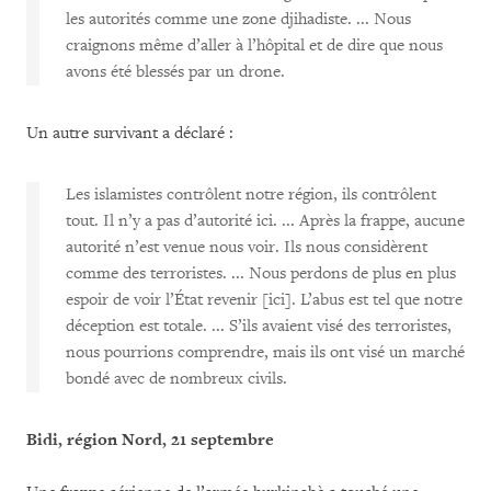
les autorités comme une zone djihadiste. ... Nous
craignons même d’aller à l’hôpital et de dire que nous
avons été blessés par un drone.
Un autre survivant a déclaré :
Les islamistes contrôlent notre région, ils contrôlent
tout. Il n’y a pas d’autorité ici. ... Après la frappe, aucune
autorité n’est venue nous voir. Ils nous considèrent
comme des terroristes. ... Nous perdons de plus en plus
espoir de voir l’État revenir [ici]. L’abus est tel que notre
déception est totale. ... S’ils avaient visé des terroristes,
nous pourrions comprendre, mais ils ont visé un marché
bondé avec de nombreux civils.
Bidi, région Nord, 21 septembre