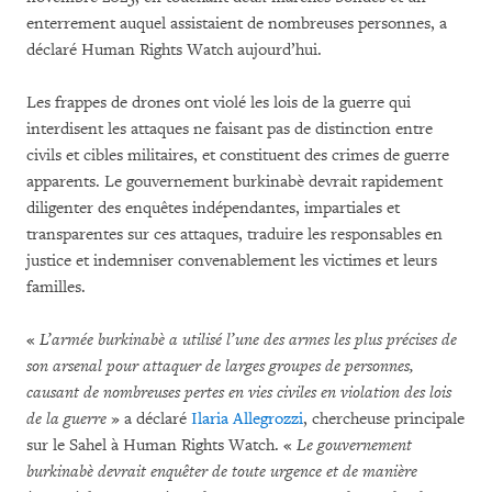
enterrement auquel assistaient de nombreuses personnes, a
déclaré Human Rights Watch aujourd’hui.
Les frappes de drones ont violé les lois de la guerre qui
interdisent les attaques ne faisant pas de distinction entre
civils et cibles militaires, et constituent des crimes de guerre
apparents. Le gouvernement burkinabè devrait rapidement
diligenter des enquêtes indépendantes, impartiales et
transparentes sur ces attaques, traduire les responsables en
justice et indemniser convenablement les victimes et leurs
familles.
«
L’armée burkinabè a utilisé l’une des armes les plus précises de
son arsenal pour attaquer de larges groupes de personnes,
causant de nombreuses pertes en vies civiles en violation des lois
de la guerre
» a déclaré
Ilaria Allegrozzi
, chercheuse principale
sur le Sahel à Human Rights Watch. «
Le gouvernement
burkinabè devrait enquêter de toute urgence et de manière