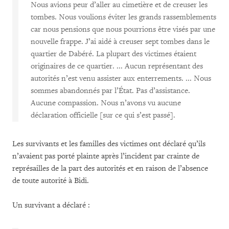
Nous avions peur d’aller au cimetière et de creuser les
tombes. Nous voulions éviter les grands rassemblements
car nous pensions que nous pourrions être visés par une
nouvelle frappe. J’ai aidé à creuser sept tombes dans le
quartier de Dabéré. La plupart des victimes étaient
originaires de ce quartier. ... Aucun représentant des
autorités n’est venu assister aux enterrements. ... Nous
sommes abandonnés par l’État. Pas d’assistance.
Aucune compassion. Nous n’avons vu aucune
déclaration officielle [sur ce qui s’est passé].
Les survivants et les familles des victimes ont déclaré qu’ils
n’avaient pas porté plainte après l’incident par crainte de
représailles de la part des autorités et en raison de l’absence
de toute autorité à Bidi.
Un survivant a déclaré :