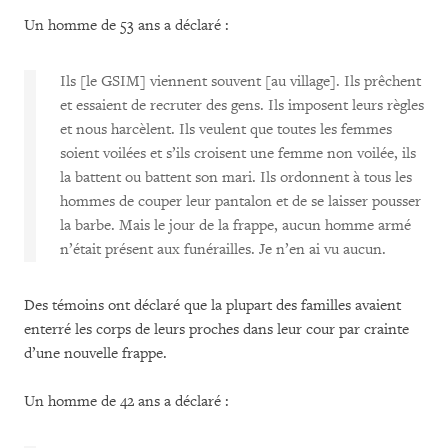
Un homme de 53 ans a déclaré :
Ils [le GSIM] viennent souvent [au village]. Ils prêchent
et essaient de recruter des gens. Ils imposent leurs règles
et nous harcèlent. Ils veulent que toutes les femmes
soient voilées et s’ils croisent une femme non voilée, ils
la battent ou battent son mari. Ils ordonnent à tous les
hommes de couper leur pantalon et de se laisser pousser
la barbe. Mais le jour de la frappe, aucun homme armé
n’était présent aux funérailles. Je n’en ai vu aucun.
Des témoins ont déclaré que la plupart des familles avaient
enterré les corps de leurs proches dans leur cour par crainte
d’une nouvelle frappe.
Un homme de 42 ans a déclaré :