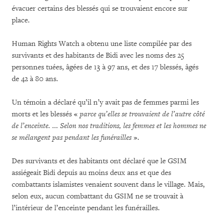
évacuer certains des blessés qui se trouvaient encore sur
place.
Human Rights Watch a obtenu une liste compilée par des
survivants et des habitants de Bidi avec les noms des 25
personnes tuées, âgées de 13 à 97 ans, et des 17 blessés, âgés
de 42 à 80 ans.
Un témoin a déclaré qu’il n’y avait pas de femmes parmi les
morts et les blessés «
parce qu’elles se trouvaient de l’autre côté
de l’enceinte. ... Selon nos traditions, les femmes et les hommes ne
se mélangent pas pendant les funérailles
».
Des survivants et des habitants ont déclaré que le GSIM
assiégeait Bidi depuis au moins deux ans et que des
combattants islamistes venaient souvent dans le village. Mais,
selon eux, aucun combattant du GSIM ne se trouvait à
l’intérieur de l’enceinte pendant les funérailles.