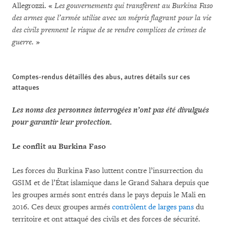
Allegrozzi. «
Les gouvernements qui transfèrent au Burkina Faso
des armes que l’armée utilise avec un mépris flagrant pour la vie
des civils prennent le risque de se rendre complices de crimes de
guerre.
»
Comptes-rendus détaillés des abus, autres détails sur ces
attaques
Les noms des personnes interrogées n’ont pas été divulgués
pour garantir leur protection.
Le conflit au Burkina Faso
Les forces du Burkina Faso luttent contre l’insurrection du
GSIM et de l’État islamique dans le Grand Sahara depuis que
les groupes armés sont entrés dans le pays depuis le Mali en
2016. Ces deux groupes armés
contrôlent de larges pans
du
territoire et ont attaqué des civils et des forces de sécurité.