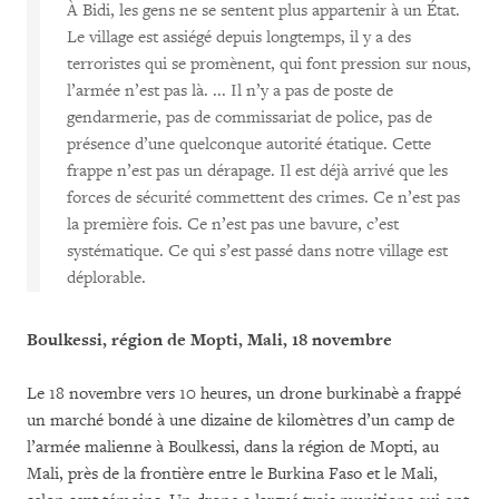
À Bidi, les gens ne se sentent plus appartenir à un État.
Le village est assiégé depuis longtemps, il y a des
terroristes qui se promènent, qui font pression sur nous,
l’armée n’est pas là. ... Il n’y a pas de poste de
gendarmerie, pas de commissariat de police, pas de
présence d’une quelconque autorité étatique. Cette
frappe n’est pas un dérapage. Il est déjà arrivé que les
forces de sécurité commettent des crimes. Ce n’est pas
la première fois. Ce n’est pas une bavure, c’est
systématique. Ce qui s’est passé dans notre village est
déplorable.
Boulkessi, région de Mopti, Mali, 18 novembre
Le 18 novembre vers 10 heures, un drone burkinabè a frappé
un marché bondé à une dizaine de kilomètres d’un camp de
l’armée malienne à Boulkessi, dans la région de Mopti, au
Mali, près de la frontière entre le Burkina Faso et le Mali,