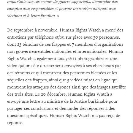
impartiale sur ces crimes de guerre apparents, demander des
comptes aux responsables et fournir un soutien adéquat aux
victimes et à leurs familles.
»
De septembre à novembre, Human Rights Watch a mené des
entretiens par téléphone et/ou sur place avec 30 personnes,
dont 23 témoins de ces frappes et 7 membres d’organisations
non gouvernementales nationales et internationales. Human
Rights Watch a également analysé 11 photographies et une
vidéo qui ont été directement envoyées à ses chercheurs par
des témoins et qui montrent des personnes blessées et les
séquelles des frappes, ainsi que 3 vidéos mises en ligne qui
montrent les attaques des drones ainsi que des images satellite
des trois sites. Le 20 décembre, Human Rights Watch a
envoyé une lettre au ministre de la Justice burkinabè pour
partager ses conclusions et demander des réponses à des
questions spécifiques. Human Rights Watch n’a pas reçu de
réponse.