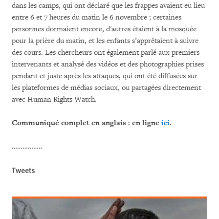
dans les camps, qui ont déclaré que les frappes avaient eu lieu
entre 6 et 7 heures du matin le 6 novembre ; certaines
personnes dormaient encore, d'autres étaient à la mosquée
pour la prière du matin, et les enfants s’apprêtaient à suivre
des cours. Les chercheurs ont également parlé aux premiers
intervenants et analysé des vidéos et des photographies prises
pendant et juste après les attaques, qui ont été diffusées sur
les plateformes de médias sociaux, ou partagées directement
avec Human Rights Watch.
Communiqué complet en anglais : en ligne
ici
.
……………..
Tweets