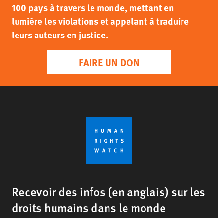
100 pays à travers le monde, mettant en
lumière les violations et appelant à traduire
leurs auteurs en justice.
FAIRE UN DON
Recevoir des infos (en anglais) sur les
droits humains dans le monde