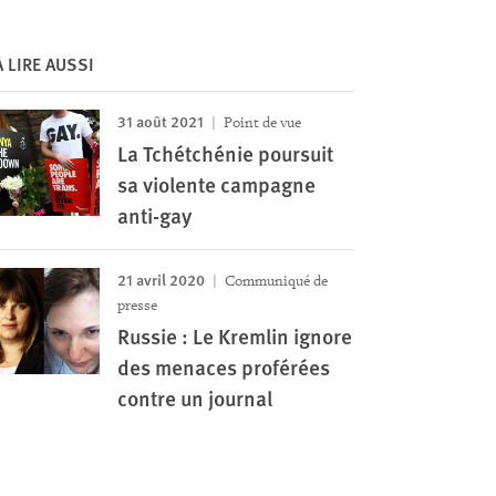
À LIRE AUSSI
31 août 2021
Point de vue
La Tchétchénie poursuit
sa violente campagne
anti-gay
21 avril 2020
Communiqué de
presse
Russie : Le Kremlin ignore
des menaces proférées
contre un journal