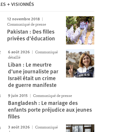
LES + VISIONNÉS
12 novembre 2018
Communiqué de presse
Pakistan : Des filles
privées d’éducation
6 août 2026
Communiqué
détaillé
Liban : Le meurtre
d’une journaliste par
Israël était un crime
de guerre manifeste
9 juin 2015
Communiqué de presse
Bangladesh : Le mariage des
enfants porte préjudice aux jeunes
filles
3 août 2026
Communiqué