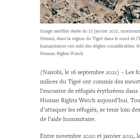
Image satellite datée du 27 janvier 2021, montrant
Hitsats, dans la région du Tigré dans le nord de l’É
humanitaires ont subi des dégâts considérables.
©
Human Rights Watch
(Nairobi, le 16 septembre 2021) – Les
milices du Tigré ont commis des meurtre
l’encontre de réfugiés érythréens dans
Human Rights Watch aujourd’hui. Tous 
d’attaquer les réfugiés, se tenir loin des
de l’aide humanitaire.
Entre novembre 2020 et janvier 2021, le