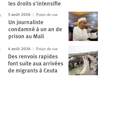
les droits s'intensifie
5 août 2026
Point de vue
Un journaliste
condamné à un an de
prison au Mali
4 août 2026
Point de vue
Des renvois rapides
font suite aux arrivées
de migrants à Ceuta