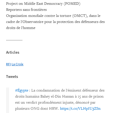
Project on Middle East Democracy (POMED)
Reporters sans frontières
Organisation mondiale contre la torture (OMCT), dans le
cadre de l'Observatoire pour la protection des défenseurs des
droits de l'homme
-------------
Articles
RFI
La Croix
Tweets
#Égypte
: La condamnation de l'éminent défenseur des
droits humains Bahey el-Din Hassan à 15 ans de prison
est un verdict profondément injuste, dénoncé par
plusieurs ONG dont HRW.
https://t.co/VLHpIU3ZSn