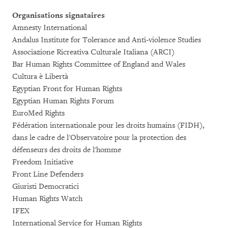
Organisations signataires
Amnesty International
Andalus Institute for Tolerance and Anti-violence Studies
Associazione Ricreativa Culturale Italiana (ARCI)
Bar Human Rights Committee of England and Wales
Cultura è Libertà
Egyptian Front for Human Rights
Egyptian Human Rights Forum
EuroMed Rights
Fédération internationale pour les droits humains (FIDH),
dans le cadre de l'Observatoire pour la protection des
défenseurs des droits de l'homme
Freedom Initiative
Front Line Defenders
Giuristi Democratici
Human Rights Watch
IFEX
International Service for Human Rights