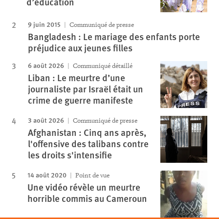
d’éducation
9 juin 2015
Communiqué de presse
Bangladesh : Le mariage des enfants porte
préjudice aux jeunes filles
6 août 2026
Communiqué détaillé
Liban : Le meurtre d’une
journaliste par Israël était un
crime de guerre manifeste
3 août 2026
Communiqué de presse
Afghanistan : Cinq ans après,
l'offensive des talibans contre
les droits s'intensifie
14 août 2020
Point de vue
Une vidéo révèle un meurtre
horrible commis au Cameroun