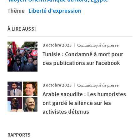
Thème
Liberté d'expression
À LIRE AUSSI
8 octobre 2025
Communiqué de presse
Tunisie : Condamné à mort pour
des publications sur Facebook
8 octobre 2025
Communiqué de presse
Arabie saoudite : Les humoristes
ont gardé le silence sur les
activistes détenus
RAPPORTS