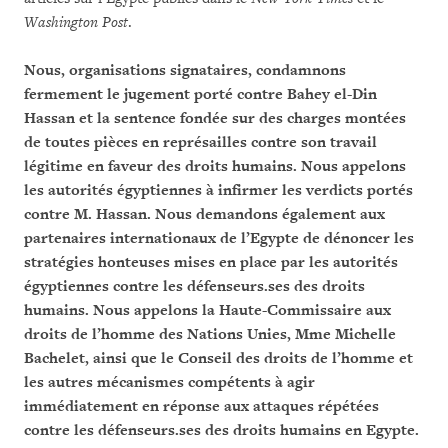
Washington Post
.
Nous, organisations signataires, condamnons
fermement le jugement porté contre Bahey el-Din
Hassan et la sentence fondée sur des charges montées
de toutes pièces en représailles contre son travail
légitime en faveur des droits humains. Nous appelons
les autorités égyptiennes à infirmer les verdicts portés
contre M. Hassan. Nous demandons également aux
partenaires internationaux de l’Egypte de dénoncer les
stratégies honteuses mises en place par les autorités
égyptiennes contre les défenseurs.ses des droits
humains. Nous appelons la Haute-Commissaire aux
droits de l’homme des Nations Unies, Mme Michelle
Bachelet, ainsi que le Conseil des droits de l’homme et
les autres mécanismes compétents à agir
immédiatement en réponse aux attaques répétées
contre les défenseurs.ses des droits humains en Egypte.