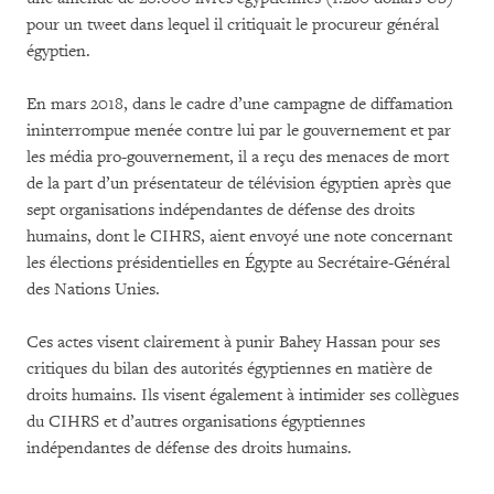
pour un tweet dans lequel il critiquait le procureur général
égyptien.
En mars 2018, dans le cadre d’une campagne de diffamation
ininterrompue menée contre lui par le gouvernement et par
les média pro-gouvernement, il a reçu des menaces de mort
de la part d’un présentateur de télévision égyptien après que
sept organisations indépendantes de défense des droits
humains, dont le CIHRS, aient envoyé une note concernant
les élections présidentielles en Égypte au Secrétaire-Général
des Nations Unies.
Ces actes visent clairement à punir Bahey Hassan pour ses
critiques du bilan des autorités égyptiennes en matière de
droits humains. Ils visent également à intimider ses collègues
du CIHRS et d’autres organisations égyptiennes
indépendantes de défense des droits humains.