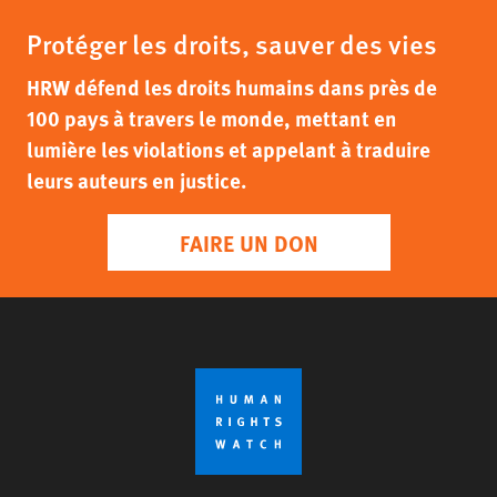
Protéger les droits, sauver des vies
HRW défend les droits humains dans près de
100 pays à travers le monde, mettant en
lumière les violations et appelant à traduire
leurs auteurs en justice.
FAIRE UN DON