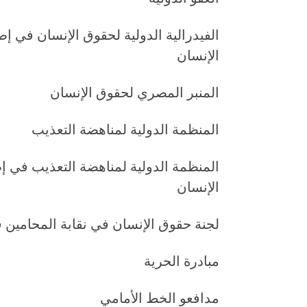
الفيدرالية الدولية لحقوق الإنسان في 
الإنسان
المنبر المصري لحقوق الإنسان
المنظمة الدولية لمناهضة التعذيب
المنظمة الدولية لمناهضة التعذيب في 
الإنسان
لجنة حقوق الإنسان في نقابة المحامين ف
مبادرة الحرية
مدافعو الخط الأمامي