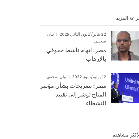
راءة المزيد
22 يناير/كانون الثاني 2025
بيان
صحفي
مصر: اتهام ناشط حقوقي
بالإرهاب
12 يوليو/تموز 2022
بيان صحفي
مصر: تصريحات بشأن مؤتمر
المناخ تؤشر إلى تقييد
النشطاء
لأكثر مشاهدة