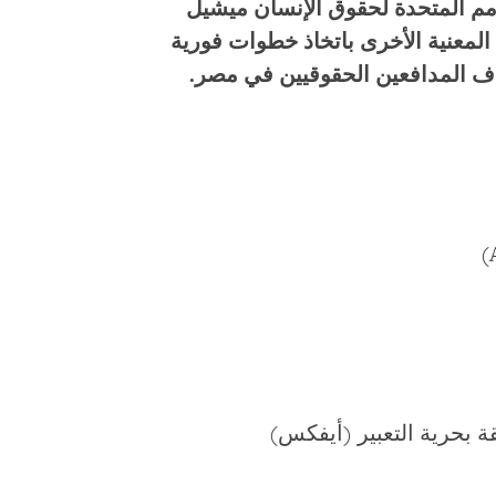
أمم المتحدة لحقوق الإنسان ميشيل
المعنية الأخرى باتخاذ خطوات فورية
ف المدافعين الحقوقيين في مصر.
قة بحرية التعبير (أيفكس)