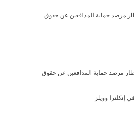
إطار مرصد حماية المدافعين عن حقوق
إطار مرصد حماية المدافعين عن حقوق
ي إنكلترا وويلز