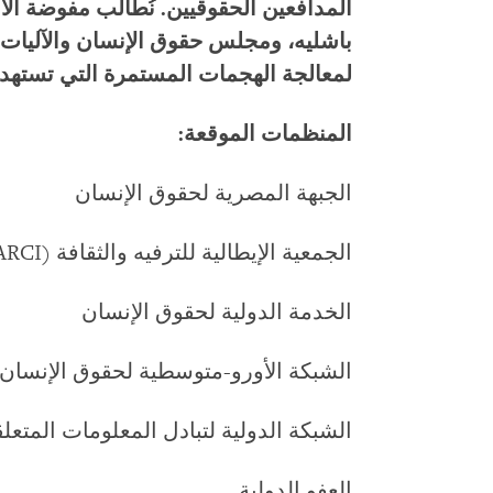
المدافعين الحقوقيين. نُطالب مفوضة ال
باشليه، ومجلس حقوق الإنسان والآليات 
لمعالجة الهجمات المستمرة التي تستهد
المنظمات الموقعة:
الجبهة المصرية لحقوق الإنسان
الجمعية الإيطالية للترفيه والثقافة (ARCI)
الخدمة الدولية لحقوق الإنسان
الشبكة الأورو-متوسطية لحقوق الإنسان
الشبكة الدولية لتبادل المعلومات المتعل
العفو الدولية