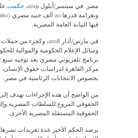
مصر. في سبتمبر/أيلول 2019،
حكمت
علي
فيها النيابة العامة المصرية.
في مارس/آذار 2018، وكجز
وسائل الإعلام الحكومية والموالية للحكو
برنامج تلفزيوني مصري بعد توجيه سبع 
مركز القاهرة لدراسات حقوق الإنسان، مذ
بخصوص الانتخابات الرئاسية في مصر.
من الواضح أن هذه الإجراءات تهدف إلى
الحقوقي المروع للسلطات المصرية وإلى
الحقوقية المستقلة المصرية الأخرى.
يرصد الحكم الأخير عدة تغريدات نشرها