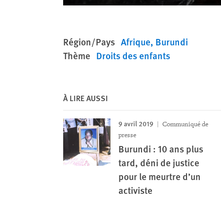
Région/Pays
Afrique
Burundi
Thème
Droits des enfants
À LIRE AUSSI
9 avril 2019
Communiqué de
presse
Burundi : 10 ans plus
tard, déni de justice
pour le meurtre d’un
activiste