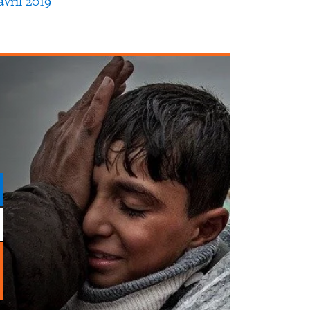
avril 2019