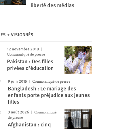
liberté des médias
LES + VISIONNÉS
12 novembre 2018
Communiqué de presse
Pakistan : Des filles
privées d’éducation
9 juin 2015
Communiqué de presse
Bangladesh : Le mariage des
enfants porte préjudice aux jeunes
filles
3 août 2026
Communiqué
de presse
Afghanistan : cinq