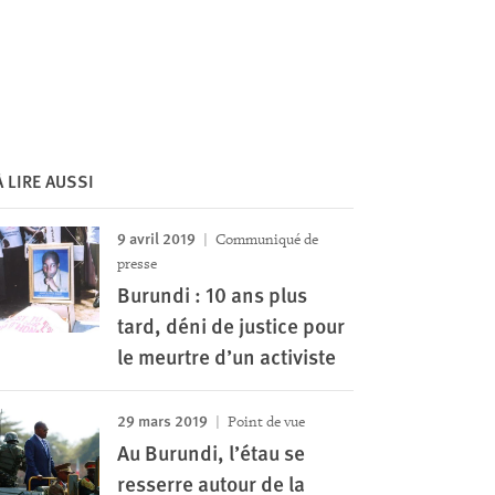
À LIRE AUSSI
9 avril 2019
Communiqué de
presse
Burundi : 10 ans plus
tard, déni de justice pour
le meurtre d’un activiste
29 mars 2019
Point de vue
Au Burundi, l’étau se
resserre autour de la