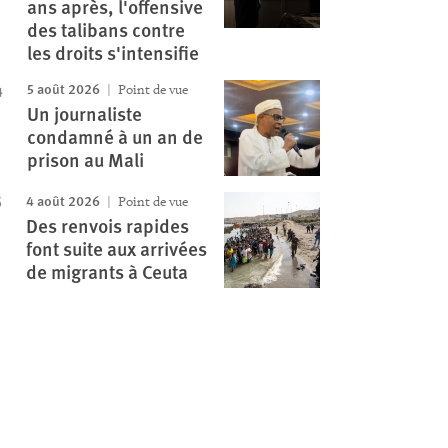
ans après, l'offensive
des talibans contre
les droits s'intensifie
5 août 2026
Point de vue
Un journaliste
condamné à un an de
prison au Mali
4 août 2026
Point de vue
Des renvois rapides
font suite aux arrivées
de migrants à Ceuta