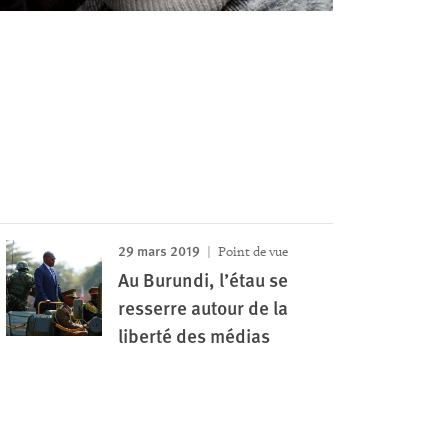
29 mars 2019
Point de vue
Au Burundi, l’étau se
resserre autour de la
liberté des médias