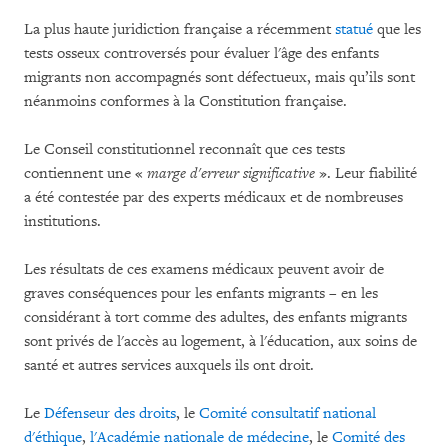
La plus haute juridiction française a récemment
statué
que les
tests osseux controversés pour évaluer l'âge des enfants
migrants non accompagnés sont défectueux, mais qu’ils sont
néanmoins conformes à la Constitution française.
Le Conseil constitutionnel reconnaît que ces tests
contiennent une «
marge d'erreur significative
». Leur fiabilité
a été contestée par des experts médicaux et de nombreuses
institutions.
Les résultats de ces examens médicaux peuvent avoir de
graves conséquences pour les enfants migrants – en les
considérant à tort comme des adultes, des enfants migrants
sont privés de l'accès au logement, à l'éducation, aux soins de
santé et autres services auxquels ils ont droit.
Le
Défenseur des droits
, le
Comité consultatif national
d'éthique
,
l'Académie nationale de médecine
, le
Comité des