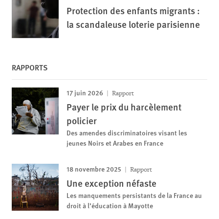
Protection des enfants migrants :
la scandaleuse loterie parisienne
RAPPORTS
17 juin 2026
Rapport
Payer le prix du harcèlement
policier
Des amendes discriminatoires visant les
jeunes Noirs et Arabes en France
18 novembre 2025
Rapport
Une exception néfaste
Les manquements persistants de la France au
droit à l’éducation à Mayotte