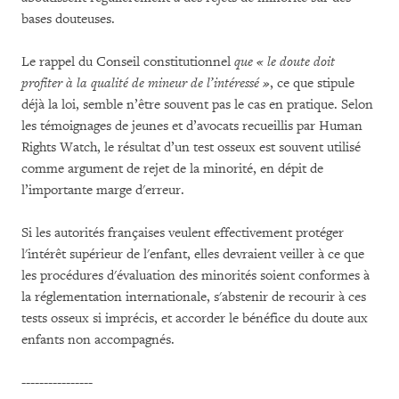
bases douteuses.
Le rappel du Conseil constitutionnel
que « le doute doit
profiter à la qualité de mineur de l’intéressé »
, ce que stipule
déjà la loi, semble n’être souvent pas le cas en pratique. Selon
les témoignages de jeunes et d’avocats recueillis par Human
Rights Watch, le résultat d’un test osseux est souvent utilisé
comme argument de rejet de la minorité, en dépit de
l’importante marge d'erreur.
Si les autorités françaises veulent effectivement protéger
l'intérêt supérieur de l'enfant, elles devraient veiller à ce que
les procédures d'évaluation des minorités soient conformes à
la réglementation internationale, s'abstenir de recourir à ces
tests osseux si imprécis, et accorder le bénéfice du doute aux
enfants non accompagnés.
----------------