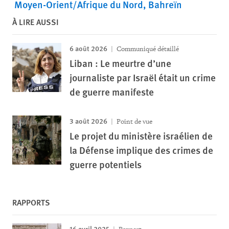
Moyen-Orient/Afrique du Nord
Bahreïn
À LIRE AUSSI
6 août 2026
Communiqué détaillé
Liban : Le meurtre d’une
journaliste par Israël était un crime
de guerre manifeste
3 août 2026
Point de vue
Le projet du ministère israélien de
la Défense implique des crimes de
guerre potentiels
RAPPORTS
16 avril 2025