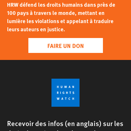
HRW défend les droits humains dans près de
100 pays à travers le monde, mettant en
lumière les violations et appelant à traduire
leurs auteurs en justice.
FAIRE UN DON
Recevoir des infos (en anglais) sur les