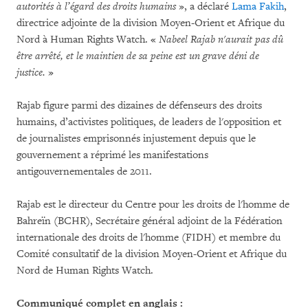
autorités à l’égard des droits humains
», a déclaré
Lama Fakih
,
directrice adjointe de la division Moyen-Orient et Afrique du
Nord à Human Rights Watch. «
Nabeel Rajab n'aurait pas dû
être arrêté, et le maintien de sa peine est un grave déni de
justice.
»
Rajab figure parmi des dizaines de défenseurs des droits
humains, d’activistes politiques, de leaders de l'opposition et
de journalistes emprisonnés injustement depuis que le
gouvernement a réprimé les manifestations
antigouvernementales de 2011.
Rajab est le directeur du Centre pour les droits de l'homme de
Bahreïn (BCHR), Secrétaire général adjoint de la Fédération
internationale des droits de l'homme (FIDH) et membre du
Comité consultatif de la division Moyen-Orient et Afrique du
Nord de Human Rights Watch.
Communiqué complet en anglais :