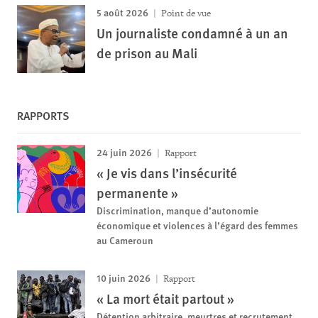
5 août 2026
Point de vue
Un journaliste condamné à un an
de prison au Mali
RAPPORTS
24 juin 2026
Rapport
« Je vis dans l’insécurité
permanente »
Discrimination, manque d’autonomie
économique et violences à l’égard des femmes
au Cameroun
10 juin 2026
Rapport
« La mort était partout »
Détention arbitraire, meurtres et recrutement