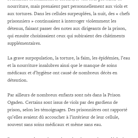
nourriture, mais prenaient part personnellement aux viols et
aux tortures. Dans les cellules surpeuplées, la nuit, des « chefs
prisonniers » continuaient à interroger violemment les
détenus, faisant passer des notes aux dirigeants de la prison,
qui ensuite choisissaient ceux qui subiraient des châtiments
supplémentaires.
La grave surpopulation, la torture, la faim, les épidémies, l’eau
et la nourriture insalubres ainsi que le manque de soins
médicaux et d’hygiène ont causé de nombreux décès en
détention.
Par ailleurs de nombreux enfants sont nés dans la Prison
Ogaden. Certains sont issus de viols par des gardiens de
prison, selon les témoignages. Des prisonnières ont rapporté
qu’elles avaient dû accoucher à l’intérieur de leur cellule,
souvent sans soins médicaux et même sans eau.