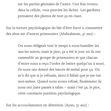
sur les parties génitales de l’autre. Une fois revenu
dans la cellule, vous pouviez les lâcher. Les gardiens
prenaient des photos de tout ça en riant.
Sur la torture psychologique du fait d’être forcé à commettre
des abus sur d’autres prisonniers (Abdirahman, 31 ans) :
On nous obligeait tout le temps à nous humilier les
uns les autres, mais le pire, ça a été le jour où ils ont
rassemblé un groupe de prisonniers et que chacun
d’entre nous a reçu l’ordre de battre quelqu’un à mort.
Ils nous ont donné des barres de métal pour ça. On
m’a dit que si je refusais, alors il fallait que je me tue
moi-même. Quand nous avons refusé, finalement ils
nous ont juste passés à tabac – mais c’est ça, le pire,
cette constante punition psychologique.
Sur les accouchements en détention (Ayan, 31 ans) :