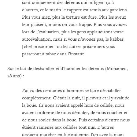
sont uniquement des détenus qui infligent ça à
d’autres, et le matin le rapport est remis aux gardiens.
Plus vous niez, plus la torture est dure. Plus les aveux
leur plaisent, moins on vous frappe. Plus vous avouez
lors de l’évaluation, plus les gens applaudiront votre
autoévaluation, mais si vous n’avouez pas, le kabbas
[chef prisonnier] ou les autres prisonniers vous
passeront à tabac dans l’instant.
Sur le fait de déshabiller et d’humilier les détenus (Mohamed,
28 ans) :
J’ai vu des centaines d’hommes se faire déshabiller
complètement. C’était la nuit, il pleuvait et il y avait de
la boue. Ils nous avaient appelé hors de cellule, nous
avaient ordonné de nous dénuder, de nous coucher et
de nous rouler dans la boue. Puis certains d’entre nous
étaient ramenés aux cellules tout nus. D’autres
devaient marcher en file indienne, l'un avec la main