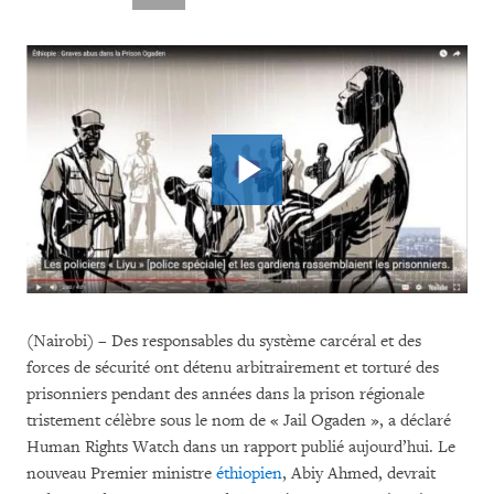
(Nairobi) – Des responsables du système carcéral et des
forces de sécurité ont détenu arbitrairement et torturé des
prisonniers pendant des années dans la prison régionale
tristement célèbre sous le nom de « Jail Ogaden », a déclaré
Human Rights Watch dans un rapport publié aujourd’hui. Le
nouveau Premier ministre
éthiopien
, Abiy Ahmed, devrait