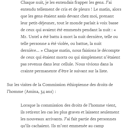
Chaque nuit, je les entendais frapper les gens. J’ai
entendu tellement de cris et de pleurs ! Le matin, alors
que les gens étaient assis devant chez moi, prenant
leur petit-déjeuner, tout le monde parlait à voix basse
de ceux qui avaient été emmenés pendant la nuit : «
Mr. Untel a été battu à mort la nuit dernière, telle ou
telle personne a été violée, ou battue, la nuit
dernière... » Chaque matin, nous faisions le décompte
de ceux qui étaient morts ou qui simplement n’étaient
pas revenus dans leur cellule. Nous vivions dans la
crainte permanente d’être le suivant sur la liste.
Sur les visites de la Commission éthiopienne des droits de
l’homme (Amina, 34 ans) :
Lorsque la commission des droits de l’homme vient,
ils retirent les cas les plus graves et laissent seulement
les nouveaux arrivants. J’ai fait partie des personnes
qu’ils cachaient. Ils m’ont emmenée au camp