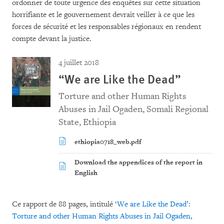
ordonner de toute urgence des enquêtes sur cette situation
horrifiante et le gouvernement devrait veiller à ce que les
forces de sécurité et les responsables régionaux en rendent
compte devant la justice.
4 juillet 2018
“We are Like the Dead”
Torture and other Human Rights
Abuses in Jail Ogaden, Somali Regional
State, Ethiopia
ethiopia0718_web.pdf
Download the appendices of the report in
English
Ce rapport de 88 pages, intitulé
‘We are Like the Dead’:
Torture and other Human Rights Abuses in Jail Ogaden,