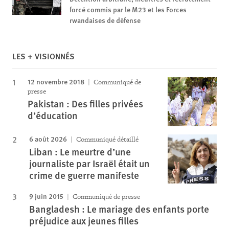
forcé commis par le M23 et les Forces
rwandaises de défense
LES + VISIONNÉS
12 novembre 2018
Communiqué de
presse
Pakistan : Des filles privées
d’éducation
6 août 2026
Communiqué détaillé
Liban : Le meurtre d’une
journaliste par Israël était un
crime de guerre manifeste
9 juin 2015
Communiqué de presse
Bangladesh : Le mariage des enfants porte
préjudice aux jeunes filles