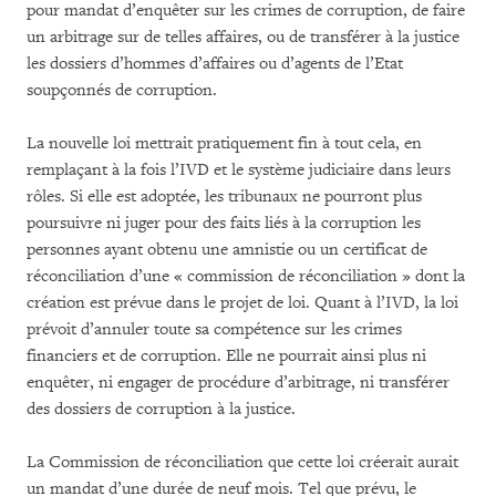
pour mandat d’enquêter sur les crimes de corruption, de faire
un arbitrage sur de telles affaires, ou de transférer à la justice
les dossiers d’hommes d’affaires ou d’agents de l’Etat
soupçonnés de corruption.
La nouvelle loi mettrait pratiquement fin à tout cela, en
remplaçant à la fois l’IVD et le système judiciaire dans leurs
rôles. Si elle est adoptée, les tribunaux ne pourront plus
poursuivre ni juger pour des faits liés à la corruption les
personnes ayant obtenu une amnistie ou un certificat de
réconciliation d’une « commission de réconciliation » dont la
création est prévue dans le projet de loi. Quant à l’IVD, la loi
prévoit d’annuler toute sa compétence sur les crimes
financiers et de corruption. Elle ne pourrait ainsi plus ni
enquêter, ni engager de procédure d’arbitrage, ni transférer
des dossiers de corruption à la justice.
La Commission de réconciliation que cette loi créerait aurait
un mandat d’une durée de neuf mois. Tel que prévu, le