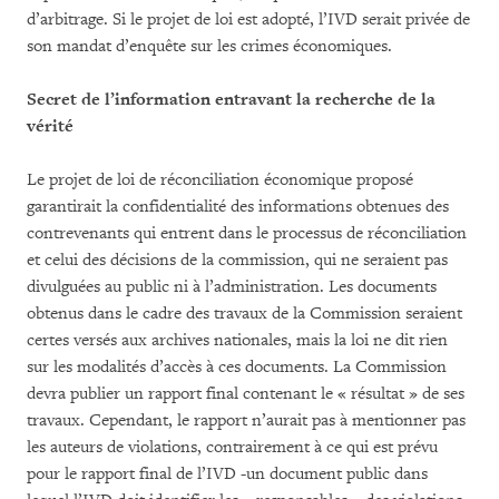
d’arbitrage. Si le projet de loi est adopté, l’IVD serait privée de
son mandat d’enquête sur les crimes économiques.
Secret de l’information entravant la recherche de la
vérité
Le projet de loi de réconciliation économique proposé
garantirait la confidentialité des informations obtenues des
contrevenants qui entrent dans le processus de réconciliation
et celui des décisions de la commission, qui ne seraient pas
divulguées au public ni à l’administration. Les documents
obtenus dans le cadre des travaux de la Commission seraient
certes versés aux archives nationales, mais la loi ne dit rien
sur les modalités d’accès à ces documents. La Commission
devra publier un rapport final contenant le « résultat » de ses
travaux. Cependant, le rapport n’aurait pas à mentionner pas
les auteurs de violations, contrairement à ce qui est prévu
pour le rapport final de l’IVD -un document public dans