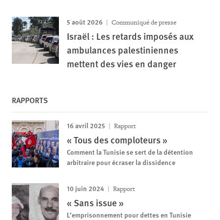
5 août 2026
Communiqué de presse
Israël : Les retards imposés aux
ambulances palestiniennes
mettent des vies en danger
RAPPORTS
16 avril 2025
Rapport
« Tous des comploteurs »
Comment la Tunisie se sert de la détention
arbitraire pour écraser la dissidence
10 juin 2024
Rapport
« Sans issue »
L’emprisonnement pour dettes en Tunisie