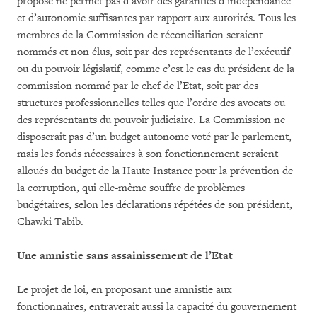
proposé ne permet pas d’avoir des garanties d’indépendance
et d’autonomie suffisantes par rapport aux autorités. Tous les
membres de la Commission de réconciliation seraient
nommés et non élus, soit par des représentants de l’exécutif
ou du pouvoir législatif, comme c’est le cas du président de la
commission nommé par le chef de l’Etat, soit par des
structures professionnelles telles que l’ordre des avocats ou
des représentants du pouvoir judiciaire. La Commission ne
disposerait pas d’un budget autonome voté par le parlement,
mais les fonds nécessaires à son fonctionnement seraient
alloués du budget de la Haute Instance pour la prévention de
la corruption, qui elle-même souffre de problèmes
budgétaires, selon les déclarations répétées de son président,
Chawki Tabib.
Une amnistie sans assainissement de l’Etat
Le projet de loi, en proposant une amnistie aux
fonctionnaires, entraverait aussi la capacité du gouvernement