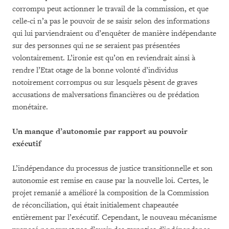
corrompu peut actionner le travail de la commission, et que
celle-ci n’a pas le pouvoir de se saisir selon des informations
qui lui parviendraient ou d’enquêter de manière indépendante
sur des personnes qui ne se seraient pas présentées
volontairement. L’ironie est qu’on en reviendrait ainsi à
rendre l’Etat otage de la bonne volonté d’individus
notoirement corrompus ou sur lesquels pèsent de graves
accusations de malversations financières ou de prédation
monétaire.
Un manque d’autonomie par rapport au pouvoir
exécutif
L’indépendance du processus de justice transitionnelle et son
autonomie est remise en cause par la nouvelle loi. Certes, le
projet remanié a amélioré la composition de la Commission
de réconciliation, qui était initialement chapeautée
entièrement par l’exécutif. Cependant, le nouveau mécanisme