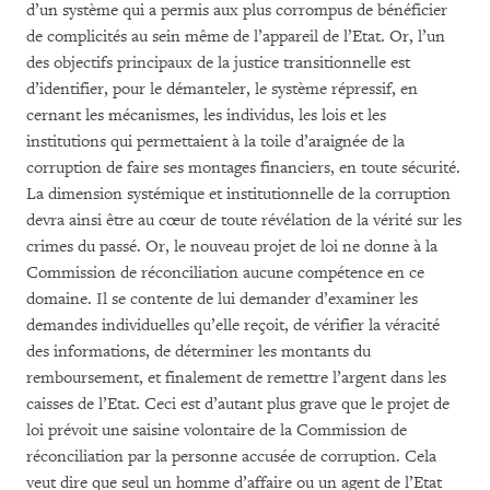
d’un système qui a permis aux plus corrompus de bénéficier
de complicités au sein même de l’appareil de l’Etat. Or, l’un
des objectifs principaux de la justice transitionnelle est
d’identifier, pour le démanteler, le système répressif, en
cernant les mécanismes, les individus, les lois et les
institutions qui permettaient à la toile d’araignée de la
corruption de faire ses montages financiers, en toute sécurité.
La dimension systémique et institutionnelle de la corruption
devra ainsi être au cœur de toute révélation de la vérité sur les
crimes du passé. Or, le nouveau projet de loi ne donne à la
Commission de réconciliation aucune compétence en ce
domaine. Il se contente de lui demander d’examiner les
demandes individuelles qu’elle reçoit, de vérifier la véracité
des informations, de déterminer les montants du
remboursement, et finalement de remettre l’argent dans les
caisses de l’Etat. Ceci est d’autant plus grave que le projet de
loi prévoit une saisine volontaire de la Commission de
réconciliation par la personne accusée de corruption. Cela
veut dire que seul un homme d’affaire ou un agent de l’Etat