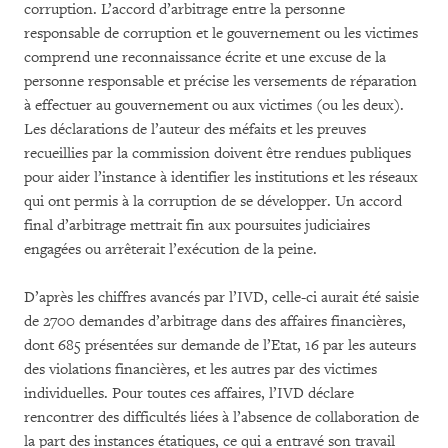
corruption. L’accord d’arbitrage entre la personne
responsable de corruption et le gouvernement ou les victimes
comprend une reconnaissance écrite et une excuse de la
personne responsable et précise les versements de réparation
à effectuer au gouvernement ou aux victimes (ou les deux).
Les déclarations de l’auteur des méfaits et les preuves
recueillies par la commission doivent être rendues publiques
pour aider l’instance à identifier les institutions et les réseaux
qui ont permis à la corruption de se développer. Un accord
final d’arbitrage mettrait fin aux poursuites judiciaires
engagées ou arrêterait l’exécution de la peine.
D’après les chiffres avancés par l’IVD, celle-ci aurait été saisie
de 2700 demandes d’arbitrage dans des affaires financières,
dont 685 présentées sur demande de l’Etat, 16 par les auteurs
des violations financières, et les autres par des victimes
individuelles. Pour toutes ces affaires, l’IVD déclare
rencontrer des difficultés liées à l’absence de collaboration de
la part des instances étatiques, ce qui a entravé son travail