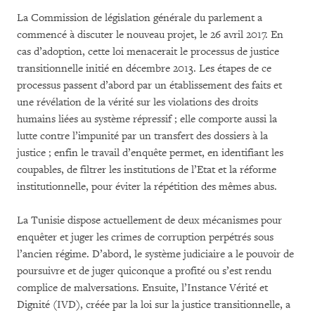
La Commission de législation générale du parlement a
commencé à discuter le nouveau projet, le 26 avril 2017. En
cas d’adoption, cette loi menacerait le processus de justice
transitionnelle initié en décembre 2013. Les étapes de ce
processus passent d’abord par un établissement des faits et
une révélation de la vérité sur les violations des droits
humains liées au système répressif ; elle comporte aussi la
lutte contre l’impunité par un transfert des dossiers à la
justice ; enfin le travail d’enquête permet, en identifiant les
coupables, de filtrer les institutions de l’Etat et la réforme
institutionnelle, pour éviter la répétition des mêmes abus.
La Tunisie dispose actuellement de deux mécanismes pour
enquêter et juger les crimes de corruption perpétrés sous
l’ancien régime. D’abord, le système judiciaire a le pouvoir de
poursuivre et de juger quiconque a profité ou s’est rendu
complice de malversations. Ensuite, l’Instance Vérité et
Dignité (IVD), créée par la loi sur la justice transitionnelle, a