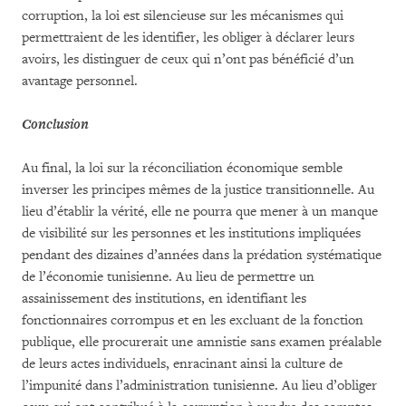
corruption, la loi est silencieuse sur les mécanismes qui
permettraient de les identifier, les obliger à déclarer leurs
avoirs, les distinguer de ceux qui n’ont pas bénéficié d’un
avantage personnel.
Conclusion
Au final, la loi sur la réconciliation économique semble
inverser les principes mêmes de la justice transitionnelle. Au
lieu d’établir la vérité, elle ne pourra que mener à un manque
de visibilité sur les personnes et les institutions impliquées
pendant des dizaines d’années dans la prédation systématique
de l’économie tunisienne. Au lieu de permettre un
assainissement des institutions, en identifiant les
fonctionnaires corrompus et en les excluant de la fonction
publique, elle procurerait une amnistie sans examen préalable
de leurs actes individuels, enracinant ainsi la culture de
l’impunité dans l’administration tunisienne. Au lieu d’obliger