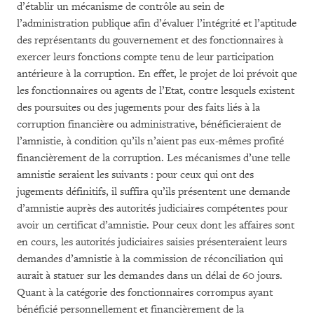
d’établir un mécanisme de contrôle au sein de
l’administration publique afin d’évaluer l’intégrité et l’aptitude
des représentants du gouvernement et des fonctionnaires à
exercer leurs fonctions compte tenu de leur participation
antérieure à la corruption. En effet, le projet de loi prévoit que
les fonctionnaires ou agents de l’Etat, contre lesquels existent
des poursuites ou des jugements pour des faits liés à la
corruption financière ou administrative, bénéficieraient de
l’amnistie, à condition qu’ils n’aient pas eux-mêmes profité
financièrement de la corruption. Les mécanismes d’une telle
amnistie seraient les suivants : pour ceux qui ont des
jugements définitifs, il suffira qu’ils présentent une demande
d’amnistie auprès des autorités judiciaires compétentes pour
avoir un certificat d’amnistie. Pour ceux dont les affaires sont
en cours, les autorités judiciaires saisies présenteraient leurs
demandes d’amnistie à la commission de réconciliation qui
aurait à statuer sur les demandes dans un délai de 60 jours.
Quant à la catégorie des fonctionnaires corrompus ayant
bénéficié personnellement et financièrement de la