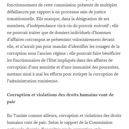
fonctionnement de cette commission présente de multiples
défaillances par rapport à un processus sain de justice
transitionnelle. Elle manque, dans la désignation de ses
membres, d’indépendance vis-à-vis du pouvoir exécutif ; elle
ne pourrait traiter que de dossiers individuels d’hommes
d’affaires corrompus se présentant volontairement devant
elle, et n’aurait pas pour mandat d’identifier les rouages de la
corruption sous l’ancien régime ; elle pourrait faire bénéficier
les fonctionnaires de l’Etat impliqués dans des affaires de
corruption d’une amnistie et d’une immunité des poursuites,
mettant ainsi à mal les efforts pour extirper la corruption de
l’administration tunisienne.
Corruption et violations des droits humains vont de
pair
En Tunisie comme ailleurs, corruption et violations des droits
humains vont de pair. Selon le rapport de la Commission