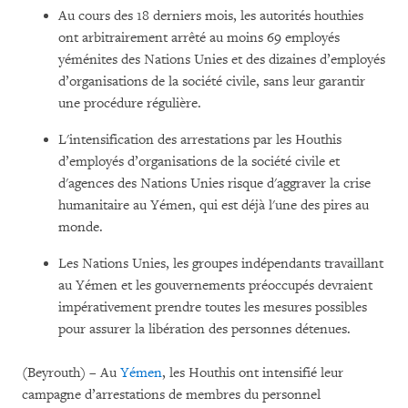
Au cours des 18 derniers mois, les autorités houthies
ont arbitrairement arrêté au moins 69 employés
yéménites des Nations Unies et des dizaines d’employés
d’organisations de la société civile, sans leur garantir
une procédure régulière.
L'intensification des arrestations par les Houthis
d’employés d’organisations de la société civile et
d'agences des Nations Unies risque d'aggraver la crise
humanitaire au Yémen, qui est déjà l'une des pires au
monde.
Les Nations Unies, les groupes indépendants travaillant
au Yémen et les gouvernements préoccupés devraient
impérativement prendre toutes les mesures possibles
pour assurer la libération des personnes détenues.
(Beyrouth) – Au
Yémen
, les Houthis ont intensifié leur
campagne d’arrestations de membres du personnel