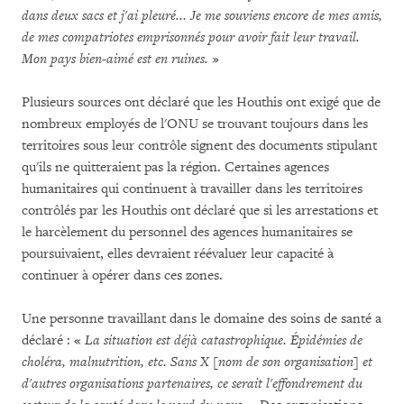
dans deux sacs et j'ai pleuré... Je me souviens encore de mes amis,
de mes compatriotes emprisonnés pour avoir fait leur travail.
Mon pays bien-aimé est en ruines.
»
Plusieurs sources ont déclaré que les Houthis ont exigé que de
nombreux employés de l'ONU se trouvant toujours dans les
territoires sous leur contrôle signent des documents stipulant
qu'ils ne quitteraient pas la région. Certaines agences
humanitaires qui continuent à travailler dans les territoires
contrôlés par les Houthis ont déclaré que si les arrestations et
le harcèlement du personnel des agences humanitaires se
poursuivaient, elles devraient réévaluer leur capacité à
continuer à opérer dans ces zones.
Une personne travaillant dans le domaine des soins de santé a
déclaré : «
La situation est déjà catastrophique. Épidémies de
choléra, malnutrition, etc. Sans X [nom de son organisation] et
d'autres organisations partenaires, ce serait l'effondrement du