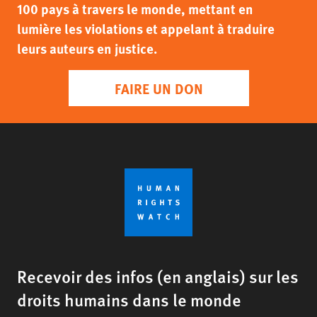
100 pays à travers le monde, mettant en
lumière les violations et appelant à traduire
leurs auteurs en justice.
FAIRE UN DON
Recevoir des infos (en anglais) sur les
droits humains dans le monde