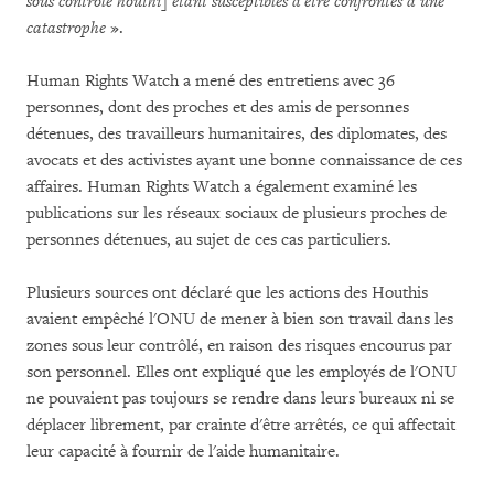
sous contrôle houthi] étant susceptibles d'être confrontés à une
catastrophe
».
Human Rights Watch a mené des entretiens avec 36
personnes, dont des proches et des amis de personnes
détenues, des travailleurs humanitaires, des diplomates, des
avocats et des activistes ayant une bonne connaissance de ces
affaires. Human Rights Watch a également examiné les
publications sur les réseaux sociaux de plusieurs proches de
personnes détenues, au sujet de ces cas particuliers.
Plusieurs sources ont déclaré que les actions des Houthis
avaient empêché l'ONU de mener à bien son travail dans les
zones sous leur contrôlé, en raison des risques encourus par
son personnel. Elles ont expliqué que les employés de l'ONU
ne pouvaient pas toujours se rendre dans leurs bureaux ni se
déplacer librement, par crainte d'être arrêtés, ce qui affectait
leur capacité à fournir de l'aide humanitaire.