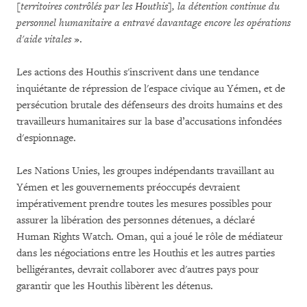
[territoires contrôlés par les Houthis], la détention continue du
personnel humanitaire a entravé davantage encore les opérations
d'aide vitales
».
Les actions des Houthis s'inscrivent dans une tendance
inquiétante de répression de l'espace civique au Yémen, et de
persécution brutale des défenseurs des droits humains et des
travailleurs humanitaires sur la base d’accusations infondées
d'espionnage.
Les Nations Unies, les groupes indépendants travaillant au
Yémen et les gouvernements préoccupés devraient
impérativement prendre toutes les mesures possibles pour
assurer la libération des personnes détenues, a déclaré
Human Rights Watch. Oman, qui a joué le rôle de médiateur
dans les négociations entre les Houthis et les autres parties
belligérantes, devrait collaborer avec d'autres pays pour
garantir que les Houthis libèrent les détenus.