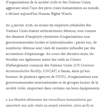
d’organisations de la société civile et des Nations Unies,
aggravant ainsi l’une des pires crises humanitaires au monde,
a déclaré aujourd'hui Human Rights Watch.
Au 4 janvier 2026, au moins 69 employés yéménites des
Nations Unies étaient arbitrairement détenus, tout comme
des dizaines d’employés yéménites d'organisations non
gouvernementales locales et internationales ; parmi eux, de
nombreux détenus sont visés de manière infondée par des
accusations d'espionnage. Au cours des derniers mois, les
Houthis ont également mené des raids au Centre
d'hébergement commun des Nations Unies (
UN Common
Accommodation Facility
, UNCAF) à Sanaa, ainsi qu’aux
bureaux de plusieurs agences de l’ONU, d'organisations non
gouvernementales internationales et de groupes locaux de la
société civile, emportant dans certains cas leurs équipements.
«
Les Houthis détiennent des travailleurs humanitaires qui
apportent une aide vitale au peuple yéménite, alors qu'ils ne