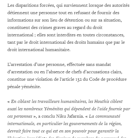
Les disparitions forcées, qui surviennent lorsque des autorités
détiennent une personne tout en refusant de fournir des
informations sur son lieu de détention ou sur sa situation,
constituent des crimes graves au regard du droit
international ; elles sont interdites en toutes circonstances,
tant par le droit international des droits humains que par le
droit international humanitaire.
L’arrestation d’une personne, effectuée sans mandat
d’arrestation ou en l’absence de chefs d’accusations clairs,
constitue une violation de l'article 132 du Code de procédure
pénale yéménite.
«
En ciblant les travailleurs humanitaires, les Houthis ciblent
aussi les nombreux Yéménites qui dépendent de l'aide fournie par
ces personnes
», a conclu Niku Jafarnia. «
La communauté
internationale, en particulier les gouvernements de la région,
devrait faire tout ce qui est en son pouvoir pour garantir la