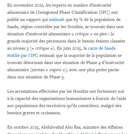
En novembre 2022, les experts en matière d'insécurité
alimentaire de l'Integrated Phase Classification (IPC) ont
publié un rapport qui
estimait
que 63 % de la population de
Saada, région contrôlée par les Houthis, se trouvait dans une
situation d'insécurité alimentaire «
critique
» ou pire ; la
grande majorité des personnes dans le besoin étaient classées
au niveau 3 («
critique
»). En juin 2025, la
carte de Saada
établie par l'IPC
estimait que la majorité de la population se
trouvait désormais dans une situation de Phase 4 d’insécurité
alimentaire (niveau «
urgent
»), avec une plus petite partie
dans une situation de Phase 3.
Les arrestations effectuées par les Houthis ont fortement nui
à la capacité des organisations humanitaires à fournir de l'aide
aux populations des territoires qu’ils contrôlent, malgré des
besoins graves et croissants.
En octobre 2025, Abdulwahid Abu Ras, ministre des Affaires