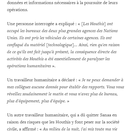
données et informations nécessaires à la poursuite de leurs
opérations.
Une personne interrogée a expliqué : «
[Les Houthis] ont
occupé les bureaux des deux plus grandes agences des Nations
Unies. Ils ont pris les véhicules de certaines agences. Ils ont
confisqué du matériel [technologique]... Ainsi, rien qu'en raison
de ce qu'ils ont fait jusqu'à présent, la conséquence directe des
activités des Houthis a été essentiellement de paralyser les
opérations humanitaires
».
Un travailleur humanitaire a déclaré : «
Je ne peux demander à
mes collègues aucune donnée pour établir des rapports. Vous vous
réveillez soudainement le matin et vous n'avez plus de bureau,
plus d'équipement, plus d'équipe.
»
Un autre travailleur humanitaire, qui a dû quitter Sanaa en
raison des risques que les Houthis y font peser sur la société
civile, a affirmé : «
Au milieu de la nuit, j'ai mis toute ma vie