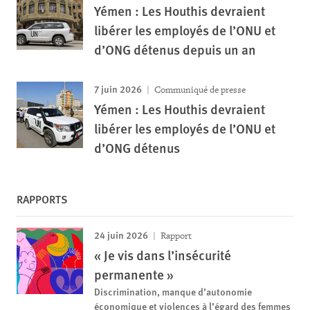
Yémen : Les Houthis devraient
libérer les employés de l’ONU et
d’ONG détenus depuis un an
7 juin 2026
Communiqué de presse
Yémen : Les Houthis devraient
libérer les employés de l’ONU et
d’ONG détenus
RAPPORTS
24 juin 2026
Rapport
« Je vis dans l’insécurité
permanente »
Discrimination, manque d’autonomie
économique et violences à l’égard des femmes