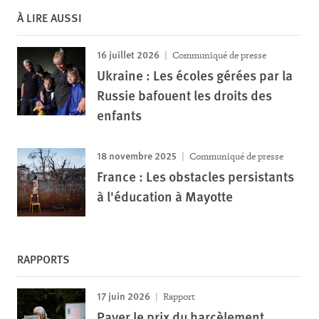
À LIRE AUSSI
16 juillet 2026
Communiqué de presse
Ukraine : Les écoles gérées par la
Russie bafouent les droits des
enfants
18 novembre 2025
Communiqué de presse
France : Les obstacles persistants
à l'éducation à Mayotte
RAPPORTS
17 juin 2026
Rapport
Payer le prix du harcèlement