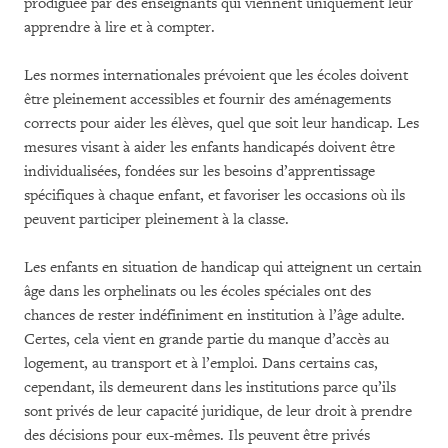
prodiguée par des enseignants qui viennent uniquement leur
apprendre à lire et à compter.
Les normes internationales prévoient que les écoles doivent
être pleinement accessibles et fournir des aménagements
corrects pour aider les élèves, quel que soit leur handicap. Les
mesures visant à aider les enfants handicapés doivent être
individualisées, fondées sur les besoins d’apprentissage
spécifiques à chaque enfant, et favoriser les occasions où ils
peuvent participer pleinement à la classe.
Les enfants en situation de handicap qui atteignent un certain
âge dans les orphelinats ou les écoles spéciales ont des
chances de rester indéfiniment en institution à l’âge adulte.
Certes, cela vient en grande partie du manque d’accès au
logement, au transport et à l’emploi. Dans certains cas,
cependant, ils demeurent dans les institutions parce qu’ils
sont privés de leur capacité juridique, de leur droit à prendre
des décisions pour eux-mêmes. Ils peuvent être privés