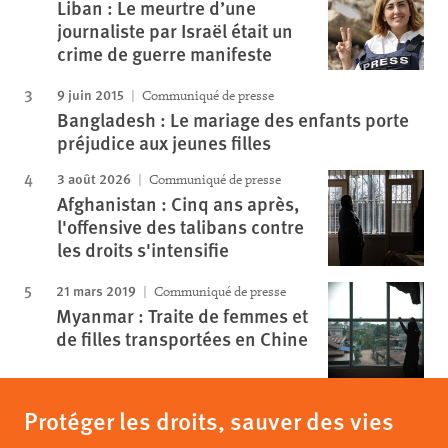
Liban : Le meurtre d’une
journaliste par Israël était un
crime de guerre manifeste
9 juin 2015
Communiqué de presse
Bangladesh : Le mariage des enfants porte
préjudice aux jeunes filles
3 août 2026
Communiqué de presse
Afghanistan : Cinq ans après,
l'offensive des talibans contre
les droits s'intensifie
21 mars 2019
Communiqué de presse
Myanmar : Traite de femmes et
de filles transportées en Chine
Protéger les droits, sauver des vies