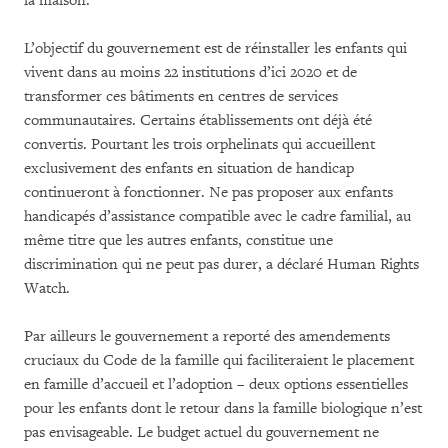
la maison.
L’objectif du gouvernement est de réinstaller les enfants qui
vivent dans au moins 22 institutions d’ici 2020 et de
transformer ces bâtiments en centres de services
communautaires. Certains établissements ont déjà été
convertis. Pourtant les trois orphelinats qui accueillent
exclusivement des enfants en situation de handicap
continueront à fonctionner. Ne pas proposer aux enfants
handicapés d’assistance compatible avec le cadre familial, au
même titre que les autres enfants, constitue une
discrimination qui ne peut pas durer, a déclaré Human Rights
Watch.
Par ailleurs le gouvernement a reporté des amendements
cruciaux du Code de la famille qui faciliteraient le placement
en famille d’accueil et l’adoption – deux options essentielles
pour les enfants dont le retour dans la famille biologique n’est
pas envisageable. Le budget actuel du gouvernement ne