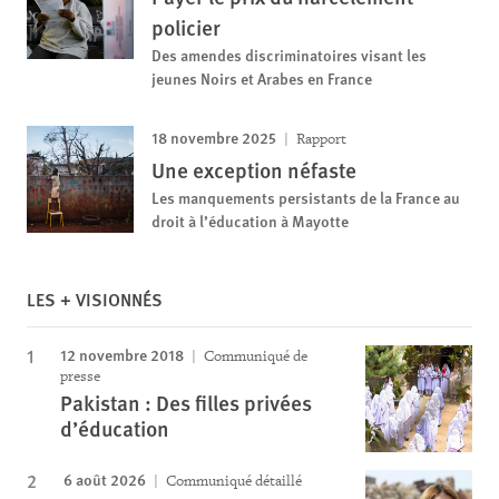
policier
Des amendes discriminatoires visant les
jeunes Noirs et Arabes en France
18 novembre 2025
Rapport
Une exception néfaste
Les manquements persistants de la France au
droit à l’éducation à Mayotte
LES + VISIONNÉS
12 novembre 2018
Communiqué de
presse
Pakistan : Des filles privées
d’éducation
6 août 2026
Communiqué détaillé