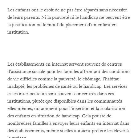
Les enfants ont le droit de ne pas être séparés sans nécessité
de leurs parents. Ni la pauvreté ni le handicap ne peuvent être
la justification ou le motif du placement d’un enfant en
institution.
Les établissements en internat servent souvent de centres
d’assistance sociale pour les familles affrontant des conditions
de vie difficiles comme la pauvreté, le chômage, l’habitat
inadapté, les problèmes de santé ou le handicap. Les services
et les interlocuteurs sont souvent concentrés dans ces
institutions, plutôt que disponibles dans les communautés
elles-mêmes, notamment pour l’insertion et la scolarisation
des enfants en situation de handicap. Cela pousse de
nombreuses familles à envoyer leurs enfants en internat dans
des établissements, même si elles auraient préféré les élever à