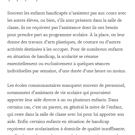
Souvent les enfants handicapés n’assistent pas aux cours avec
les autres élèves, ou bien, s’ils sont présents dans la salle de
classe, ils ne reçoivent pas l’assistance dont ils ont besoin
pour prendre part au programme scolaire. À la place, on leur
donne des travaux d’arts plastiques, de couture ou d’autres
activités destinées à les occuper. Pour de nombreux enfants
en situation de handicap, la scolarité se résume
essentiellement ou exclusivement à quelques séances
individuelles par semaine, d’une durée d’une heure ou moins.
Les écoles communautaires manquent souvent de personnel,
notamment d’assistants de vie scolaire qui pourraient
apporter leur aide directe à un ou plusieurs enfants. Dans
certains cas, c’est un parent, en général la mère de l’enfant,
qui reste dans la salle de classe avec lui pour lui apporter son
aide. Enfin certains enfants en situation de handicap
reçoivent une scolarisation à domicile de qualité insuffisante,