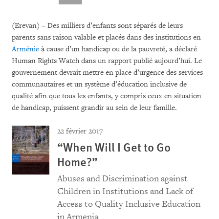
(Erevan) – Des milliers d’enfants sont séparés de leurs
parents sans raison valable et placés dans des institutions en
Arménie
à cause d’un handicap ou de la pauvreté, a déclaré
Human Rights Watch dans un rapport publié aujourd’hui. Le
gouvernement devrait mettre en place d’urgence des services
communautaires et un système d’éducation inclusive de
qualité afin que tous les enfants, y compris ceux en situation
de handicap, puissent grandir au sein de leur famille.
22 février 2017
“When Will I Get to Go
Home?”
Abuses and Discrimination against
Children in Institutions and Lack of
Access to Quality Inclusive Education
in Armenia