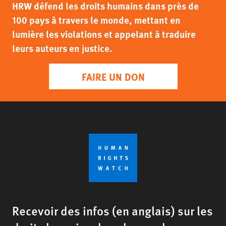
HRW défend les droits humains dans près de
100 pays à travers le monde, mettant en
lumière les violations et appelant à traduire
leurs auteurs en justice.
FAIRE UN DON
Recevoir des infos (en anglais) sur les