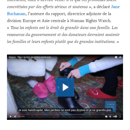
concrétisées par des efforts sérieux et soutenus
», a déclaré
Jane
Buchanan
, l’auteure du rapport, directrice adjointe de la
division Europe et Asie centrale à Human Rights Watch.
«
Tous les enfants ont le droit de grandir dans une famille. Les
ressources du gouvernement et des donateurs devraient soutenir
les familles et leurs enfants plutôt que de grandes institutions.
»