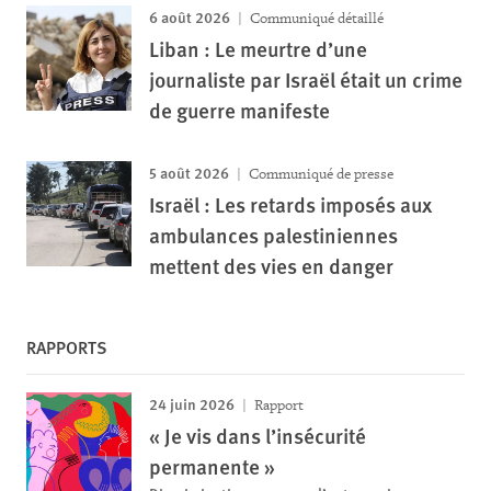
6 août 2026
Communiqué détaillé
Liban : Le meurtre d’une
journaliste par Israël était un crime
de guerre manifeste
5 août 2026
Communiqué de presse
Israël : Les retards imposés aux
ambulances palestiniennes
mettent des vies en danger
RAPPORTS
24 juin 2026
Rapport
« Je vis dans l’insécurité
permanente »