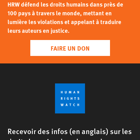
HRW défend les droits humains dans près de
100 pays à travers le monde, mettant en
lumière les violations et appelant à traduire
leurs auteurs en justice.
FAIRE UN DON
Recevoir des infos (en anglais) sur les