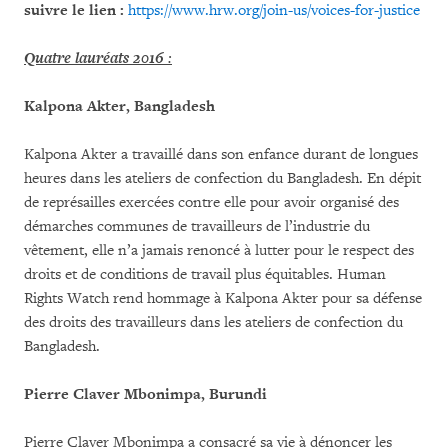
suivre le lien :
https://www.hrw.org/join-us/voices-for-justice
Quatre lauréats 2016
:
Kalpona Akter,
Bangladesh
Kalpona Akter a travaillé dans son enfance durant de longues
heures dans les ateliers de confection du Bangladesh. En dépit
de représailles exercées contre elle pour avoir organisé des
démarches communes de travailleurs de l’industrie du
vêtement, elle n’a jamais renoncé à lutter pour le respect des
droits et de conditions de travail plus équitables. Human
Rights Watch rend hommage à Kalpona Akter pour sa défense
des droits des travailleurs dans les ateliers de confection du
Bangladesh.
Pierre Claver Mbonimpa,
Burundi
Pierre Claver Mbonimpa a consacré sa vie à dénoncer les