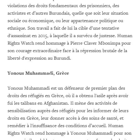
violations des droits fondamentaux des prisonniers, des
activistes et d’autres Burundais, quelle que soit leur situation
sociale ou économique, ou leur appartenance politique ou
ethnique. Son travail a fait de lui la cible d’une tentative
d'assassinat en 2015, à laquelle il a survécu de justesse. Human
Rights Watch rend hommage à Pierre Claver Mbonimpa pour
son courage extraordinaire face à la répression brutale de la
liberté d'expression au Burundi.
Yonous Muhammadi,
Grèce
Yonous Muhammadi est un défenseur de premier plan des
droits des réfugiés en Grèce, où il a obtenu l'asile après avoir
fui les talibans en Afghanistan. Il mène des activités de
sensibilisation auprès des réfugiés pour les informer de leurs
droits en Grèce, leur donner accès à des soins de santé, et
remédier à l'insuffisance des conditions d’accueil. Human
Rights Watch rend hommage à Yonous Muhammadi pour son