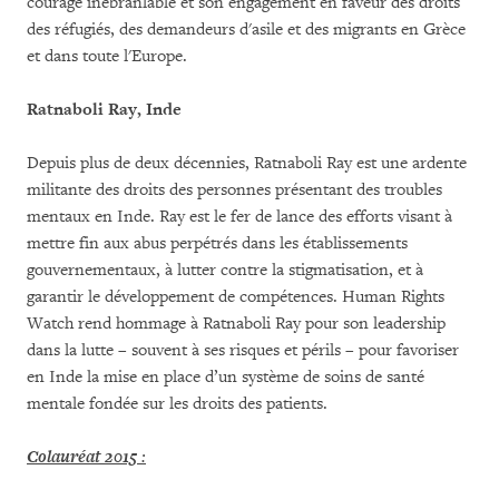
courage inébranlable et son engagement en faveur des droits
des réfugiés, des demandeurs d'asile et des migrants en Grèce
et dans toute l'Europe.
Ratnaboli Ray,
Inde
Depuis plus de deux décennies, Ratnaboli Ray est une ardente
militante des droits des personnes présentant des troubles
mentaux en Inde. Ray est le fer de lance des efforts visant à
mettre fin aux abus perpétrés dans les établissements
gouvernementaux, à lutter contre la stigmatisation, et à
garantir le développement de compétences. Human Rights
Watch rend hommage à Ratnaboli Ray pour son leadership
dans la lutte – souvent à ses risques et périls – pour favoriser
en Inde la mise en place d’un système de soins de santé
mentale fondée sur les droits des patients.
Colauréat 2015
: