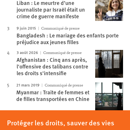
Liban : Le meurtre d’une
journaliste par Israël était un
crime de guerre manifeste
9 juin 2015
Communiqué de presse
Bangladesh : Le mariage des enfants porte
préjudice aux jeunes filles
3 août 2026
Communiqué de presse
Afghanistan : Cinq ans après,
l'offensive des talibans contre
les droits s'intensifie
21 mars 2019
Communiqué de presse
Myanmar : Traite de femmes et
de filles transportées en Chine
Protéger les droits, sauver des vies