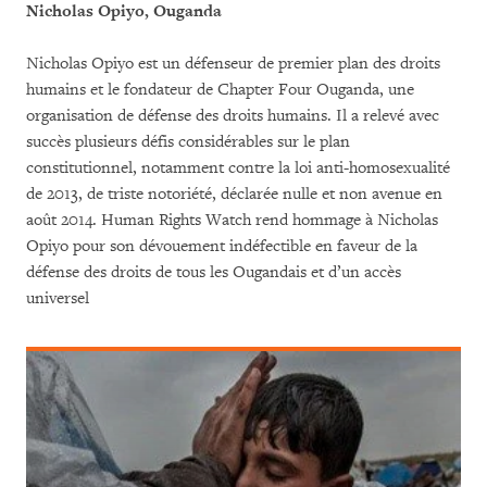
Nicholas Opiyo,
Ouganda
Nicholas Opiyo est un défenseur de premier plan des droits
humains et le fondateur de Chapter Four Ouganda, une
organisation de défense des droits humains. Il a relevé avec
succès plusieurs défis considérables sur le plan
constitutionnel, notamment contre la loi anti-homosexualité
de 2013, de triste notoriété, déclarée nulle et non avenue en
août 2014. Human Rights Watch rend hommage à Nicholas
Opiyo pour son dévouement indéfectible en faveur de la
défense des droits de tous les Ougandais et d’un accès
universel