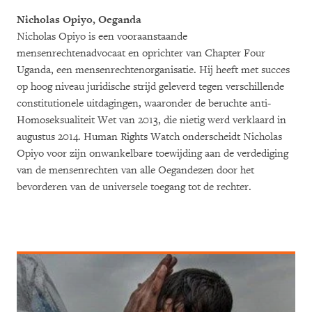
Nicholas Opiyo, Oeganda
Nicholas Opiyo is een vooraanstaande
mensenrechtenadvocaat en oprichter van Chapter Four
Uganda, een mensenrechtenorganisatie. Hij heeft met succes
op hoog niveau juridische strijd geleverd tegen verschillende
constitutionele uitdagingen, waaronder de beruchte anti-
Homoseksualiteit Wet van 2013, die nietig werd verklaard in
augustus 2014. Human Rights Watch onderscheidt Nicholas
Opiyo voor zijn onwankelbare toewijding aan de verdediging
van de mensenrechten van alle Oegandezen door het
bevorderen van de universele toegang tot de rechter.