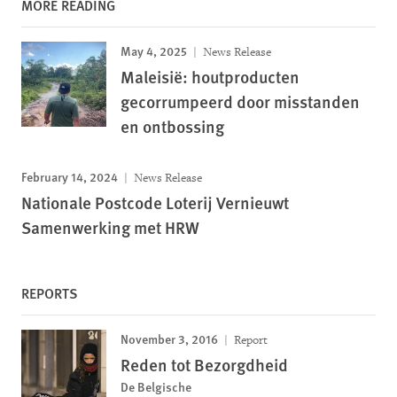
MORE READING
May 4, 2025
News Release
Maleisië: houtproducten
gecorrumpeerd door misstanden
en ontbossing
February 14, 2024
News Release
Nationale Postcode Loterij Vernieuwt
Samenwerking met HRW
REPORTS
November 3, 2016
Report
Reden tot Bezorgdheid
De Belgische