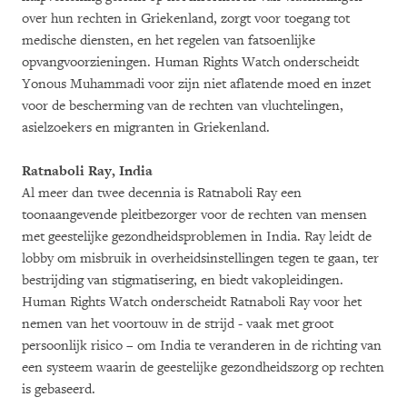
over hun rechten in Griekenland, zorgt voor toegang tot
medische diensten, en het regelen van fatsoenlijke
opvangvoorzieningen. Human Rights Watch onderscheidt
Yonous Muhammadi voor zijn niet aflatende moed en inzet
voor de bescherming van de rechten van vluchtelingen,
asielzoekers en migranten in Griekenland.
Ratnaboli Ray, India
Al meer dan twee decennia is Ratnaboli Ray een
toonaangevende pleitbezorger voor de rechten van mensen
met geestelijke gezondheidsproblemen in India. Ray leidt de
lobby om misbruik in overheidsinstellingen tegen te gaan, ter
bestrijding van stigmatisering, en biedt vakopleidingen.
Human Rights Watch onderscheidt Ratnaboli Ray voor het
nemen van het voortouw in de strijd - vaak met groot
persoonlijk risico – om India te veranderen in de richting van
een systeem waarin de geestelijke gezondheidszorg op rechten
is gebaseerd.