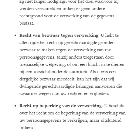
zij niet langer nodig zijn voor het doel waarvoor zij
werden verzameld en indien er geen andere
rechtsgrond voor de verwerking van de gegevens
bestaat.
Recht van bezwaar tegen verwerking.
U hebt te
allen tijde het recht op gerechtvaardigde gronden
bezwaar te maken tegen de verwerking van uw
persoonsgegevens, tenzij anders toegestaan door
toepasselijke wetgeving, of om een klacht in te dienen
bij een toezichthoudende autoriteit. Als u ons een
dergelijke bezwaar meedeelt, kan het zijn dat wij
dwingende gerechtvaardigde belangen aanvoeren die
zwaarder wegen dan uw rechten en vrijheden.
Recht op beperking van de verwerking.
U beschikt
over het recht om de beperking van de verwerking van
uw persoonsgegevens te verkrijgen, maar uitsluitend
indien: