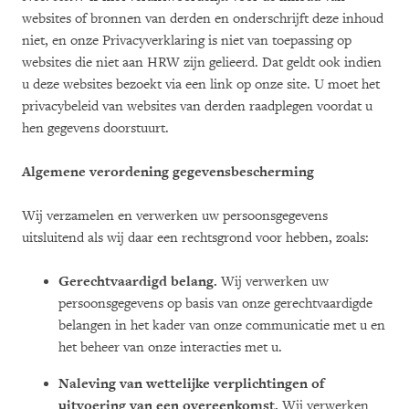
websites of bronnen van derden en onderschrijft deze inhoud
niet, en onze Privacyverklaring is niet van toepassing op
websites die niet aan HRW zijn gelieerd. Dat geldt ook indien
u deze websites bezoekt via een link op onze site. U moet het
privacybeleid van websites van derden raadplegen voordat u
hen gegevens doorstuurt.
Algemene verordening gegevensbescherming
Wij verzamelen en verwerken uw persoonsgegevens
uitsluitend als wij daar een rechtsgrond voor hebben, zoals:
Gerechtvaardigd belang.
Wij verwerken uw
persoonsgegevens op basis van onze gerechtvaardigde
belangen in het kader van onze communicatie met u en
het beheer van onze interacties met u.
Naleving van wettelijke verplichtingen of
uitvoering van een overeenkomst.
Wij verwerken