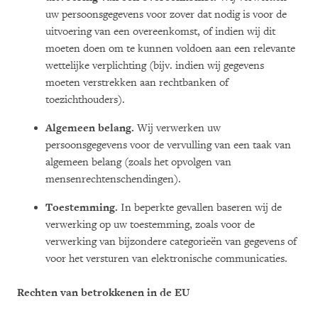
uw persoonsgegevens voor zover dat nodig is voor de
uitvoering van een overeenkomst, of indien wij dit
moeten doen om te kunnen voldoen aan een relevante
wettelijke verplichting (bijv. indien wij gegevens
moeten verstrekken aan rechtbanken of
toezichthouders).
Algemeen belang.
Wij verwerken uw
persoonsgegevens voor de vervulling van een taak van
algemeen belang (zoals het opvolgen van
mensenrechtenschendingen).
Toestemming.
In beperkte gevallen baseren wij de
verwerking op uw toestemming, zoals voor de
verwerking van bijzondere categorieën van gegevens of
voor het versturen van elektronische communicaties.
Rechten van betrokkenen in de EU