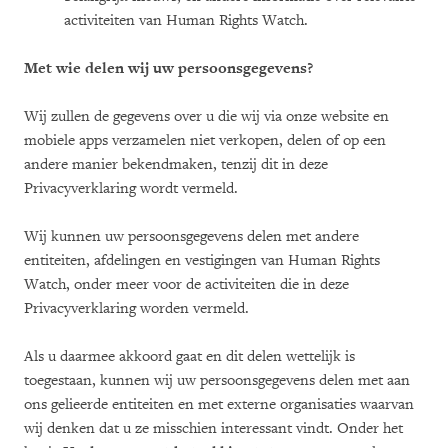
activiteiten van Human Rights Watch.
Met wie delen wij uw persoonsgegevens?
Wij zullen de gegevens over u die wij via onze website en
mobiele apps verzamelen niet verkopen, delen of op een
andere manier bekendmaken, tenzij dit in deze
Privacyverklaring wordt vermeld.
Wij kunnen uw persoonsgegevens delen met andere
entiteiten, afdelingen en vestigingen van Human Rights
Watch, onder meer voor de activiteiten die in deze
Privacyverklaring worden vermeld.
Als u daarmee akkoord gaat en dit delen wettelijk is
toegestaan, kunnen wij uw persoonsgegevens delen met aan
ons gelieerde entiteiten en met externe organisaties waarvan
wij denken dat u ze misschien interessant vindt. Onder het