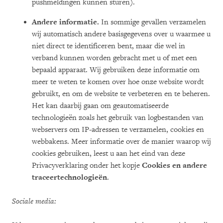
pushmeldingen kunnen sturen).
Andere informatie.
In sommige gevallen verzamelen
wij automatisch andere basisgegevens over u waarmee u
niet direct te identificeren bent, maar die wel in
verband kunnen worden gebracht met u of met een
bepaald apparaat. Wij gebruiken deze informatie om
meer te weten te komen over hoe onze website wordt
gebruikt, en om de website te verbeteren en te beheren.
Het kan daarbij gaan om geautomatiseerde
technologieën zoals het gebruik van logbestanden van
webservers om IP-adressen te verzamelen, cookies en
webbakens. Meer informatie over de manier waarop wij
cookies gebruiken, leest u aan het eind van deze
Privacyverklaring onder het kopje
Cookies en andere
traceertechnologieën
.
Sociale media: