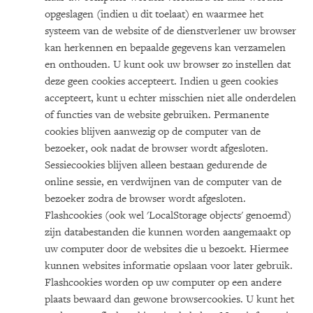
opgeslagen (indien u dit toelaat) en waarmee het
systeem van de website of de dienstverlener uw browser
kan herkennen en bepaalde gegevens kan verzamelen
en onthouden. U kunt ook uw browser zo instellen dat
deze geen cookies accepteert. Indien u geen cookies
accepteert, kunt u echter misschien niet alle onderdelen
of functies van de website gebruiken. Permanente
cookies blijven aanwezig op de computer van de
bezoeker, ook nadat de browser wordt afgesloten.
Sessiecookies blijven alleen bestaan gedurende de
online sessie, en verdwijnen van de computer van de
bezoeker zodra de browser wordt afgesloten.
Flashcookies (ook wel 'LocalStorage objects' genoemd)
zijn databestanden die kunnen worden aangemaakt op
uw computer door de websites die u bezoekt. Hiermee
kunnen websites informatie opslaan voor later gebruik.
Flashcookies worden op uw computer op een andere
plaats bewaard dan gewone browsercookies. U kunt het