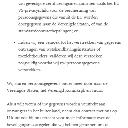
van gevestigde certificeringsmechanismen zoals het EU-
VS-privacyschild voor de bescherming van
persoonsgegevens die vanuit de EU worden
doorgegeven naar de Verenigde Staten, of van de
standaardcontractbepalingen; en
indien wij een verzoek tot het verstrekken van gegevens
ontvangen van wetshandhavingsinstanties of
toezichthouders, valideren wij deze verzoeken
zorgvuldig voordat wij uw persoonsgegevens
verstrekken.
Wij sturen persoonsgegevens onder meer door naar de
Verenigde Staten, het Verenigd Koninkrijk en India.
Als u wilt weten of uw gegevens worden verstrekt aan
ontvangers in het buitenland, neem dan contact met ons op.
U kunt ook bij ons terecht voor meer informatie over de
beveiligingsmaatregelen die wij hebben genomen om te