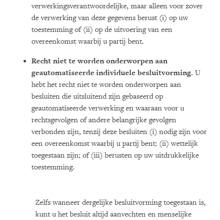
verwerkingsverantwoordelijke, maar alleen voor zover
de verwerking van deze gegevens berust (i) op uw
toestemming of (ii) op de uitvoering van een
overeenkomst waarbij u partij bent.
Recht niet te worden onderworpen aan
geautomatiseerde individuele besluitvorming.
U
hebt het recht niet te worden onderworpen aan
besluiten die uitsluitend zijn gebaseerd op
geautomatiseerde verwerking en waaraan voor u
rechtsgevolgen of andere belangrijke gevolgen
verbonden zijn, tenzij deze besluiten (i) nodig zijn voor
een overeenkomst waarbij u partij bent; (ii) wettelijk
toegestaan zijn; of (iii) berusten op uw uitdrukkelijke
toestemming.
Zelfs wanneer dergelijke besluitvorming toegestaan is,
kunt u het besluit altijd aanvechten en menselijke