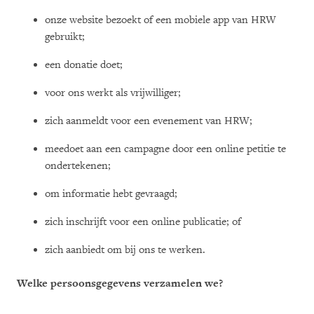
onze website bezoekt of een mobiele app van HRW
gebruikt;
een donatie doet;
voor ons werkt als vrijwilliger;
zich aanmeldt voor een evenement van HRW;
meedoet aan een campagne door een online petitie te
ondertekenen;
om informatie hebt gevraagd;
zich inschrijft voor een online publicatie; of
zich aanbiedt om bij ons te werken.
Welke persoonsgegevens verzamelen we?