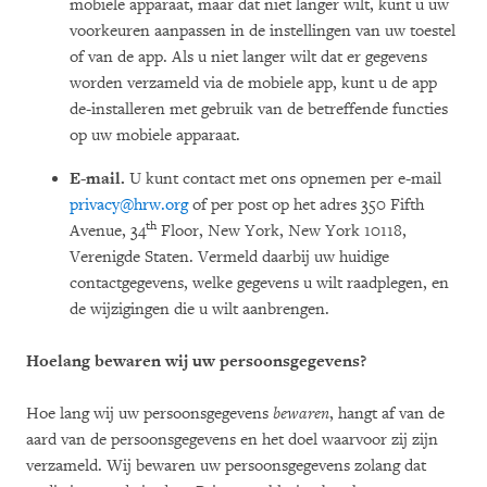
mobiele apparaat, maar dat niet langer wilt, kunt u uw
voorkeuren aanpassen in de instellingen van uw toestel
of van de app. Als u niet langer wilt dat er gegevens
worden verzameld via de mobiele app, kunt u de app
de-installeren met gebruik van de betreffende functies
op uw mobiele apparaat.
E-mail.
U kunt contact met ons opnemen per e-mail
privacy@hrw.org
of per post op het adres 350 Fifth
th
Avenue, 34
Floor, New York, New York 10118,
Verenigde Staten. Vermeld daarbij uw huidige
contactgegevens, welke gegevens u wilt raadplegen, en
de wijzigingen die u wilt aanbrengen.
Hoelang bewaren wij uw persoonsgegevens?
Hoe lang wij uw persoonsgegevens
bewaren
, hangt af van de
aard van de persoonsgegevens en het doel waarvoor zij zijn
verzameld. Wij bewaren uw persoonsgegevens zolang dat