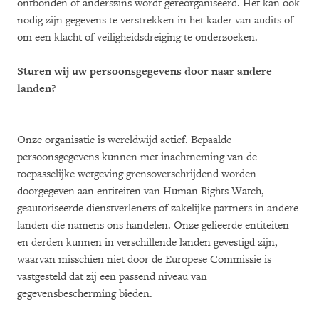
ontbonden of anderszins wordt gereorganiseerd. Het kan ook
nodig zijn gegevens te verstrekken in het kader van audits of
om een klacht of veiligheidsdreiging te onderzoeken.
Sturen wij uw persoonsgegevens door naar andere
landen?
Onze organisatie is wereldwijd actief. Bepaalde
persoonsgegevens kunnen met inachtneming van de
toepasselijke wetgeving grensoverschrijdend worden
doorgegeven aan entiteiten van Human Rights Watch,
geautoriseerde dienstverleners of zakelijke partners in andere
landen die namens ons handelen. Onze gelieerde entiteiten
en derden kunnen in verschillende landen gevestigd zijn,
waarvan misschien niet door de Europese Commissie is
vastgesteld dat zij een passend niveau van
gegevensbescherming bieden.