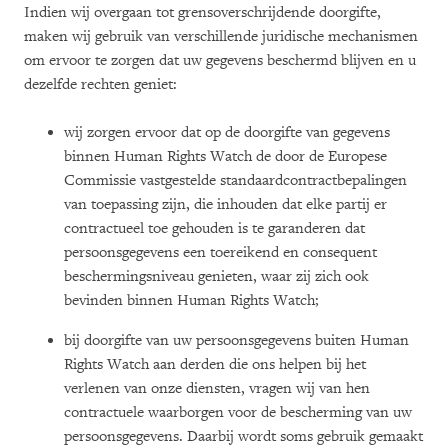
Indien wij overgaan tot grensoverschrijdende doorgifte,
maken wij gebruik van verschillende juridische mechanismen
om ervoor te zorgen dat uw gegevens beschermd blijven en u
dezelfde rechten geniet:
wij zorgen ervoor dat op de doorgifte van gegevens
binnen Human Rights Watch de door de Europese
Commissie vastgestelde standaardcontractbepalingen
van toepassing zijn, die inhouden dat elke partij er
contractueel toe gehouden is te garanderen dat
persoonsgegevens een toereikend en consequent
beschermingsniveau genieten, waar zij zich ook
bevinden binnen Human Rights Watch;
bij doorgifte van uw persoonsgegevens buiten Human
Rights Watch aan derden die ons helpen bij het
verlenen van onze diensten, vragen wij van hen
contractuele waarborgen voor de bescherming van uw
persoonsgegevens. Daarbij wordt soms gebruik gemaakt