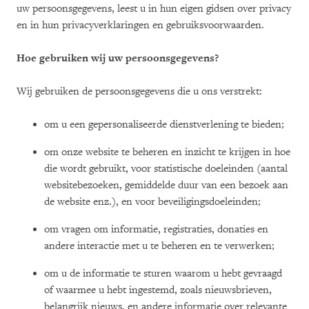
uw persoonsgegevens, leest u in hun eigen gidsen over privacy
en in hun privacyverklaringen en gebruiksvoorwaarden.
Hoe gebruiken wij uw persoonsgegevens?
Wij gebruiken de persoonsgegevens die u ons verstrekt:
om u een gepersonaliseerde dienstverlening te bieden;
om onze website te beheren en inzicht te krijgen in hoe
die wordt gebruikt, voor statistische doeleinden (aantal
websitebezoeken, gemiddelde duur van een bezoek aan
de website enz.), en voor beveiligingsdoeleinden;
om vragen om informatie, registraties, donaties en
andere interactie met u te beheren en te verwerken;
om u de informatie te sturen waarom u hebt gevraagd
of waarmee u hebt ingestemd, zoals nieuwsbrieven,
belangrijk nieuws, en andere informatie over relevante