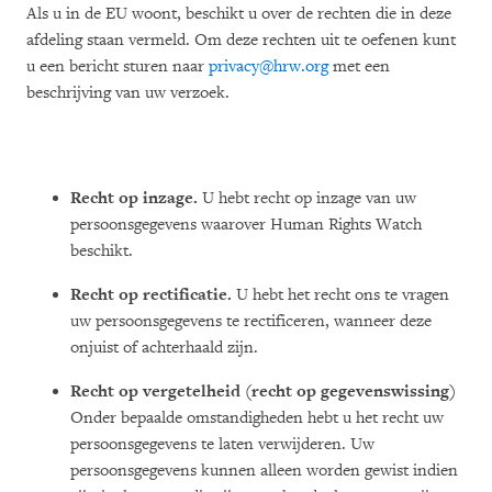
Als u in de EU woont, beschikt u over de rechten die in deze
afdeling staan vermeld. Om deze rechten uit te oefenen kunt
u een bericht sturen naar
privacy@hrw.org
met een
beschrijving van uw verzoek.
Recht op inzage.
U hebt recht op inzage van uw
persoonsgegevens waarover Human Rights Watch
beschikt.
Recht op rectificatie.
U hebt het recht ons te vragen
uw persoonsgegevens te rectificeren, wanneer deze
onjuist of achterhaald zijn.
Recht op vergetelheid (recht op gegevenswissing)
Onder bepaalde omstandigheden hebt u het recht uw
persoonsgegevens te laten verwijderen. Uw
persoonsgegevens kunnen alleen worden gewist indien