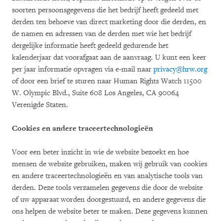
soorten persoonsgegevens die het bedrijf heeft gedeeld met
derden ten behoeve van direct marketing door die derden, en
de namen en adressen van de derden met wie het bedrijf
dergelijke informatie heeft gedeeld gedurende het
kalenderjaar dat voorafgaat aan de aanvraag. U kunt een keer
per jaar informatie opvragen via e-mail naar
privacy@hrw.org
of door een brief te sturen naar Human Rights Watch 11500
W. Olympic Blvd., Suite 608 Los Angeles, CA 90064
Verenigde Staten.
Cookies en andere traceertechnologieën
Voor een beter inzicht in wie de website bezoekt en hoe
mensen de website gebruiken, maken wij gebruik van cookies
en andere traceertechnologieën en van analytische tools van
derden. Deze tools verzamelen gegevens die door de website
of uw apparaat worden doorgestuurd, en andere gegevens die
ons helpen de website beter te maken. Deze gegevens kunnen