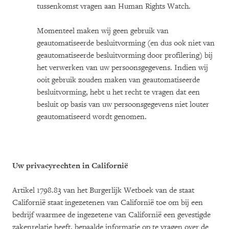
tussenkomst vragen aan Human Rights Watch.
Momenteel maken wij geen gebruik van
geautomatiseerde besluitvorming (en dus ook niet van
geautomatiseerde besluitvorming door profilering) bij
het verwerken van uw persoonsgegevens. Indien wij
ooit gebruik zouden maken van geautomatiseerde
besluitvorming, hebt u het recht te vragen dat een
besluit op basis van uw persoonsgegevens niet louter
geautomatiseerd wordt genomen.
Uw privacyrechten in Californië
Artikel 1798.83 van het Burgerlijk Wetboek van de staat
Californië staat ingezetenen van Californië toe om bij een
bedrijf waarmee de ingezetene van Californië een gevestigde
zakenrelatie heeft, bepaalde informatie op te vragen over de