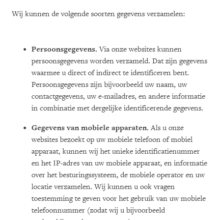
Wij kunnen de volgende soorten gegevens verzamelen:
Persoonsgegevens.
Via onze websites kunnen
persoonsgegevens worden verzameld. Dat zijn gegevens
waarmee u direct of indirect te identificeren bent.
Persoonsgegevens zijn bijvoorbeeld uw naam, uw
contactgegevens, uw e-mailadres, en andere informatie
in combinatie met dergelijke identificerende gegevens.
Gegevens van mobiele apparaten.
Als u onze
websites bezoekt op uw mobiele telefoon of mobiel
apparaat, kunnen wij het unieke identificatienummer
en het IP-adres van uw mobiele apparaat, en informatie
over het besturingssysteem, de mobiele operator en uw
locatie verzamelen. Wij kunnen u ook vragen
toestemming te geven voor het gebruik van uw mobiele
telefoonnummer (zodat wij u bijvoorbeeld