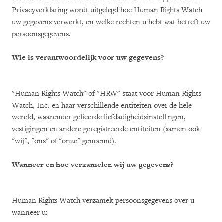
Privacyverklaring wordt uitgelegd hoe Human Rights Watch
uw gegevens verwerkt, en welke rechten u hebt wat betreft uw
persoonsgegevens.
Wie is verantwoordelijk voor uw gegevens?
"Human Rights Watch" of "HRW" staat voor Human Rights
Watch, Inc. en haar verschillende entiteiten over de hele
wereld, waaronder gelieerde liefdadigheidsinstellingen,
vestigingen en andere geregistreerde entiteiten (samen ook
"wij", "ons" of "onze" genoemd).
Wanneer en hoe verzamelen wij uw gegevens?
Human Rights Watch verzamelt persoonsgegevens over u
wanneer u: