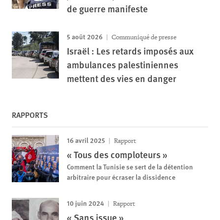
de guerre manifeste
5 août 2026
Communiqué de presse
Israël : Les retards imposés aux
ambulances palestiniennes
mettent des vies en danger
RAPPORTS
16 avril 2025
Rapport
« Tous des comploteurs »
Comment la Tunisie se sert de la détention
arbitraire pour écraser la dissidence
10 juin 2024
Rapport
« Sans issue »