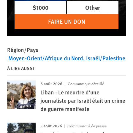
$1000
Other
FAIRE UN DON
Région/Pays
Moyen-Orient/Afrique du Nord
Israël/Palestine
À LIRE AUSSI
6 août 2026
Communiqué détaillé
Liban : Le meurtre d’une
journaliste par Israël était un crime
de guerre manifeste
5 août 2026
Communiqué de presse