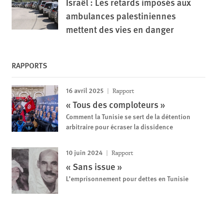
Israël : Les retards imposés aux
ambulances palestiniennes
mettent des vies en danger
RAPPORTS
16 avril 2025
Rapport
« Tous des comploteurs »
Comment la Tunisie se sert de la détention
arbitraire pour écraser la dissidence
10 juin 2024
Rapport
« Sans issue »
L’emprisonnement pour dettes en Tunisie