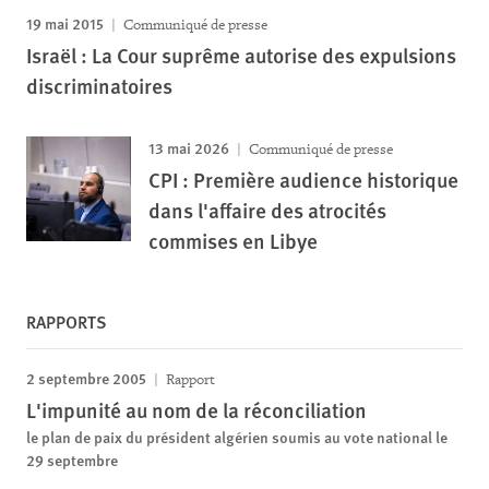
19 mai 2015
Communiqué de presse
Israël : La Cour suprême autorise des expulsions
discriminatoires
13 mai 2026
Communiqué de presse
CPI : Première audience historique
dans l'affaire des atrocités
commises en Libye
RAPPORTS
2 septembre 2005
Rapport
L'impunité au nom de la réconciliation
le plan de paix du président algérien soumis au vote national le
29 septembre