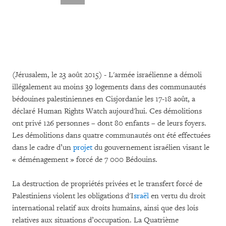
(Jérusalem, le 23 août 2015) - L'armée israélienne a démoli
illégalement au moins 39 logements dans des communautés
bédouines palestiniennes en Cisjordanie les 17-18 août, a
déclaré Human Rights Watch aujourd'hui. Ces démolitions
ont privé 126 personnes – dont 80 enfants – de leurs foyers.
Les démolitions dans quatre communautés ont été effectuées
dans le cadre d’un
projet
du gouvernement israélien visant le
« déménagement » forcé de 7 000 Bédouins.
La destruction de propriétés privées et le transfert forcé de
Palestiniens violent les obligations d'I
sraël
en vertu du droit
international relatif aux droits humains, ainsi que des lois
relatives aux situations d’occupation. La Quatrième