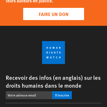
leurs auteurs en justice.
FAIRE UN DON
Recevoir des infos (en anglais) sur les
droits humains dans le monde
S’inscrire