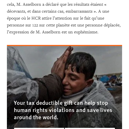
cela, M. Asselborn a déclaré que les résultats étaient «
décevants, et dans certains cas, embarrassants ». A une
époque où le HCR attire l’attention sur le fait qu’une
personne sur 122 sur cette planète est une personne déplacée,
l’expression de M. Asselborn est un euphémisme.
Your tax deductible gift can help stop
human rights violations and save lives
around the world.