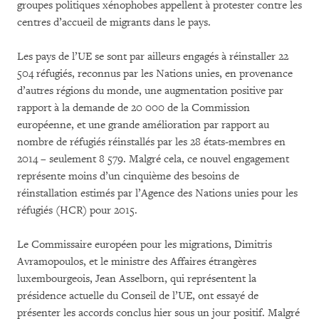
groupes politiques xénophobes appellent à protester contre les
centres d’accueil de migrants dans le pays.
Les pays de l’UE se sont par ailleurs engagés à réinstaller 22
504 réfugiés, reconnus par les Nations unies, en provenance
d’autres régions du monde, une augmentation positive par
rapport à la demande de 20 000 de la Commission
européenne, et une grande amélioration par rapport au
nombre de réfugiés réinstallés par les 28 états-membres en
2014 – seulement 8 579. Malgré cela, ce nouvel engagement
représente moins d’un cinquième des besoins de
réinstallation estimés par l’Agence des Nations unies pour les
réfugiés (HCR) pour 2015.
Le Commissaire européen pour les migrations, Dimitris
Avramopoulos, et le ministre des Affaires étrangères
luxembourgeois, Jean Asselborn, qui représentent la
présidence actuelle du Conseil de l’UE, ont essayé de
présenter les accords conclus hier sous un jour positif. Malgré