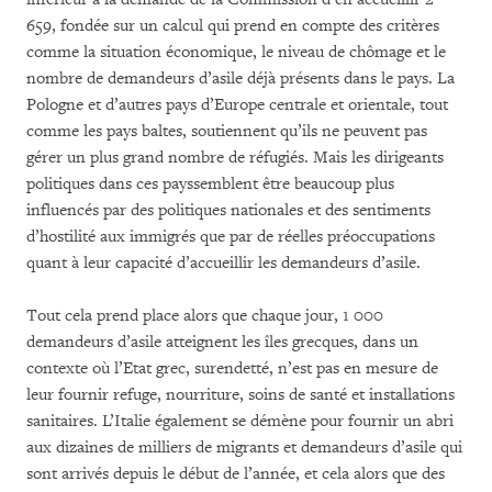
659, fondée sur un calcul qui prend en compte des critères
comme la situation économique, le niveau de chômage et le
nombre de demandeurs d’asile déjà présents dans le pays. La
Pologne et d’autres pays d’Europe centrale et orientale, tout
comme les pays baltes, soutiennent qu’ils ne peuvent pas
gérer un plus grand nombre de réfugiés. Mais les dirigeants
politiques dans ces payssemblent être beaucoup plus
influencés par des politiques nationales et des sentiments
d’hostilité aux immigrés que par de réelles préoccupations
quant à leur capacité d’accueillir les demandeurs d’asile.
Tout cela prend place alors que chaque jour, 1 000
demandeurs d’asile atteignent les îles grecques, dans un
contexte où l’Etat grec, surendetté, n’est pas en mesure de
leur fournir refuge, nourriture, soins de santé et installations
sanitaires. L’Italie également se démène pour fournir un abri
aux dizaines de milliers de migrants et demandeurs d’asile qui
sont arrivés depuis le début de l’année, et cela alors que des