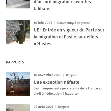
d’accord migratoire avec les
talibans
10 juin 2026
Communiqué de presse
UE : Entrée en vigueur du Pacte sur
la migration et l’asile, aux effets
néfastes
RAPPORTS
18 novembre 2025
Rapport
Une exception néfaste
Les manquements persistants de la France au
droit à l’éducation à Mayotte
27 août 2025
Rapport