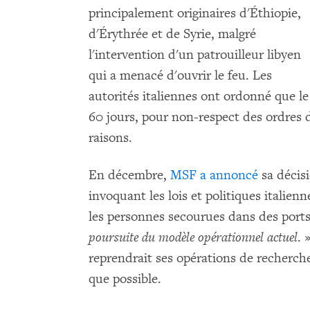
principalement originaires d'Éthiopie,
d'Érythrée et de Syrie, malgré
l'intervention d'un patrouilleur libyen
qui a menacé d'ouvrir le feu. Les
autorités italiennes ont ordonné que l
60 jours, pour non-respect des ordres d
raisons.
En décembre,
MSF a annoncé
sa décisi
invoquant les lois et politiques italie
les personnes secourues dans des ports
poursuite du modèle opérationnel actuel
. 
reprendrait ses opérations de recherch
que possible.