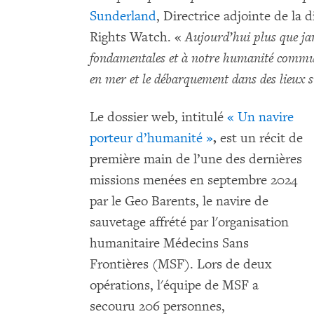
Sunderland
, Directrice adjointe de la
Rights Watch. «
Aujourd’hui plus que jam
fondamentales et à notre humanité commun
en mer et le débarquement dans des lieux 
Le dossier web, intitulé
« Un navire
porteur d’humanité »
,
est un récit de
première main de l’une des dernières
missions menées en septembre 2024
par le Geo Barents, le navire de
sauvetage affrété par l'organisation
humanitaire Médecins Sans
Frontières (MSF). Lors de deux
opérations, l'équipe de MSF a
secouru 206 personnes,