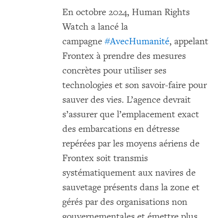
En octobre 2024, Human Rights
Watch a lancé la
campagne
#AvecHumanité
, appelant
Frontex à prendre des mesures
concrètes pour utiliser ses
technologies et son savoir-faire pour
sauver des vies. L’agence devrait
s’assurer que l’emplacement exact
des embarcations en détresse
repérées par les moyens aériens de
Frontex soit transmis
systématiquement aux navires de
sauvetage présents dans la zone et
gérés par des organisations non
gouvernementales et émettre plus