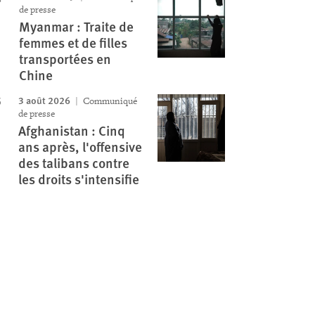
de presse
Myanmar : Traite de
femmes et de filles
transportées en
Chine
3 août 2026
Communiqué
de presse
Afghanistan : Cinq
ans après, l'offensive
des talibans contre
les droits s'intensifie