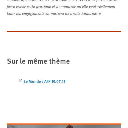
faire cesser cette pratique et de montrer qu'elle veut réellement
tenir ses engagements en matière de droits humains. »
Sur le même thème
Le Monde / AFP 15.07.15