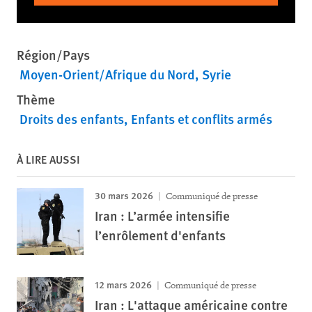
Région/Pays
Moyen-Orient/Afrique du Nord
Syrie
Thème
Droits des enfants
Enfants et conflits armés
À LIRE AUSSI
30 mars 2026
Communiqué de presse
Iran : L’armée intensifie
l’enrôlement d'enfants
12 mars 2026
Communiqué de presse
Iran : L'attaque américaine contre