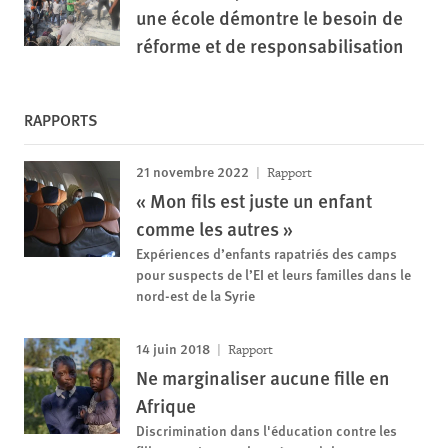
une école démontre le besoin de
réforme et de responsabilisation
RAPPORTS
21 novembre 2022
Rapport
« Mon fils est juste un enfant
comme les autres »
Expériences d’enfants rapatriés des camps
pour suspects de l’EI et leurs familles dans le
nord-est de la Syrie
14 juin 2018
Rapport
Ne marginaliser aucune fille en
Afrique
Discrimination dans l'éducation contre les