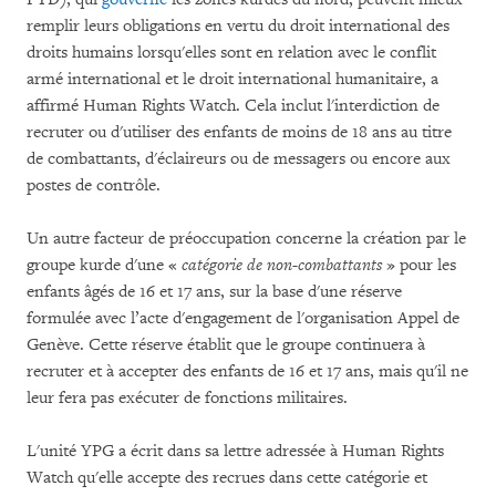
remplir leurs obligations en vertu du droit international des
droits humains lorsqu'elles sont en relation avec le conflit
armé international et le droit international humanitaire, a
affirmé Human Rights Watch. Cela inclut l'interdiction de
recruter ou d'utiliser des enfants de moins de 18 ans au titre
de combattants, d'éclaireurs ou de messagers ou encore aux
postes de contrôle.
Un autre facteur de préoccupation concerne la création par le
groupe kurde d'une «
catégorie de non-combattants
» pour les
enfants âgés de 16 et 17 ans, sur la base d'une réserve
formulée avec l’acte d'engagement de l'organisation Appel de
Genève. Cette réserve établit que le groupe continuera à
recruter et à accepter des enfants de 16 et 17 ans, mais qu'il ne
leur fera pas exécuter de fonctions militaires.
L'unité YPG a écrit dans sa lettre adressée à Human Rights
Watch qu'elle accepte des recrues dans cette catégorie et