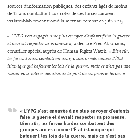
sources d’information publiques, des enfants âgés de moins
de 18 ans combattant aux côtés de ces forces auraient
vraisemblablement trouvé la mort au combat en juin 2015.
« L’YPG s'est engagée à ne plus envoyer d'enfants faire la guerre
et devrait respecter sa promesse »,
a déclaré Fred Abrahams,
conseiller spécial auprès de Human Rights Watch.
« Bien sûr,
les forces kurdes combattent des groupes armés comme l’État
islamique qui bafouent les lois de la guerre, mais ce n'est pas une
raison pour tolérer des abus de la part de ses propres forces. »
« L’YPG s'est engagée à ne plus envoyer d'enfants
faire la guerre et devrait respecter sa promesse.
Bien sûr, les forces kurdes combattent des
groupes armés comme l’État islamique qui
bafouent les lois de la guerre, mais ce n'est pas