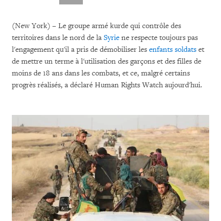
(New York) – Le groupe armé kurde qui contrôle des
territoires dans le nord de la
Syrie
ne respecte toujours pas
l'engagement qu'il a pris de démobiliser les
enfants soldats
et
de mettre un terme à l'utilisation des garçons et des filles de
moins de 18 ans dans les combats, et ce, malgré certains
progrès réalisés, a déclaré Human Rights Watch aujourd'hui.