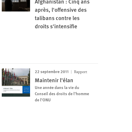
Afghanistan : Cinq ans
après, l'offensive des
talibans contre les
droits s'intensifie
22 septembre 2011
Rapport
Maintenir l’élan
Une année dans la vie du
Conseil des droits de l’homme
de l’ONU