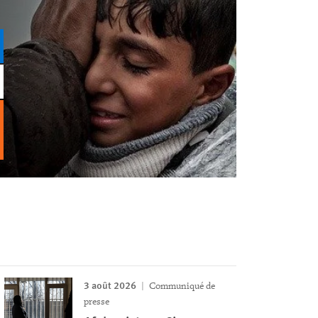
3 août 2026
Communiqué de
presse