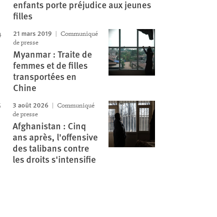
enfants porte préjudice aux jeunes
filles
21 mars 2019
Communiqué
de presse
Myanmar : Traite de
femmes et de filles
transportées en
Chine
3 août 2026
Communiqué
de presse
Afghanistan : Cinq
ans après, l'offensive
des talibans contre
les droits s'intensifie