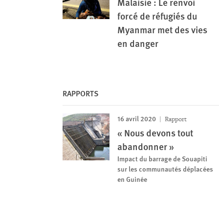
Malaisie : Le renvoi
forcé de réfugiés du
Myanmar met des vies
en danger
RAPPORTS
16 avril 2020
Rapport
« Nous devons tout
abandonner »
Impact du barrage de Souapiti
sur les communautés déplacées
en Guinée