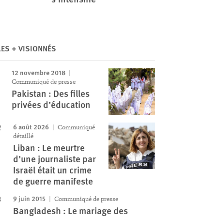
LES + VISIONNÉS
12 novembre 2018
Communiqué de presse
Pakistan : Des filles
privées d’éducation
6 août 2026
Communiqué
détaillé
Liban : Le meurtre
d’une journaliste par
Israël était un crime
de guerre manifeste
9 juin 2015
Communiqué de presse
Bangladesh : Le mariage des