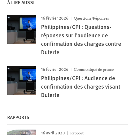
À LIRE AUSSI
16 février 2026
Questions/Réponses
Philippines/CPI : Questions-
réponses sur l’audience de
confirmation des charges contre
Duterte
16 février 2026
Communiqué de presse
Philippines/CPI : Audience de
confirmation des charges visant
Duterte
RAPPORTS
16 avril 2020
Rapport