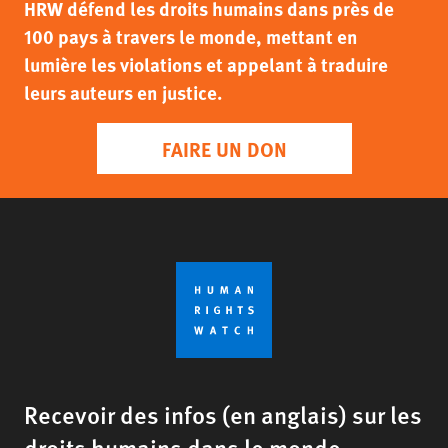
HRW défend les droits humains dans près de
100 pays à travers le monde, mettant en
lumière les violations et appelant à traduire
leurs auteurs en justice.
FAIRE UN DON
Recevoir des infos (en anglais) sur les
droits humains dans le monde