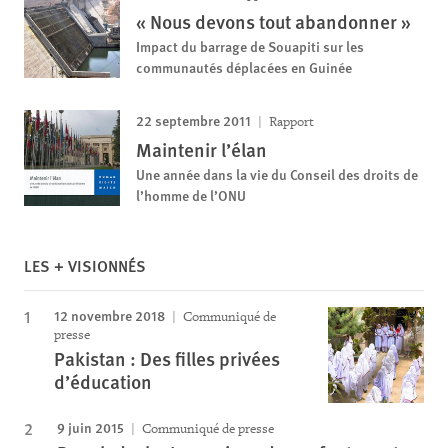
« Nous devons tout abandonner »
Impact du barrage de Souapiti sur les
communautés déplacées en Guinée
22 septembre 2011
Rapport
Maintenir l’élan
Une année dans la vie du Conseil des droits de
l’homme de l’ONU
LES + VISIONNÉS
12 novembre 2018
Communiqué de
presse
Pakistan : Des filles privées
d’éducation
9 juin 2015
Communiqué de presse