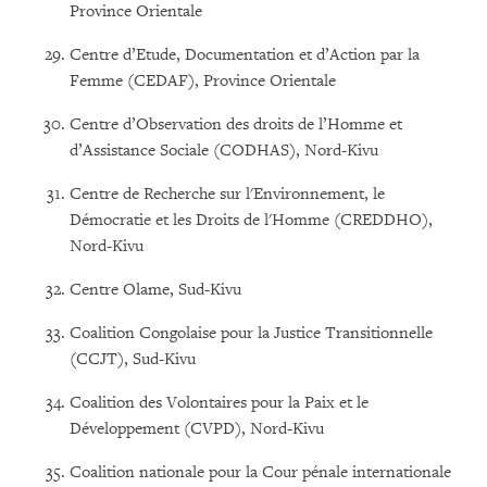
Province Orientale
Centre d’Etude, Documentation et d’Action par la
Femme (CEDAF), Province Orientale
Centre d’Observation des droits de l’Homme et
d’Assistance Sociale (CODHAS), Nord-Kivu
Centre de Recherche sur l'Environnement, le
Démocratie et les Droits de l'Homme (CREDDHO),
Nord-Kivu
Centre Olame, Sud-Kivu
Coalition Congolaise pour la Justice Transitionnelle
(CCJT), Sud-Kivu
Coalition des Volontaires pour la Paix et le
Développement (CVPD), Nord-Kivu
Coalition nationale pour la Cour pénale internationale