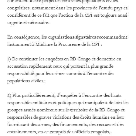
continuent à être perpétrés contre les populations civiles
congolaises, notamment dans les provinces de l’est du pays et
considèrent de ce fait que l’action de la CPI est toujours aussi
urgente et nécessaire.
En conséquence, les organisations signataires recommandent
instamment à Madame la Procureure de la CPI :
1) De continuer les enquêtes en RD Congo et de mettre en
accusation rapidement ceux qui portent la plus grande
responsabilité pour les crimes commis à l’encontre des
populations civiles ;
2) Plus particulièrement, d’enquêter à l’encontre des hauts
responsables militaires et politiques qui manipulent de loin les
groupes armés nombreux sur le territoire de la RD Congo et
responsables de graves violations des droits humains en leur
fournissant des armes, des financements, des recrues et des
entrainements, en ce compris des officiels congolais,