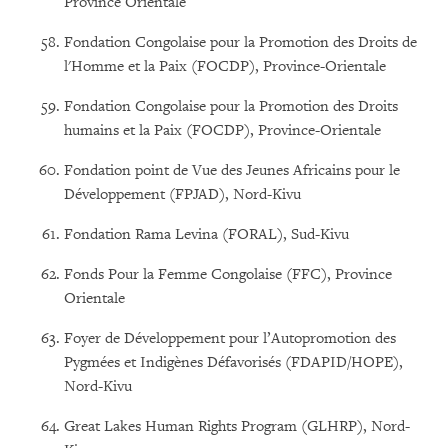
Province Orientale
Fondation Congolaise pour la Promotion des Droits de
l'Homme et la Paix (FOCDP), Province-Orientale
Fondation Congolaise pour la Promotion des Droits
humains et la Paix (FOCDP), Province-Orientale
Fondation point de Vue des Jeunes Africains pour le
Développement (FPJAD), Nord-Kivu
Fondation Rama Levina (FORAL), Sud-Kivu
Fonds Pour la Femme Congolaise (FFC), Province
Orientale
Foyer de Développement pour l’Autopromotion des
Pygmées et Indigènes Défavorisés (FDAPID/HOPE),
Nord-Kivu
Great Lakes Human Rights Program (GLHRP), Nord-