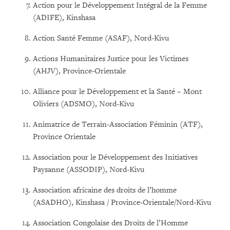
Action pour le Développement Intégral de la Femme
(ADIFE), Kinshasa
Action Santé Femme (ASAF), Nord-Kivu
Actions Humanitaires Justice pour les Victimes
(AHJV), Province-Orientale
Alliance pour le Développement et la Santé – Mont
Oliviers (ADSMO), Nord-Kivu
Animatrice de Terrain-Association Féminin (ATF),
Province Orientale
Association pour le Développement des Initiatives
Paysanne (ASSODIP), Nord-Kivu
Association africaine des droits de l’homme
(ASADHO), Kinshasa / Province-Orientale/Nord-Kivu
Association Congolaise des Droits de l’Homme