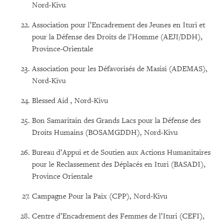
Nord-Kivu
Association pour l’Encadrement des Jeunes en Ituri et
pour la Défense des Droits de l’Homme (AEJI/DDH),
Province-Orientale
Association pour les Défavorisés de Masisi (ADEMAS),
Nord-Kivu
Blessed Aid , Nord-Kivu
Bon Samaritain des Grands Lacs pour la Défense des
Droits Humains (BOSAMGDDH), Nord-Kivu
Bureau d’Appui et de Soutien aux Actions Humanitaires
pour le Reclassement des Déplacés en Ituri (BASADI),
Province Orientale
Campagne Pour la Paix (CPP), Nord-Kivu
Centre d’Encadrement des Femmes de l’Ituri (CEFI),