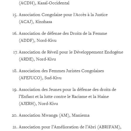
(ACDH), Kasaï-Occidental
Association Congolaise pour l'Accès à la Justice
(ACAJ), Kinshasa
Association de défense des Droits de la Femme
(ADDF), Nord-Kivu
Association de Réveil pour le Développement Endogène
(ARDE), Nord-Kivu
Association des Femmes Juristes Congolaises
(AFEJUCO), Sud-Kivu
Association des Jeunes pour la défense des droits de
l’Enfant et la lutte contre le Racisme et la Haine
(AJERH), Nord-Kivu
Association Mwanga (AM), Maniema
Association pour l’Amélioration de l’Abri (ABRIFAM),