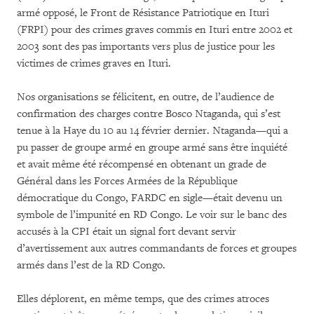
armé opposé, le Front de Résistance Patriotique en Ituri
(FRPI) pour des crimes graves commis en Ituri entre 2002 et
2003 sont des pas importants vers plus de justice pour les
victimes de crimes graves en Ituri.
Nos organisations se félicitent, en outre, de l’audience de
confirmation des charges contre Bosco Ntaganda, qui s’est
tenue à la Haye du 10 au 14 février dernier. Ntaganda—qui a
pu passer de groupe armé en groupe armé sans être inquiété
et avait même été récompensé en obtenant un grade de
Général dans les Forces Armées de la République
démocratique du Congo, FARDC en sigle—était devenu un
symbole de l’impunité en RD Congo. Le voir sur le banc des
accusés à la CPI était un signal fort devant servir
d’avertissement aux autres commandants de forces et groupes
armés dans l’est de la RD Congo.
Elles déplorent, en même temps, que des crimes atroces