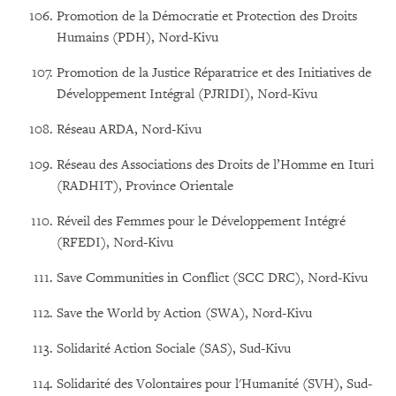
Promotion de la Démocratie et Protection des Droits
Humains (PDH), Nord-Kivu
Promotion de la Justice Réparatrice et des Initiatives de
Développement Intégral (PJRIDI), Nord-Kivu
Réseau ARDA, Nord-Kivu
Réseau des Associations des Droits de l’Homme en Ituri
(RADHIT), Province Orientale
Réveil des Femmes pour le Développement Intégré
(RFEDI), Nord-Kivu
Save Communities in Conflict (SCC DRC), Nord-Kivu
Save the World by Action (SWA), Nord-Kivu
Solidarité Action Sociale (SAS), Sud-Kivu
Solidarité des Volontaires pour l'Humanité (SVH), Sud-