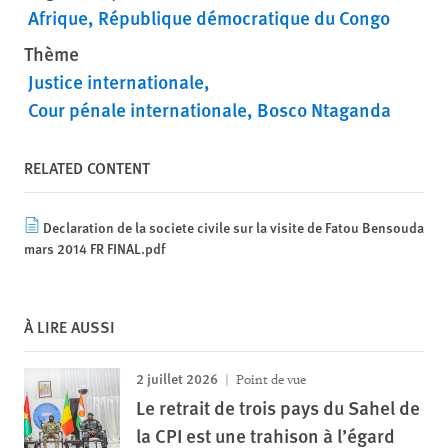
Afrique
République démocratique du Congo
Thème
Justice internationale
Cour pénale internationale
Bosco Ntaganda
RELATED CONTENT
Declaration de la societe civile sur la visite de Fatou Bensouda
mars 2014 FR FINAL.pdf
À LIRE AUSSI
2 juillet 2026
Point de vue
Le retrait de trois pays du Sahel de
la CPI est une trahison à l’égard