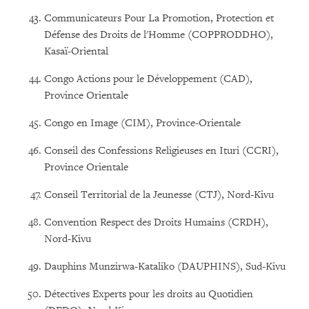
Communicateurs Pour La Promotion, Protection et
Défense des Droits de l'Homme (COPPRODDHO),
Kasaï-Oriental
Congo Actions pour le Développement (CAD),
Province Orientale
Congo en Image (CIM), Province-Orientale
Conseil des Confessions Religieuses en Ituri (CCRI),
Province Orientale
Conseil Territorial de la Jeunesse (CTJ), Nord-Kivu
Convention Respect des Droits Humains (CRDH),
Nord-Kivu
Dauphins Munzirwa-Kataliko (DAUPHINS), Sud-Kivu
Détectives Experts pour les droits au Quotidien