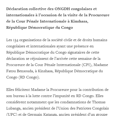
Déclaration collective des ONGDH congolaises et
internationales à l’occasion de la visite de la Procureure
de la Cour Pénale Internationale à Kinshasa,
République Démocratique du Congo
Les 134 organisations de la société civile et de droits humains
congolaises et internationales ayant une présence en
République Démocratique du Congo signataires de cette
déclaration se réjouissent de l’arrivée cette semaine de la
Procureure de la Cour Pénale Internationale (CPI), Madame
Fatou Bensouda, à Kinshasa, République Démocratique du
Congo (RD Congo).
Elles félicitent Madame la Procureure pour la contribution de
son bureau à la lutte contre l’impunité en RD Congo. Elles
considèrent notamment que les condamnations de Thomas
Lubanga, ancien président de l’Union des Patriotes Congolais
(UPC) et de Germain Katanga, ancien président d’un groupe