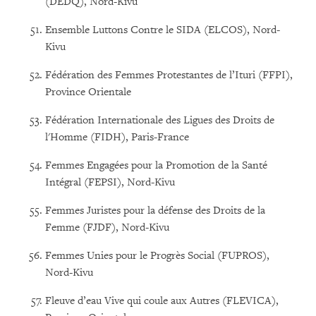
(DEDQ), Nord-Kivu
Ensemble Luttons Contre le SIDA (ELCOS), Nord-
Kivu
Fédération des Femmes Protestantes de l’Ituri (FFPI),
Province Orientale
Fédération Internationale des Ligues des Droits de
l'Homme (FIDH), Paris-France
Femmes Engagées pour la Promotion de la Santé
Intégral (FEPSI), Nord-Kivu
Femmes Juristes pour la défense des Droits de la
Femme (FJDF), Nord-Kivu
Femmes Unies pour le Progrès Social (FUPROS),
Nord-Kivu
Fleuve d’eau Vive qui coule aux Autres (FLEVICA),