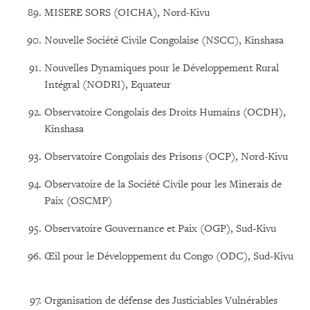
MISERE SORS (OICHA), Nord-Kivu
Nouvelle Société Civile Congolaise (NSCC), Kinshasa
Nouvelles Dynamiques pour le Développement Rural
Intégral (NODRI), Equateur
Observatoire Congolais des Droits Humains (OCDH),
Kinshasa
Observatoire Congolais des Prisons (OCP), Nord-Kivu
Observatoire de la Société Civile pour les Minerais de
Paix (OSCMP)
Observatoire Gouvernance et Paix (OGP), Sud-Kivu
Œil pour le Développement du Congo (ODC), Sud-Kivu
Organisation de défense des Justiciables Vulnérables