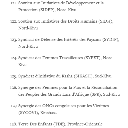
Soutien aux Initiatives de Développement et la
Protection (SIDEP), Nord-Kivu
Soutien aux Initiatives des Droits Humains (SIDH),
Nord-Kivu
Syndicat de Défense des Intérêts des Paysans (SYDIP),
Nord-Kivu
Syndicat des Femmes Travailleuses (SYFET), Nord-
Kivu
Syndicat d'Initiative du Kasha (SIKASH), Sud-Kivu
Synergie des Femmes pour la Paix et la Réconciliation
des Peuples des Grands Lacs d’Afrique (SPR), Sud-Kivu
Synergie des ONGs congolaises pour les Victimes
(SYCOVI), Kinshasa
Terre Des Enfants (TDE), Province-Orientale