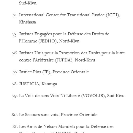
Sud-Kivu.
International Center for Transitional Justice (ICTJ),
Kinshasa
Juristes Engagées pour la Défense des Droits de
l’Homme (JEDHO), Nord-Kivu
Juristes Unis pour la Promotion des Droits pour la lutte
contre l’Arbitraire (JUPDA), Nord-Kivu
Justice Plus (JP), Province Orientale
JUSTICIA, Katanga
La Voix de sans Voix Ni Liberté (VOVOLIB), Sud-Kivu
Le Secours sans voix, Province-Orientale
Les Amis de Nelson Mandela pour la Défense des