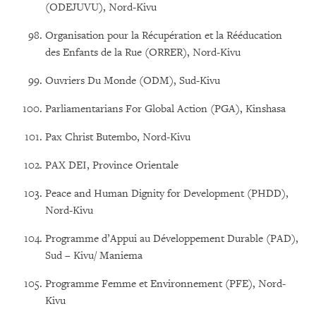
(ODEJUVU), Nord-Kivu
Organisation pour la Récupération et la Rééducation
des Enfants de la Rue (ORRER), Nord-Kivu
Ouvriers Du Monde (ODM), Sud-Kivu
Parliamentarians For Global Action (PGA), Kinshasa
Pax Christ Butembo, Nord-Kivu
PAX DEI, Province Orientale
Peace and Human Dignity for Development (PHDD),
Nord-Kivu
Programme d’Appui au Développement Durable (PAD),
Sud – Kivu/ Maniema
Programme Femme et Environnement (PFE), Nord-
Kivu