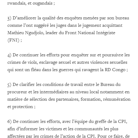
rwandais, et ougandais ;
3) D’améliorer la qualité des enquêtes menées par son bureau
comme l’ont suggéré les juges dans le jugement acquittant
Mathieu Ngudjolo, leader du Front National Intégriste
(FNI) ;
4) De continuer les efforts pour enquêter sur et poursuivre les
crimes de viols, esclavage sexuel et autres violences sexuelles
qui sont un fléau dans les guerres qui ravagent la RD Congo ;
5) De clarifier les conditions de travail entre le Bureau du
procureur et les intermédiaires au niveau local notamment en
matière de sélection des partenaires, formation, rémunération
et protection ;
6) De continuer les efforts, avec l’équipe du greffe de la CPI,
afin d’informer les victimes et les communautés les plus
affectées par les crimes de l’action de la CPI. Pour ce faire, de