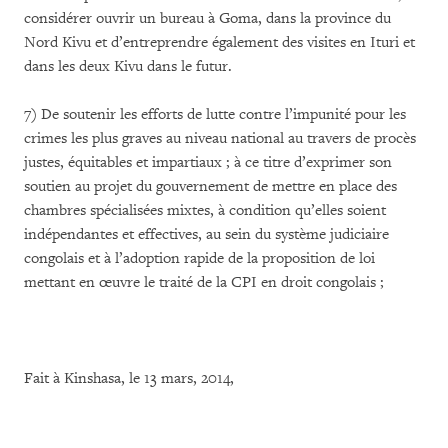
considérer ouvrir un bureau à Goma, dans la province du
Nord Kivu et d’entreprendre également des visites en Ituri et
dans les deux Kivu dans le futur.
7) De soutenir les efforts de lutte contre l’impunité pour les
crimes les plus graves au niveau national au travers de procès
justes, équitables et impartiaux ; à ce titre d’exprimer son
soutien au projet du gouvernement de mettre en place des
chambres spécialisées mixtes, à condition qu’elles soient
indépendantes et effectives, au sein du système judiciaire
congolais et à l’adoption rapide de la proposition de loi
mettant en œuvre le traité de la CPI en droit congolais ;
Fait à Kinshasa, le 13 mars, 2014,