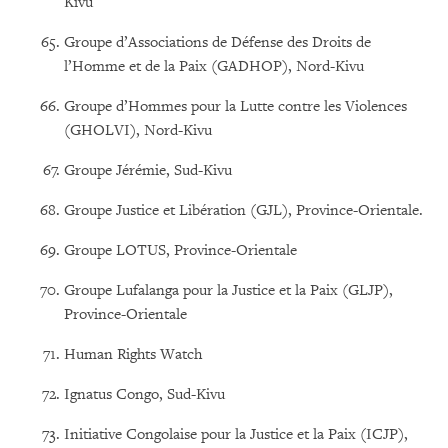
Kivu
Groupe d’Associations de Défense des Droits de
l’Homme et de la Paix (GADHOP), Nord-Kivu
Groupe d’Hommes pour la Lutte contre les Violences
(GHOLVI), Nord-Kivu
Groupe Jérémie, Sud-Kivu
Groupe Justice et Libération (GJL), Province-Orientale.
Groupe LOTUS, Province-Orientale
Groupe Lufalanga pour la Justice et la Paix (GLJP),
Province-Orientale
Human Rights Watch
Ignatus Congo, Sud-Kivu
Initiative Congolaise pour la Justice et la Paix (ICJP),