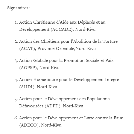
Signataires :
Action Chrétienne d’Aide aux Déplacés et au
Développement (ACCADE), Nord-Kivu
Action des Chrétiens pour l’Abolition de la Torture
(ACAT), Province-Orientale/Nord-Kivu
Action Globale pour la Promotion Sociale et Paix
(AGPSP), Nord-Kivu
Action Humanitaire pour le Développement Intégré
(AHDI), Nord-Kivu
Action pour le Développement des Populations
Défavorisées (ADPD), Nord-Kivu
Action pour le Développement et Lutte contre la Faim
(ADECO), Nord-Kivu