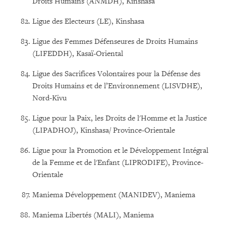
Droits Humains (ANMDH), Kinshasa
Ligue des Electeurs (LE), Kinshasa
Ligue des Femmes Défenseures de Droits Humains
(LIFEDDH), Kasaï-Oriental
Ligue des Sacrifices Volontaires pour la Défense des
Droits Humains et de l’Environnement (LISVDHE),
Nord-Kivu
Ligue pour la Paix, les Droits de l'Homme et la Justice
(LIPADHOJ), Kinshasa/ Province-Orientale
Ligue pour la Promotion et le Développement Intégral
de la Femme et de l'Enfant (LIPRODIFE), Province-
Orientale
Maniema Développement (MANIDEV), Maniema
Maniema Libertés (MALI), Maniema