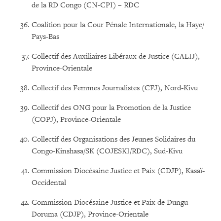
de la RD Congo (CN-CPI) – RDC
Coalition pour la Cour Pénale Internationale, la Haye/
Pays-Bas
Collectif des Auxiliaires Libéraux de Justice (CALIJ),
Province-Orientale
Collectif des Femmes Journalistes (CFJ), Nord-Kivu
Collectif des ONG pour la Promotion de la Justice
(COPJ), Province-Orientale
Collectif des Organisations des Jeunes Solidaires du
Congo-Kinshasa/SK (COJESKI/RDC), Sud-Kivu
Commission Diocésaine Justice et Paix (CDJP), Kasaï-
Occidental
Commission Diocésaine Justice et Paix de Dungu-
Doruma (CDJP), Province-Orientale