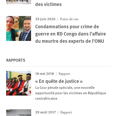
des victimes
29 juin 2026
Point de vue
Condamnations pour crime de
guerre en RD Congo dans l’affaire
du meurtre des experts de l’ONU
RAPPORTS
18 mai 2018
Rapport
« En quête de justice »
La Cour pénale spéciale, une nouvelle
opportunité pour les victimes en République
centrafricaine
29 août 2017
Rapport