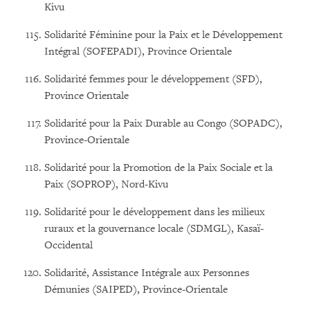
Kivu
Solidarité Féminine pour la Paix et le Développement
Intégral (SOFEPADI), Province Orientale
Solidarité femmes pour le développement (SFD),
Province Orientale
Solidarité pour la Paix Durable au Congo (SOPADC),
Province-Orientale
Solidarité pour la Promotion de la Paix Sociale et la
Paix (SOPROP), Nord-Kivu
Solidarité pour le développement dans les milieux
ruraux et la gouvernance locale (SDMGL), Kasaï-
Occidental
Solidarité, Assistance Intégrale aux Personnes
Démunies (SAIPED), Province-Orientale