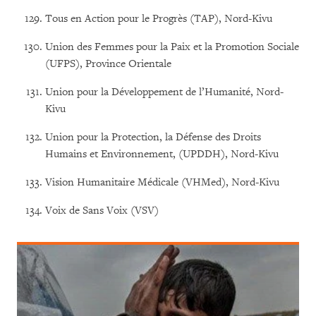
Tous en Action pour le Progrès (TAP), Nord-Kivu
Union des Femmes pour la Paix et la Promotion Sociale
(UFPS), Province Orientale
Union pour la Développement de l’Humanité, Nord-
Kivu
Union pour la Protection, la Défense des Droits
Humains et Environnement, (UPDDH), Nord-Kivu
Vision Humanitaire Médicale (VHMed), Nord-Kivu
Voix de Sans Voix (VSV)