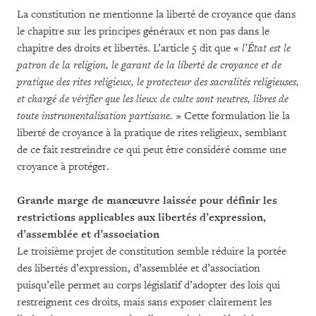
La constitution ne mentionne la liberté de croyance que dans
le chapitre sur les principes généraux et non pas dans le
chapitre des droits et libertés. L’article 5 dit que «
l’État est le
patron de la religion, le garant de la liberté de croyance et de
pratique des rites religieux, le protecteur des sacralités religieuses,
et chargé de vérifier que les lieux de culte sont neutres, libres de
toute instrumentalisation partisane.
» Cette formulation lie la
liberté de croyance à la pratique de rites religieux, semblant
de ce fait restreindre ce qui peut être considéré comme une
croyance à protéger.
Grande marge de manœuvre laissée pour définir les
restrictions applicables aux libertés d’expression,
d’assemblée et d’association
Le troisième projet de constitution semble réduire la portée
des libertés d’expression, d’assemblée et d’association
puisqu’elle permet au corps législatif d’adopter des lois qui
restreignent ces droits, mais sans exposer clairement les