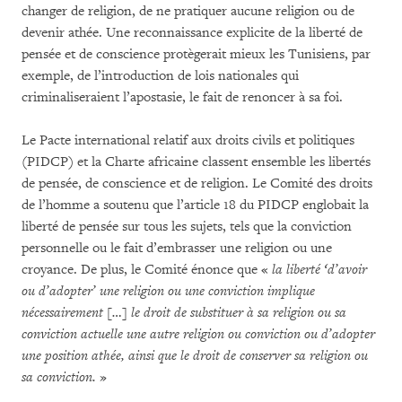
changer de religion, de ne pratiquer aucune religion ou de
devenir athée. Une reconnaissance explicite de la liberté de
pensée et de conscience protègerait mieux les Tunisiens, par
exemple, de l’introduction de lois nationales qui
criminaliseraient l’apostasie, le fait de renoncer à sa foi.
Le Pacte international relatif aux droits civils et politiques
(PIDCP) et la Charte africaine classent ensemble les libertés
de pensée, de conscience et de religion. Le Comité des droits
de l’homme a soutenu que l’article 18 du PIDCP englobait la
liberté de pensée sur tous les sujets, tels que la conviction
personnelle ou le fait d’embrasser une religion ou une
croyance. De plus, le Comité énonce que «
la liberté ‘d’avoir
ou d’adopter’ une religion ou une conviction implique
nécessairement […] le droit de substituer à sa religion ou sa
conviction actuelle une autre religion ou conviction ou d’adopter
une position athée, ainsi que le droit de conserver sa religion ou
sa conviction.
»