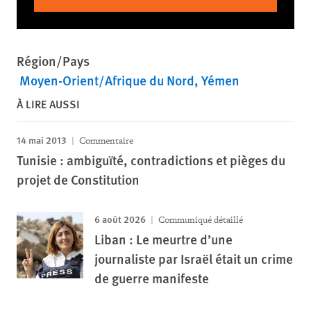
Région/Pays
Moyen-Orient/Afrique du Nord
Yémen
À LIRE AUSSI
14 mai 2013
Commentaire
Tunisie : ambiguïté, contradictions et pièges du
projet de Constitution
6 août 2026
Communiqué détaillé
Liban : Le meurtre d’une
journaliste par Israël était un crime
de guerre manifeste