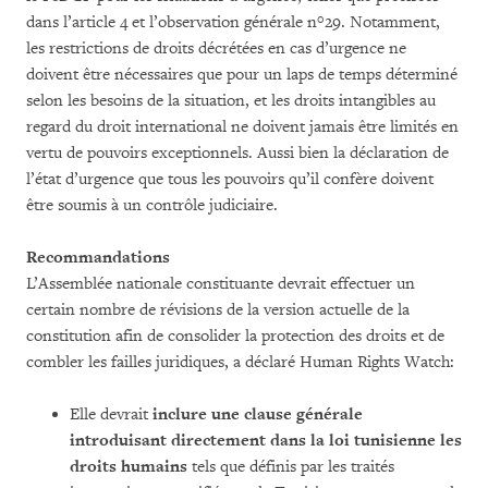
dans l’article 4 et l’observation générale n°29. Notamment,
les restrictions de droits décrétées en cas d’urgence ne
doivent être nécessaires que pour un laps de temps déterminé
selon les besoins de la situation, et les droits intangibles au
regard du droit international ne doivent jamais être limités en
vertu de pouvoirs exceptionnels. Aussi bien la déclaration de
l’état d’urgence que tous les pouvoirs qu’il confère doivent
être soumis à un contrôle judiciaire.
Recommandations
L’Assemblée nationale constituante devrait effectuer un
certain nombre de révisions de la version actuelle de la
constitution afin de consolider la protection des droits et de
combler les failles juridiques, a déclaré Human Rights Watch:
Elle devrait
inclure une clause générale
introduisant directement dans la loi tunisienne les
droits humains
tels que définis par les traités