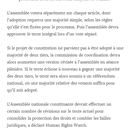
L’assemblée votera séparément sur chaque article, dont
l’adoption requerra une majorité simple, selon les règles
qu’elle s’est fixées pour le processus. Puis l’assemblée devra
approuver le texte intégral lors d’un vote séparé.
Si le projet de constitution ne parvient pas à être adopté à une
majorité de deux tiers, la commission de coordination devra
alors soumettre une version révisée à l’assemblée en séance
plénière. Si le texte échoue à nouveau à gagner une majorité
des deux tiers, le texte sera alors soumis à un référendum
national, où une majorité relative des votants suffira pour
qu’il soit adopté.
L’Assemblée nationale constituante devrait effectuer un
certain nombre de révisions sur le texte actuel pour
consolider la protection des droits et combler les failles
juridiques, a déclaré Human Rights Watch.