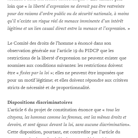
loin que «
la liberté d’expression ne devrait pas être restreinte
pour des raisons d’ordre public ou de sécurité nationale, à moins
qu’il n’existe un risque réel de menace imminente d’un intérêt
légitime et un lien causal direct entre la menace et l’expression.
»
Le Comité des droits de l’homme a énoncé dans son
observation générale sur l’article 19 du PIDCP que les
restrictions de la liberté d’expression ne peuvent exister que
soumises aux conditions suivantes: les restrictions doivent
être «
fixées par la loi
»; elles ne peuvent être imposées que
pour un motif légitime; et elles doivent répondre aux critères
stricts de nécessité et de proportionnalité.
Dispositions discriminatoires
L’article 6 du projet de constitution énonce que «
tous les
citoyens, les hommes comme les femmes, ont les mêmes droits et
devoirs, et sont égaux devant la loi, sans aucune discrimination
».
Cette disposition, pourtant, est contredite par l’article du