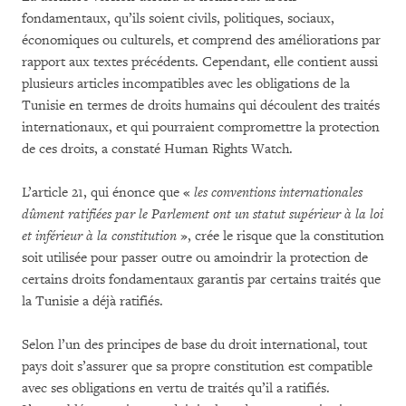
fondamentaux, qu’ils soient civils, politiques, sociaux,
économiques ou culturels, et comprend des améliorations par
rapport aux textes précédents. Cependant, elle contient aussi
plusieurs articles incompatibles avec les obligations de la
Tunisie en termes de droits humains qui découlent des traités
internationaux, et qui pourraient compromettre la protection
de ces droits, a constaté Human Rights Watch.
L’article 21, qui énonce que «
les conventions internationales
dûment ratifiées par le Parlement ont un statut supérieur à la loi
et inférieur à la constitution
», crée le risque que la constitution
soit utilisée pour passer outre ou amoindrir la protection de
certains droits fondamentaux garantis par certains traités que
la Tunisie a déjà ratifiés.
Selon l’un des principes de base du droit international, tout
pays doit s’assurer que sa propre constitution est compatible
avec ses obligations en vertu de traités qu’il a ratifiés.