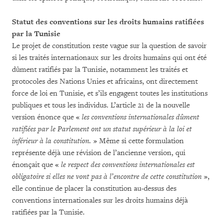
Statut des conventions sur les droits humains ratifiées
par la Tunisie
Le projet de constitution reste vague sur la question de savoir
si les traités internationaux sur les droits humains qui ont été
dûment ratifiés par la Tunisie, notamment les traités et
protocoles des Nations Unies et africains, ont directement
force de loi en Tunisie, et s’ils engagent toutes les institutions
publiques et tous les individus. L’article 21 de la nouvelle
version énonce que «
les conventions internationales dûment
ratifiées par le Parlement ont un statut supérieur à la loi et
inférieur à la constitution.
» Même si cette formulation
représente déjà une révision de l’ancienne version, qui
énonçait que «
le respect des conventions internationales est
obligatoire si elles ne vont pas à l’encontre de cette constitution
»,
elle continue de placer la constitution au-dessus des
conventions internationales sur les droits humains déjà
ratifiées par la Tunisie.