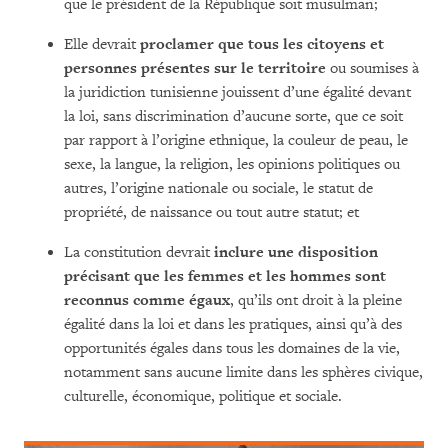
que le président de la République soit musulman;
Elle devrait
proclamer que tous les citoyens et
personnes présentes sur le territoire
ou soumises à
la juridiction tunisienne jouissent d’une égalité devant
la loi, sans discrimination d’aucune sorte, que ce soit
par rapport à l’origine ethnique, la couleur de peau, le
sexe, la langue, la religion, les opinions politiques ou
autres, l’origine nationale ou sociale, le statut de
propriété, de naissance ou tout autre statut; et
La constitution devrait
inclure une disposition
précisant que les femmes et les hommes sont
reconnus comme égaux
, qu’ils ont droit à la pleine
égalité dans la loi et dans les pratiques, ainsi qu’à des
opportunités égales dans tous les domaines de la vie,
notamment sans aucune limite dans les sphères civique,
culturelle, économique, politique et sociale.