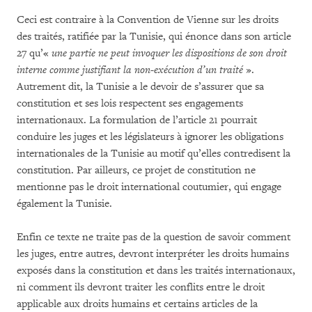
Ceci est contraire à la Convention de Vienne sur les droits
des traités, ratifiée par la Tunisie, qui énonce dans son article
27 qu’«
une partie ne peut invoquer les dispositions de son droit
interne comme justifiant la non-exécution d’un traité
».
Autrement dit, la Tunisie a le devoir de s’assurer que sa
constitution et ses lois respectent ses engagements
internationaux. La formulation de l’article 21 pourrait
conduire les juges et les législateurs à ignorer les obligations
internationales de la Tunisie au motif qu’elles contredisent la
constitution. Par ailleurs, ce projet de constitution ne
mentionne pas le droit international coutumier, qui engage
également la Tunisie.
Enfin ce texte ne traite pas de la question de savoir comment
les juges, entre autres, devront interpréter les droits humains
exposés dans la constitution et dans les traités internationaux,
ni comment ils devront traiter les conflits entre le droit
applicable aux droits humains et certains articles de la