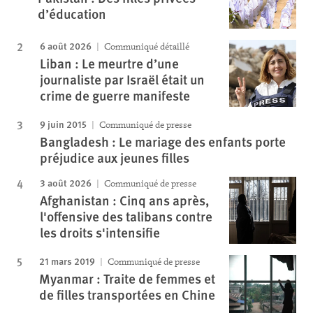
d’éducation
6 août 2026
Communiqué détaillé
Liban : Le meurtre d’une
journaliste par Israël était un
crime de guerre manifeste
9 juin 2015
Communiqué de presse
Bangladesh : Le mariage des enfants porte
préjudice aux jeunes filles
3 août 2026
Communiqué de presse
Afghanistan : Cinq ans après,
l'offensive des talibans contre
les droits s'intensifie
21 mars 2019
Communiqué de presse
Myanmar : Traite de femmes et
de filles transportées en Chine