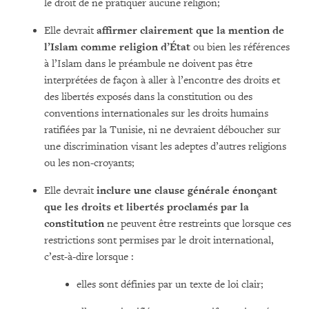
le droit de ne pratiquer aucune religion;
Elle devrait
affirmer clairement que la mention de
l’Islam comme religion d’État
ou bien les références
à l’Islam dans le préambule ne doivent pas être
interprétées de façon à aller à l’encontre des droits et
des libertés exposés dans la constitution ou des
conventions internationales sur les droits humains
ratifiées par la Tunisie, ni ne devraient déboucher sur
une discrimination visant les adeptes d’autres religions
ou les non-croyants;
Elle devrait
inclure une clause générale énonçant
que les droits et libertés proclamés par la
constitution
ne peuvent être restreints que lorsque ces
restrictions sont permises par le droit international,
c’est-à-dire lorsque :
elles sont définies par un texte de loi clair;