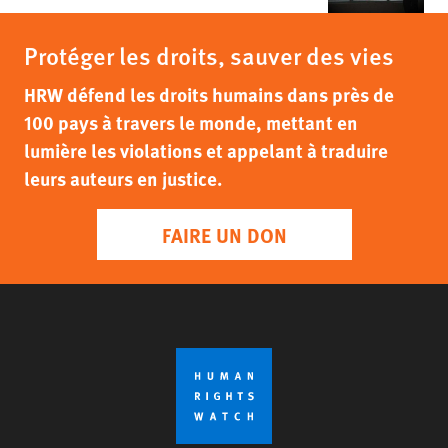
Protéger les droits, sauver des vies
HRW défend les droits humains dans près de
100 pays à travers le monde, mettant en
lumière les violations et appelant à traduire
leurs auteurs en justice.
FAIRE UN DON