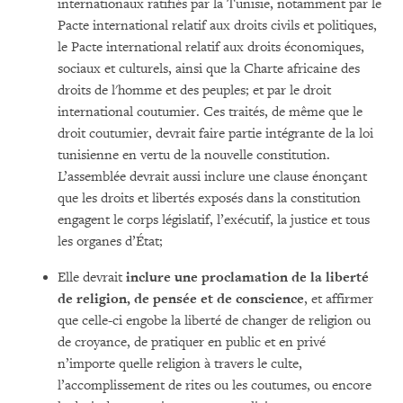
internationaux ratifiés par la Tunisie, notamment par le
Pacte international relatif aux droits civils et politiques,
le Pacte international relatif aux droits économiques,
sociaux et culturels, ainsi que la Charte africaine des
droits de l'homme et des peuples; et par le droit
international coutumier. Ces traités, de même que le
droit coutumier, devrait faire partie intégrante de la loi
tunisienne en vertu de la nouvelle constitution.
L’assemblée devrait aussi inclure une clause énonçant
que les droits et libertés exposés dans la constitution
engagent le corps législatif, l’exécutif, la justice et tous
les organes d’État;
Elle devrait
inclure une proclamation de la liberté
de religion, de pensée et de conscience
, et affirmer
que celle-ci engobe la liberté de changer de religion ou
de croyance, de pratiquer en public et en privé
n’importe quelle religion à travers le culte,
l’accomplissement de rites ou les coutumes, ou encore