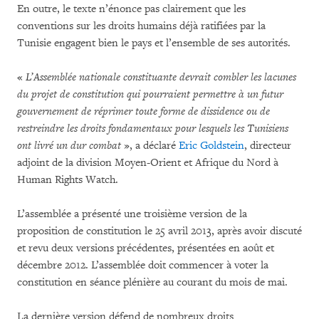
En outre, le texte n’énonce pas clairement que les
conventions sur les droits humains déjà ratifiées par la
Tunisie engagent bien le pays et l’ensemble de ses autorités.
«
L’Assemblée nationale constituante devrait combler les lacunes
du projet de constitution qui pourraient permettre à un futur
gouvernement de réprimer toute forme de dissidence ou de
restreindre les droits fondamentaux pour lesquels les Tunisiens
ont livré un dur combat
», a déclaré
Eric Goldstein
, directeur
adjoint de la division Moyen-Orient et Afrique du Nord à
Human Rights Watch.
L’assemblée a présenté une troisième version de la
proposition de constitution le 25 avril 2013, après avoir discuté
et revu deux versions précédentes, présentées en août et
décembre 2012. L’assemblée doit commencer à voter la
constitution en séance plénière au courant du mois de mai.
La dernière version défend de nombreux droits