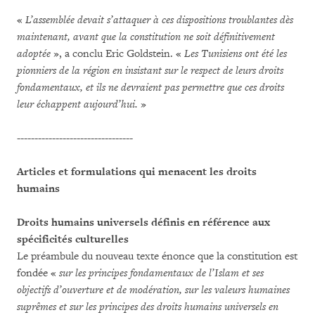
«
L’assemblée devait s’attaquer à ces dispositions troublantes dès
maintenant, avant que la constitution ne soit définitivement
adoptée
», a conclu Eric Goldstein. «
Les Tunisiens ont été les
pionniers de la région en insistant sur le respect de leurs droits
fondamentaux, et ils ne devraient pas permettre que ces droits
leur échappent aujourd’hui.
»
---------------------------------
Articles et formulations qui menacent les droits
humains
Droits humains universels définis en référence aux
spécificités culturelles
Le préambule du nouveau texte énonce que la constitution est
fondée «
sur
les principes fondamentaux de l’Islam et ses
objectifs d’ouverture et de modération, sur les valeurs humaines
suprêmes et sur les principes des droits humains universels en