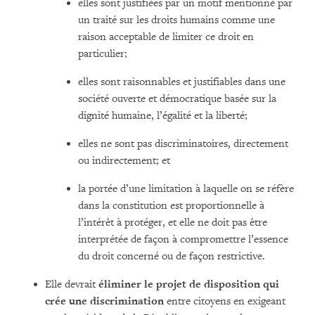
elles sont justifiées par un motif mentionné par
un traité sur les droits humains comme une
raison acceptable de limiter ce droit en
particulier;
elles sont raisonnables et justifiables dans une
société ouverte et démocratique basée sur la
dignité humaine, l’égalité et la liberté;
elles ne sont pas discriminatoires, directement
ou indirectement; et
la portée d’une limitation à laquelle on se réfère
dans la constitution est proportionnelle à
l’intérêt à protéger, et elle ne doit pas être
interprétée de façon à compromettre l’essence
du droit concerné ou de façon restrictive.
Elle devrait
éliminer le projet de disposition qui
crée une discrimination
entre citoyens en exigeant