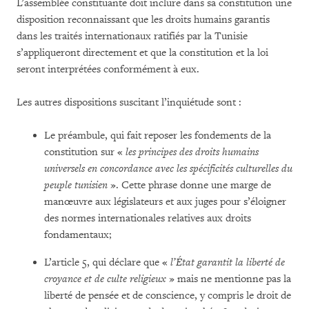
L’assemblée constituante doit inclure dans sa constitution une
disposition reconnaissant que les droits humains garantis
dans les traités internationaux ratifiés par la Tunisie
s’appliqueront directement et que la constitution et la loi
seront interprétées conformément à eux.
Les autres dispositions suscitant l’inquiétude sont :
Le préambule, qui fait reposer les fondements de la
constitution sur «
les principes des droits humains
universels en concordance avec
les spécificités culturelles du
peuple tunisien
». Cette phrase donne une marge de
manœuvre aux législateurs et aux juges pour s’éloigner
des normes internationales relatives aux droits
fondamentaux;
L’article 5, qui déclare que «
l’État garantit la liberté de
croyance et de culte religieux
» mais ne mentionne pas la
liberté de pensée et de conscience, y compris le droit de