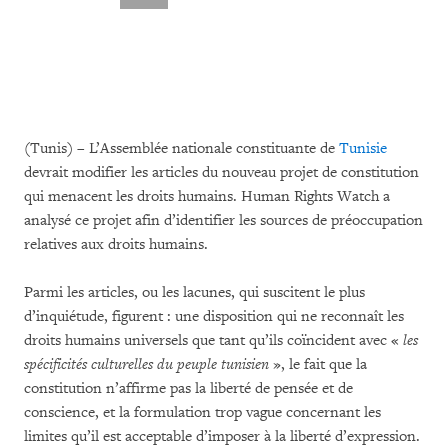
(Tunis) – L’Assemblée nationale constituante de
Tunisie
devrait modifier les articles du nouveau projet de constitution
qui menacent les droits humains. Human Rights Watch a
analysé ce projet afin d’identifier les sources de préoccupation
relatives aux droits humains.
Parmi les articles, ou les lacunes, qui suscitent le plus
d’inquiétude, figurent : une disposition qui ne reconnaît les
droits humains universels que tant qu’ils coïncident avec «
les
spécificités culturelles du peuple tunisien
», le fait que la
constitution n’affirme pas la liberté de pensée et de
conscience, et la formulation trop vague concernant les
limites qu’il est acceptable d’imposer à la liberté d’expression.