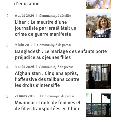
d’éducation
6 août 2026
Communiqué détaillé
Liban : Le meurtre d’une
journaliste par Israël était un
crime de guerre manifeste
9 juin 2015
Communiqué de presse
Bangladesh : Le mariage des enfants porte
préjudice aux jeunes filles
3 août 2026
Communiqué de presse
Afghanistan : Cinq ans après,
l'offensive des talibans contre
les droits s'intensifie
21 mars 2019
Communiqué de presse
Myanmar : Traite de femmes et
de filles transportées en Chine