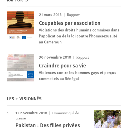
21 mars 2013
Rapport
Coupables par association
Violations des droits humains commises dans
l’application de la loi contre l’homosexualité
au Cameroun
30 novembre 2010
Rapport
Craindre pour sa vie
Violences contre les hommes gays et perçus
comme tels au Sénégal
LES + VISIONNÉS
12 novembre 2018
Communiqué de
presse
Pakistan : Des filles privées