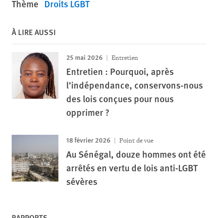
Thème
Droits LGBT
À LIRE AUSSI
25 mai 2026
Entretien
Entretien : Pourquoi, après
l’indépendance, conservons-nous
des lois conçues pour nous
opprimer ?
18 février 2026
Point de vue
Au Sénégal, douze hommes ont été
arrêtés en vertu de lois anti-LGBT
sévères
RAPPORTS