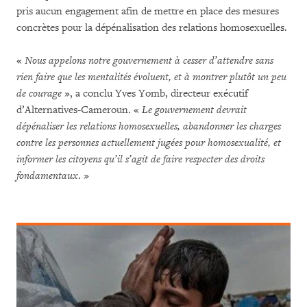
pris aucun engagement afin de mettre en place des mesures
concrètes pour la dépénalisation des relations homosexuelles.
«
Nous appelons notre gouvernement à cesser d’attendre sans
rien faire que les mentalités évoluent, et à montrer plutôt un peu
de courage
», a conclu Yves Yomb, directeur exécutif
d’Alternatives-Cameroun. «
Le gouvernement devrait
dépénaliser les relations homosexuelles, abandonner les charges
contre les personnes actuellement jugées pour homosexualité, et
informer les citoyens qu’il s’agit de faire respecter des droits
fondamentaux
. »