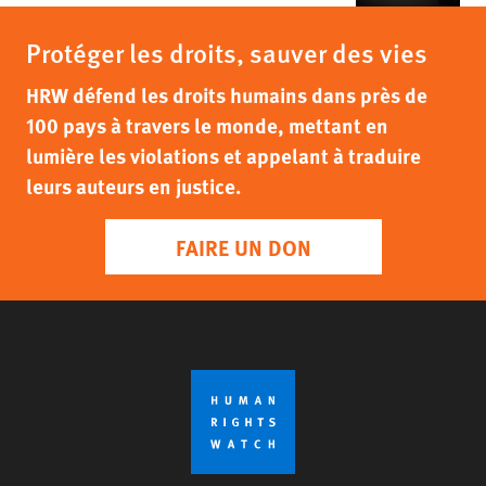
Protéger les droits, sauver des vies
HRW défend les droits humains dans près de
100 pays à travers le monde, mettant en
lumière les violations et appelant à traduire
leurs auteurs en justice.
FAIRE UN DON