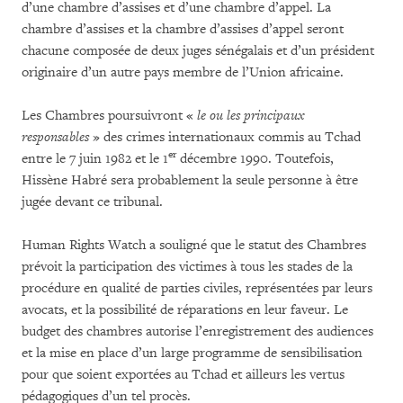
d’une chambre d’assises et d’une chambre d’appel. La
chambre d’assises et la chambre d’assises d’appel seront
chacune composée de deux juges sénégalais et d’un président
originaire d’un autre pays membre de l’Union africaine.
Les Chambres poursuivront «
le ou les principaux
responsables
» des crimes internationaux commis au Tchad
er
entre le 7 juin 1982 et le 1
décembre 1990. Toutefois,
Hissène Habré sera probablement la seule personne à être
jugée devant ce tribunal.
Human Rights Watch a souligné que le statut des Chambres
prévoit la participation des victimes à tous les stades de la
procédure en qualité de parties civiles, représentées par leurs
avocats, et la possibilité de réparations en leur faveur. Le
budget des chambres autorise l’enregistrement des audiences
et la mise en place d’un large programme de sensibilisation
pour que soient exportées au Tchad et ailleurs les vertus
pédagogiques d’un tel procès.