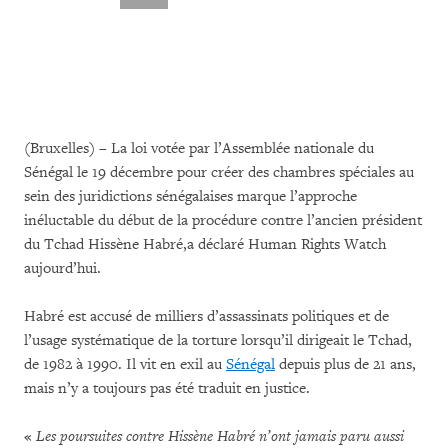
(Bruxelles) – La loi votée par l’Assemblée nationale du
Sénégal le 19 décembre pour créer des chambres spéciales au
sein des juridictions sénégalaises marque l’approche
inéluctable du début de la procédure contre l’ancien président
du Tchad Hissène Habré,a déclaré Human Rights Watch
aujourd’hui.
Habré est accusé de milliers d’assassinats politiques et de
l’usage systématique de la torture lorsqu’il dirigeait le Tchad,
de 1982 à 1990. Il vit en exil au
Sénégal
depuis plus de 21 ans,
mais n’y a toujours pas été traduit en justice.
«
Les poursuites contre Hissène Habré n’ont jamais paru aussi