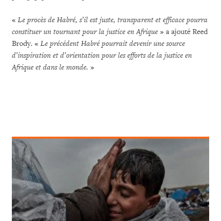
«
Le procès de Habré, s’il est juste, transparent et efficace pourra
constituer un tournant pour la justice en Afrique
» a ajouté Reed
Brody. «
Le précédent Habré pourrait devenir une source
d’inspiration et d’orientation pour les efforts de la justice en
Afrique et dans le monde.
»