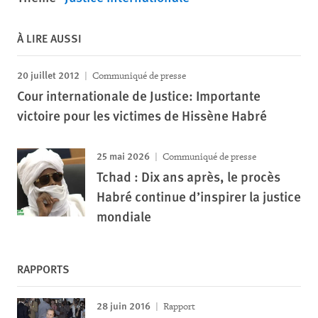
À LIRE AUSSI
20 juillet 2012
Communiqué de presse
Cour internationale de Justice: Importante
victoire pour les victimes de Hissène Habré
25 mai 2026
Communiqué de presse
Tchad : Dix ans après, le procès
Habré continue d’inspirer la justice
mondiale
RAPPORTS
28 juin 2016
Rapport