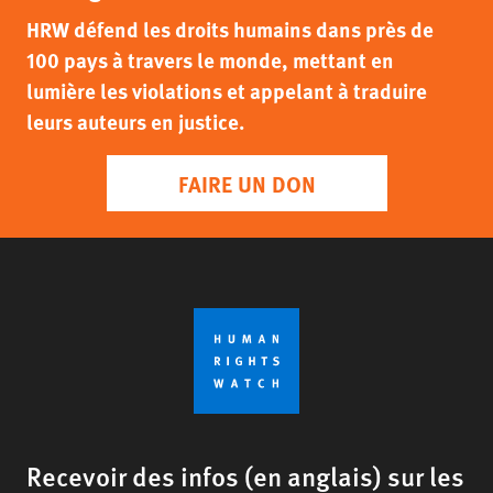
HRW défend les droits humains dans près de
100 pays à travers le monde, mettant en
lumière les violations et appelant à traduire
leurs auteurs en justice.
FAIRE UN DON
Recevoir des infos (en anglais) sur les