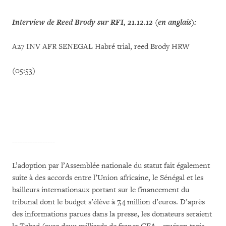
Interview de Reed Brody sur RFI, 21.12.12 (en anglais):
A27 INV AFR SENEGAL Habré trial, reed Brody HRW
(05:53)
-----------------
L’adoption par l’Assemblée nationale du statut fait également
suite à des accords entre l’Union africaine, le Sénégal et les
bailleurs internationaux portant sur le financement du
tribunal dont le budget s’élève à 7,4 million d’euros. D’après
des informations parues dans la presse, les donateurs seraient