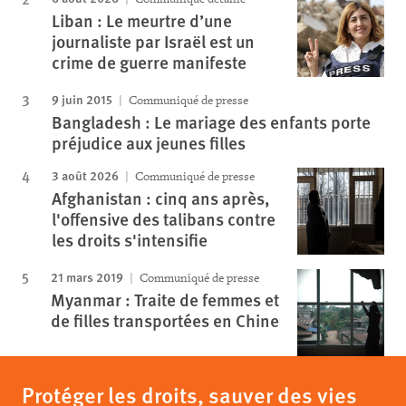
Liban : Le meurtre d’une
journaliste par Israël est un
crime de guerre manifeste
9 juin 2015
Communiqué de presse
Bangladesh : Le mariage des enfants porte
préjudice aux jeunes filles
3 août 2026
Communiqué de presse
Afghanistan : cinq ans après,
l'offensive des talibans contre
les droits s'intensifie
21 mars 2019
Communiqué de presse
Myanmar : Traite de femmes et
de filles transportées en Chine
Protéger les droits, sauver des vies