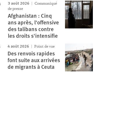
3 août 2026
Communiqué
de presse
Afghanistan : Cinq
ans après, l'offensive
des talibans contre
les droits s'intensifie
4 août 2026
Point de vue
Des renvois rapides
font suite aux arrivées
de migrants à Ceuta