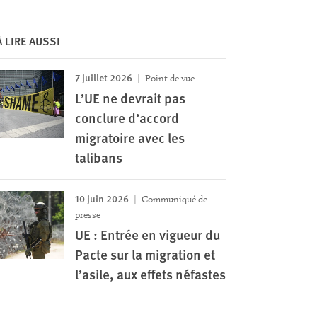
À LIRE AUSSI
7 juillet 2026
Point de vue
L’UE ne devrait pas
conclure d’accord
migratoire avec les
talibans
10 juin 2026
Communiqué de
presse
UE : Entrée en vigueur du
Pacte sur la migration et
l’asile, aux effets néfastes