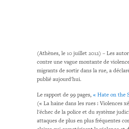
(Athènes, le 10 juillet 2012) – Les auto
contre une vague montante de violence
migrants de sortir dans la rue, a déc
publié aujourd'hui.
Le rapport de 99 pages,
« Hate on the 
(« La haine dans les rues : Violences
l'échec de la police et du système judic
attaques de plus en plus fréquentes co