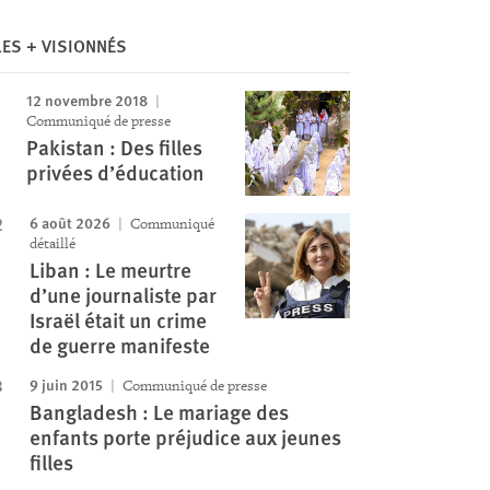
LES + VISIONNÉS
12 novembre 2018
Communiqué de presse
Pakistan : Des filles
privées d’éducation
6 août 2026
Communiqué
détaillé
Liban : Le meurtre
d’une journaliste par
Israël était un crime
de guerre manifeste
9 juin 2015
Communiqué de presse
Bangladesh : Le mariage des
enfants porte préjudice aux jeunes
filles